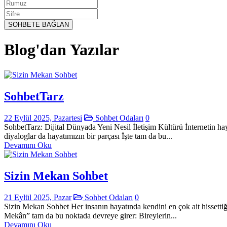
Rumuz
Sifre
SOHBETE BAĞLAN
Blog'dan Yazılar
SohbetTarz
22 Eylül 2025, Pazartesi
Sohbet Odaları
0
SohbetTarz: Dijital Dünyada Yeni Nesil İletişim Kültürü İnternetin hay
diyaloglar da hayatımızın bir parçası İşte tam da bu...
Devamını Oku
Sizin Mekan Sohbet
21 Eylül 2025, Pazar
Sohbet Odaları
0
Sizin Mekan Sohbet Her insanın hayatında kendini en çok ait hissettiği
Mekân” tam da bu noktada devreye girer: Bireylerin...
Devamını Oku