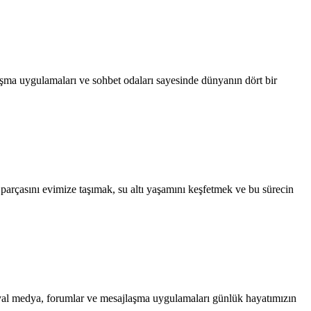
jlaşma uygulamaları ve sohbet odaları sayesinde dünyanın dört bir
arçasını evimize taşımak, su altı yaşamını keşfetmek ve bu sürecin
osyal medya, forumlar ve mesajlaşma uygulamaları günlük hayatımızın