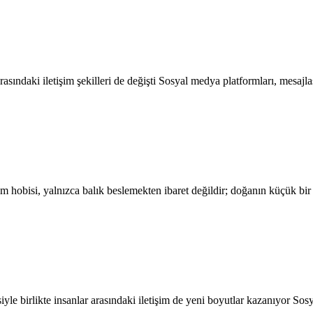
arasındaki iletişim şekilleri de değişti Sosyal medya platformları, mesa
bisi, yalnızca balık beslemekten ibaret değildir; doğanın küçük bir p
iyle birlikte insanlar arasındaki iletişim de yeni boyutlar kazanıyor S