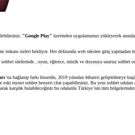
ebilirsiniz.
"Google Play"
üzerinden uygulamımızı yükleyerek anında so
e imkanı sizleri bekliyor. Her defasında web sitesine giriş yapmadan tek 
i sohbet sitelerinde , oyun, eğlence, müzik ve doyasıya sınırsız sohbet 
arı
'na bağlanıp farkı hissedin, 2019 yılından itibaren geliştirilmeye baş
 eski mynet sohbet benzeri chat yapabilirsiniz. Bu yeni sohbet odaları a
olarak karşılık bulabileceğiniz bu odalarda Türkiye`nin tüm bölgelerinde