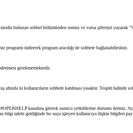
tarafta bulunan sohbet bölümünden rumuz ve varsa şifrenizi yazarak "
iz programı indirerek program aracılığı ile sohbete bağlanabilirsiniz.
 ödenmesi gerekmemektedir.
ş altında ki kullanıcıların sohbete katılması yasaktır. Tespiti halinde soh
OPERHELP kanalına girerek sunucu yetkililerine durumu iletiniz. Ayrıca
 bilgi talebi geldiğinde bu suçu işleyen kullanıcıya ilişkin bilgileri pa