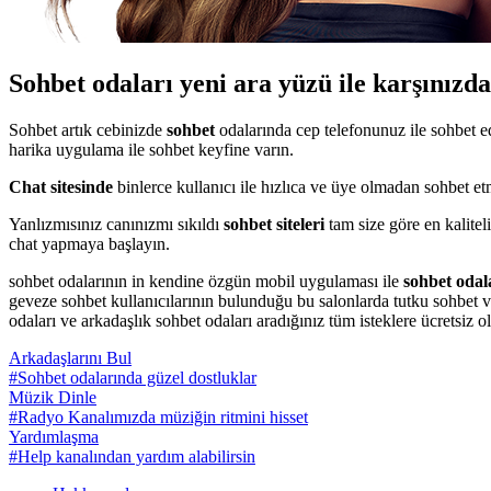
Sohbet odaları yeni ara yüzü ile karşınızda
Sohbet artık cebinizde
sohbet
odalarında cep telefonunuz ile sohbet ed
harika uygulama ile sohbet keyfine varın.
Chat sitesinde
binlerce kullanıcı ile hızlıca ve üye olmadan sohbet etm
Yanlızmısınız canınızmı sıkıldı
sohbet siteleri
tam size göre en kalitel
chat yapmaya başlayın.
sohbet odalarının in kendine özgün mobil uygulaması ile
sohbet odal
geveze sohbet kullanıcılarının bulunduğu bu salonlarda tutku sohbet ve
odaları ve arkadaşlık sohbet odaları aradığınız tüm isteklere ücretsiz 
Arkadaşlarını Bul
#Sohbet odalarında güzel dostluklar
Müzik Dinle
#Radyo Kanalımızda müziğin ritmini hisset
Yardımlaşma
#Help kanalından yardım alabilirsin