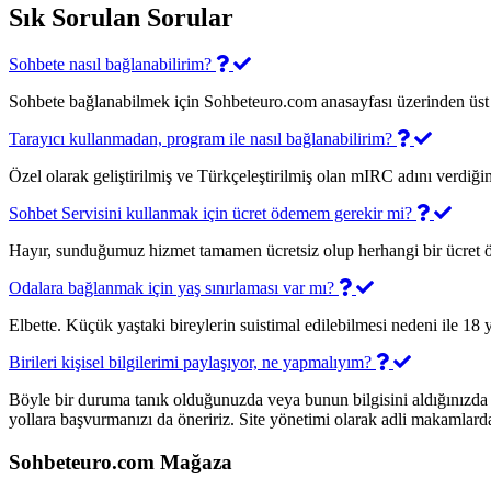
Sık Sorulan Sorular
Sohbete nasıl bağlanabilirim?
Sohbete bağlanabilmek için Sohbeteuro.com anasayfası üzerinden üst 
Tarayıcı kullanmadan, program ile nasıl bağlanabilirim?
Özel olarak geliştirilmiş ve Türkçeleştirilmiş olan mIRC adını verdiğim
Sohbet Servisini kullanmak için ücret ödemem gerekir mi?
Hayır, sunduğumuz hizmet tamamen ücretsiz olup herhangi bir ücret
Odalara bağlanmak için yaş sınırlaması var mı?
Elbette. Küçük yaştaki bireylerin suistimal edilebilmesi nedeni ile 18 ya
Birileri kişisel bilgilerimi paylaşıyor, ne yapmalıyım?
Böyle bir duruma tanık olduğunuzda veya bunun bilgisini aldığınızda #
yollara başvurmanızı da öneririz. Site yönetimi olarak adli makamlardan
Sohbeteuro.com Mağaza