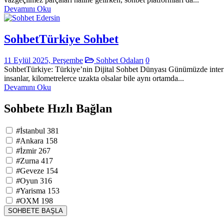
Devamını Oku
SohbetTürkiye Sohbet
11 Eylül 2025, Perşembe
Sohbet Odaları
0
SohbetTürkiye: Türkiye’nin Dijital Sohbet Dünyası Günümüzde internet,
insanlar, kilometrelerce uzakta olsalar bile aynı ortamda...
Devamını Oku
Sohbete Hızlı Bağlan
#
İstanbul
381
#
Ankara
158
#
İzmir
267
#
Zurna
417
#
Geveze
154
#
Oyun
316
#
Yarisma
153
#
OXM
198
SOHBETE BAŞLA