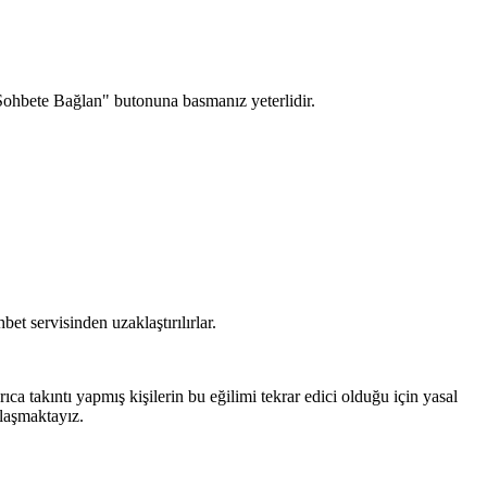
Sohbete Bağlan" butonuna basmanız yeterlidir.
bet servisinden uzaklaştırılırlar.
 takıntı yapmış kişilerin bu eğilimi tekrar edici olduğu için yasal
ylaşmaktayız.