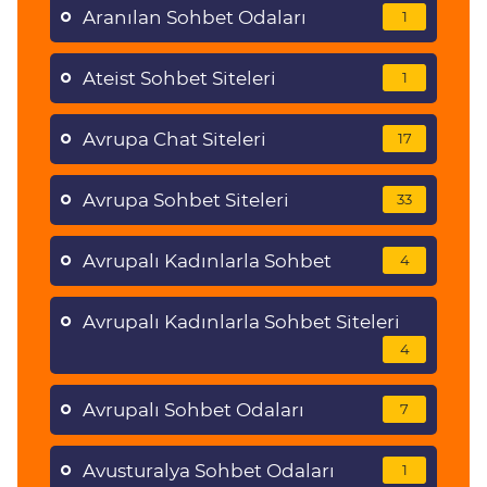
Aranılan Sohbet Odaları
1
Ateist Sohbet Siteleri
1
Avrupa Chat Siteleri
17
Avrupa Sohbet Siteleri
33
Avrupalı Kadınlarla Sohbet
4
Avrupalı Kadınlarla Sohbet Siteleri
4
Avrupalı Sohbet Odaları
7
Avusturalya Sohbet Odaları
1