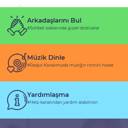
Arkadaşlarını Bul
#Sohbet odalarında güzel dostluklar
Müzik Dinle
#Radyo Kanalımızda müziğin ritmini hisset
Yardımlaşma
#Help kanalından yardım alabilirsin