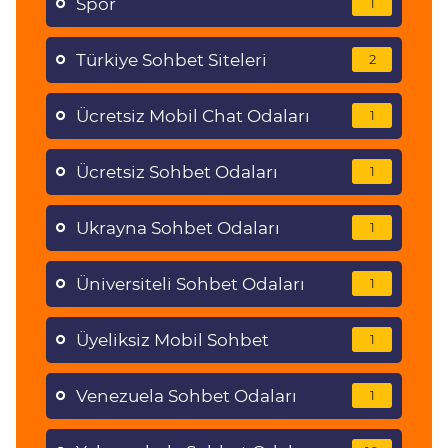
Spor
1
Türkiye Sohbet Siteleri
2
Ücretsiz Mobil Chat Odaları
1
Ücretsiz Sohbet Odaları
1
Ukrayna Sohbet Odaları
1
Üniversiteli Sohbet Odaları
1
Üyeliksiz Mobil Sohbet
1
Venezuela Sohbet Odaları
1