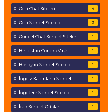
Gizli Chat Siteleri
4
Gizli Sohbet Siteleri
3
Güncel Chat Sohbet Siteleri
1
Hindistan Corona Virüs
1
Hristiyan Sohbet Siteleri
1
İngiliz Kadınlarla Sohbet
1
İngiltere Sohbet Siteleri
1
İran Sohbet Odaları
1