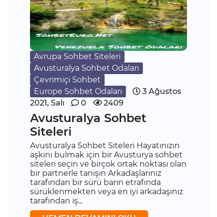
Avrupa Sohbet Siteleri
Avusturalya Sohbet Odaları
Çevrimiçi Sohbet
Europe Sohbet Odaları
3 Ağustos
2021, Salı
0
2409
Avusturalya Sohbet
Siteleri
Avusturalya Sohbet Siteleri Hayatınızın
aşkını bulmak için bir Avusturya sohbet
siteleri seçin ve birçok ortak noktası olan
bir partnerle tanışın Arkadaşlarınız
tarafından bir sürü barın etrafında
sürüklenmekten veya en iyi arkadaşınız
tarafından iş...