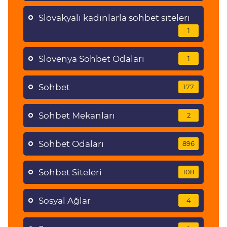
Slovakyalı kadınlarla sohbet siteleri
1
Slovenya Sohbet Odaları
1
Sohbet
177
Sohbet Mekanları
2
Sohbet Odaları
896
Sohbet Siteleri
108
Sosyal Ağlar
4