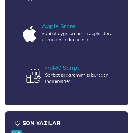
Apple Store
Sohbet uygulamamızı apple store
üzerinden indirebilirsiniz.
mIRC Script
Sohbet programımızı buradan
indirebilirler.
SON YAZILAR