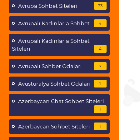
Avrupa Sohbet Siteleri
33
Avrupalı Kadınlarla Sohbet
4
Avrupalı Kadınlarla Sohbet
Siteleri
4
Avrupalı Sohbet Odaları
7
Avusturalya Sohbet Odaları
1
Azerbaycan Chat Sohbet Siteleri
1
Azerbaycan Sohbet Siteleri
1