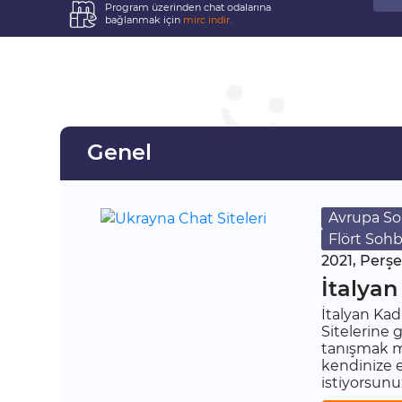
Program üzerinden chat odalarına
bağlanmak için
mirc indir.
Genel
Avrupa Soh
Flört Soh
2021, Per
İtalyan
İtalyan Kad
Sitelerine 
tanışmak mı
kendinize e
istiyorsunu