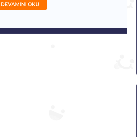
DEVAMINI OKU