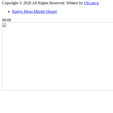
Copyright © 2020 All Rights Reserved. Written by
Ofs.net.tr
Radyo Mega
Müziği Hisset!
00:00