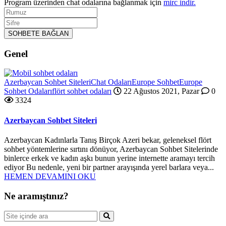
Program üzerinden chat odalarına bağlanmak için
mirc indir.
Rumuz
Sifre
SOHBETE BAĞLAN
Genel
Azerbaycan Sohbet Siteleri
Chat Odaları
Europe Sohbet
Europe
Sohbet Odaları
flört sohbet odaları
22 Ağustos 2021, Pazar
0
3324
Azerbaycan Sohbet Siteleri
Azerbaycan Kadınlarla Tanış Birçok Azeri bekar, geleneksel flört
sohbet yöntemlerine sırtını dönüyor, Azerbaycan Sohbet Sitelerinde
binlerce erkek ve kadın aşkı bunun yerine internette aramayı tercih
ediyor Bu nedenle, yeni bir partner arayışında yerel barlara veya...
HEMEN DEVAMINI OKU
Ne aramıştınız?