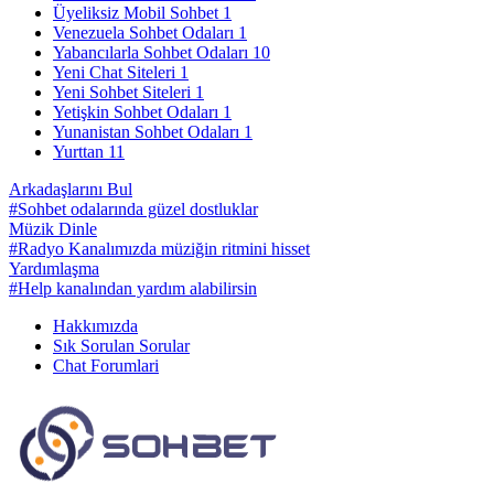
Üyeliksiz Mobil Sohbet
1
Venezuela Sohbet Odaları
1
Yabancılarla Sohbet Odaları
10
Yeni Chat Siteleri
1
Yeni Sohbet Siteleri
1
Yetişkin Sohbet Odaları
1
Yunanistan Sohbet Odaları
1
Yurttan
11
Arkadaşlarını Bul
#Sohbet odalarında güzel dostluklar
Müzik Dinle
#Radyo Kanalımızda müziğin ritmini hisset
Yardımlaşma
#Help kanalından yardım alabilirsin
Hakkımızda
Sık Sorulan Sorular
Chat Forumlari