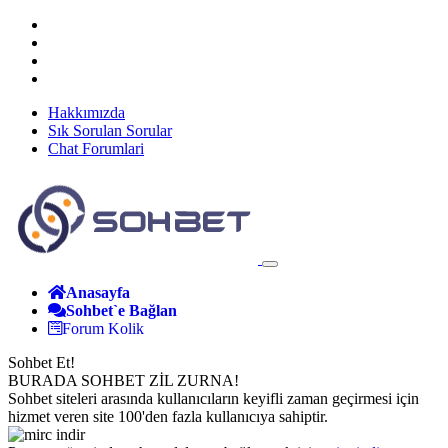
Hakkımızda
Sık Sorulan Sorular
Chat Forumlari
Anasayfa
Sohbet`e Bağlan
Forum Kolik
Sohbet Et!
BURADA SOHBET ZİL ZURNA!
Sohbet siteleri arasında kullanıcıların keyifli zaman geçirmesi için
hizmet veren site 100'den fazla kullanıcıya sahiptir.