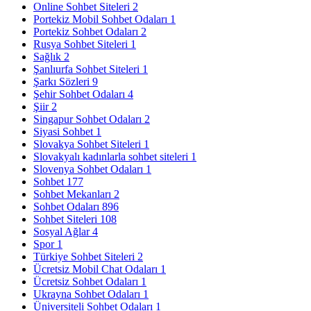
Online Sohbet Siteleri
2
Portekiz Mobil Sohbet Odaları
1
Portekiz Sohbet Odaları
2
Rusya Sohbet Siteleri
1
Sağlık
2
Şanlıurfa Sohbet Siteleri
1
Şarkı Sözleri
9
Şehir Sohbet Odaları
4
Şiir
2
Singapur Sohbet Odaları
2
Siyasi Sohbet
1
Slovakya Sohbet Siteleri
1
Slovakyalı kadınlarla sohbet siteleri
1
Slovenya Sohbet Odaları
1
Sohbet
177
Sohbet Mekanları
2
Sohbet Odaları
896
Sohbet Siteleri
108
Sosyal Ağlar
4
Spor
1
Türkiye Sohbet Siteleri
2
Ücretsiz Mobil Chat Odaları
1
Ücretsiz Sohbet Odaları
1
Ukrayna Sohbet Odaları
1
Üniversiteli Sohbet Odaları
1