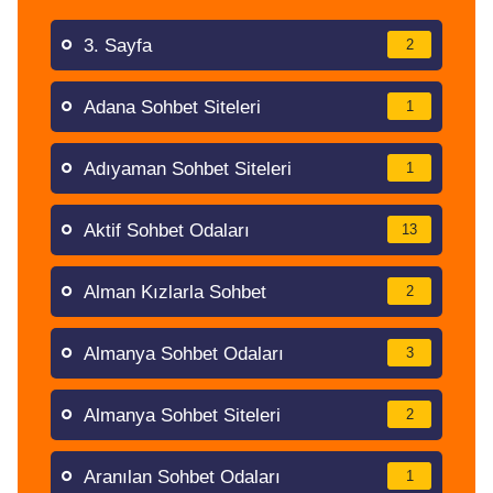
3. Sayfa
2
Adana Sohbet Siteleri
1
Adıyaman Sohbet Siteleri
1
Aktif Sohbet Odaları
13
Alman Kızlarla Sohbet
2
Almanya Sohbet Odaları
3
Almanya Sohbet Siteleri
2
Aranılan Sohbet Odaları
1