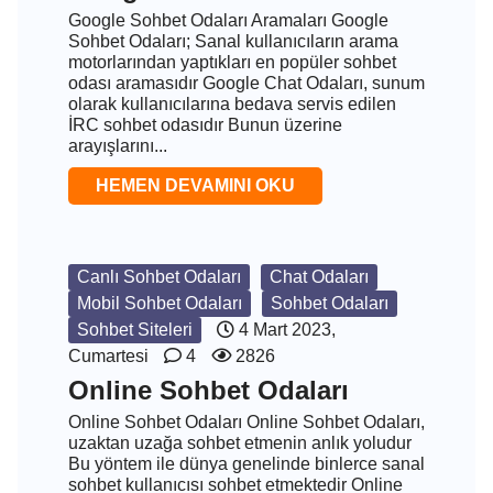
Google Sohbet Odaları Aramaları Google
Sohbet Odaları; Sanal kullanıcıların arama
motorlarından yaptıkları en popüler sohbet
odası aramasıdır Google Chat Odaları, sunum
olarak kullanıcılarına bedava servis edilen
İRC sohbet odasıdır Bunun üzerine
arayışlarını...
HEMEN DEVAMINI OKU
Canlı Sohbet Odaları
Chat Odaları
Mobil Sohbet Odaları
Sohbet Odaları
Sohbet Siteleri
4 Mart 2023,
Cumartesi
4
2826
Online Sohbet Odaları
Online Sohbet Odaları Online Sohbet Odaları,
uzaktan uzağa sohbet etmenin anlık yoludur
Bu yöntem ile dünya genelinde binlerce sanal
sohbet kullanıcısı sohbet etmektedir Online