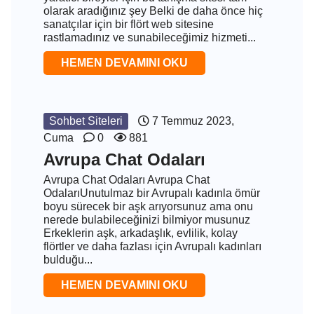
olarak aradığınız şey Belki de daha önce hiç
sanatçılar için bir flört web sitesine
rastlamadınız ve sunabileceğimiz hizmeti...
HEMEN DEVAMINI OKU
Sohbet Siteleri
7 Temmuz 2023,
Cuma
0
881
Avrupa Chat Odaları
Avrupa Chat Odaları Avrupa Chat
OdalarıUnutulmaz bir Avrupalı ​​kadınla ömür
boyu sürecek bir aşk arıyorsunuz ama onu
nerede bulabileceğinizi bilmiyor musunuz
Erkeklerin aşk, arkadaşlık, evlilik, kolay
flörtler ve daha fazlası için Avrupalı ​​kadınları
bulduğu...
HEMEN DEVAMINI OKU