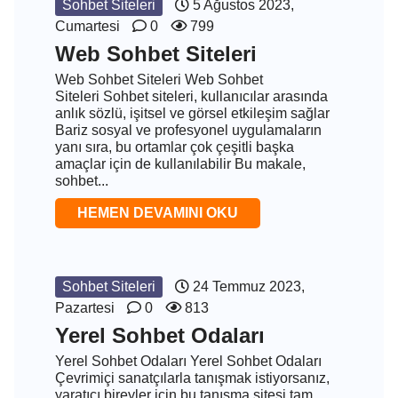
Sohbet Siteleri
5 Ağustos 2023,
Cumartesi
0
799
Web Sohbet Siteleri
Web Sohbet Siteleri Web Sohbet
Siteleri Sohbet siteleri, kullanıcılar arasında
anlık sözlü, işitsel ve görsel etkileşim sağlar
Bariz sosyal ve profesyonel uygulamaların
yanı sıra, bu ortamlar çok çeşitli başka
amaçlar için de kullanılabilir Bu makale,
sohbet...
HEMEN DEVAMINI OKU
Sohbet Siteleri
24 Temmuz 2023,
Pazartesi
0
813
Yerel Sohbet Odaları
Yerel Sohbet Odaları Yerel Sohbet Odaları
Çevrimiçi sanatçılarla tanışmak istiyorsanız,
yaratıcı bireyler için bu tanışma sitesi tam