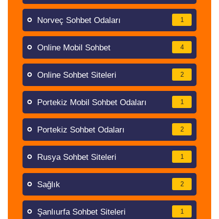
Norveç Sohbet Odaları
1
Online Mobil Sohbet
4
Online Sohbet Siteleri
2
Portekiz Mobil Sohbet Odaları
1
Portekiz Sohbet Odaları
2
Rusya Sohbet Siteleri
1
Sağlık
2
Şanlıurfa Sohbet Siteleri
1