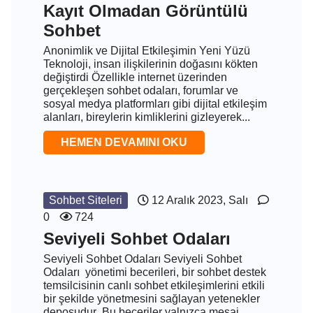
Kayıt Olmadan Görüntülü
Sohbet
Anonimlik ve Dijital Etkileşimin Yeni Yüzü
Teknoloji, insan ilişkilerinin doğasını kökten
değiştirdi Özellikle internet üzerinden
gerçekleşen sohbet odaları, forumlar ve
sosyal medya platformları gibi dijital etkileşim
alanları, bireylerin kimliklerini gizleyerek...
HEMEN DEVAMINI OKU
Sohbet Siteleri
12 Aralık 2023, Salı
0
724
Seviyeli Sohbet Odaları
Seviyeli Sohbet Odaları Seviyeli Sohbet
Odaları yönetimi becerileri, bir sohbet destek
temsilcisinin canlı sohbet etkileşimlerini etkili
bir şekilde yönetmesini sağlayan yetenekler
deposudur Bu beceriler yalnızca mesaj