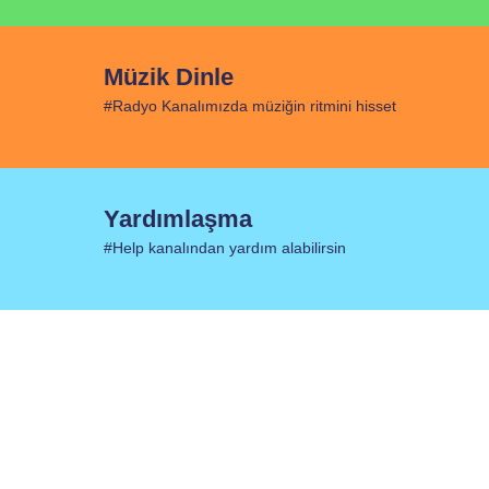
Müzik Dinle
#Radyo Kanalımızda müziğin ritmini hisset
Yardımlaşma
#Help kanalından yardım alabilirsin