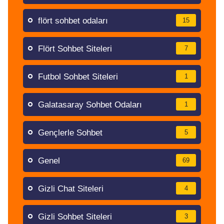
flört sohbet odaları
15
Flört Sohbet Siteleri
7
Futbol Sohbet Siteleri
1
Galatasaray Sohbet Odaları
1
Gençlerle Sohbet
5
Genel
69
Gizli Chat Siteleri
4
Gizli Sohbet Siteleri
3