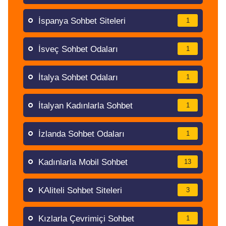
İspanya Sohbet Siteleri
1
İsveç Sohbet Odaları
1
İtalya Sohbet Odaları
1
İtalyan Kadınlarla Sohbet
1
İzlanda Sohbet Odaları
1
Kadınlarla Mobil Sohbet
13
KAliteli Sohbet Siteleri
3
Kızlarla Çevrimiçi Sohbet
1