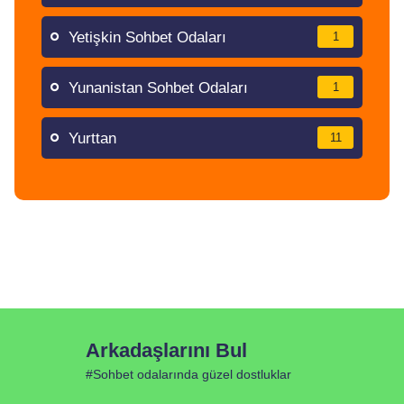
Yetişkin Sohbet Odaları
1
Yunanistan Sohbet Odaları
1
Yurttan
11
Arkadaşlarını Bul
#Sohbet odalarında güzel dostluklar