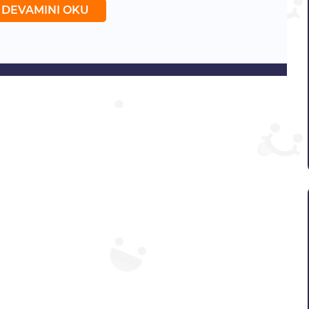
DEVAMINI OKU