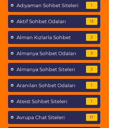
Adıyaman Sohbet Siteleri
1
Aktif Sohbet Odaları
13
Alman Kızlarla Sohbet
2
Almanya Sohbet Odaları
3
Almanya Sohbet Siteleri
2
Aranılan Sohbet Odaları
1
Ateist Sohbet Siteleri
1
Avrupa Chat Siteleri
17