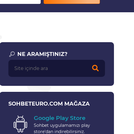
NE ARAMIŞTINIZ?
SOHBETEURO.COM MAĞAZA
Google Play Store
Sohbet uygulamamızı play
store'dan indirebilirsiniz.