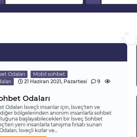
et Odaları
Mobil sohbet
aları
21 Haziran 2021, Pazartesi
9
ohbet Odaları
 Odaları İsveçli insanlar için, İsveç'ten ve
 diğer bölgelerinden anonim insanlarla sohbet
uğuna başlayabilecekleri bir İsveç Sohbet
veç'ten yeni insanlarla tanışma fırsatı sunan
aları, İsveçli kızlar ve...