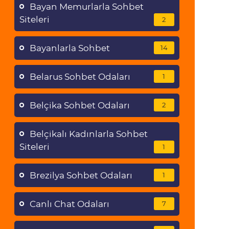
Bayan Memurlarla Sohbet
Siteleri
2
Bayanlarla Sohbet
14
Belarus Sohbet Odaları
1
Belçika Sohbet Odaları
2
Belçikalı Kadınlarla Sohbet
Siteleri
1
Brezilya Sohbet Odaları
1
Canlı Chat Odaları
7