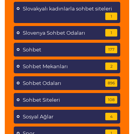
Slovakyalı kadınlarla sohbet siteleri
1
Slovenya Sohbet Odaları
1
Sohbet
177
Sohbet Mekanları
2
Sohbet Odaları
896
Sohbet Siteleri
108
Sosyal Ağlar
4
Spor
1