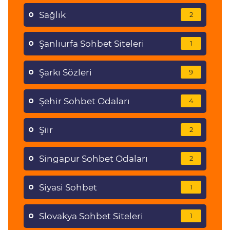
Sağlık
2
Şanlıurfa Sohbet Siteleri
1
Şarkı Sözleri
9
Şehir Sohbet Odaları
4
Şiir
2
Singapur Sohbet Odaları
2
Siyasi Sohbet
1
Slovakya Sohbet Siteleri
1