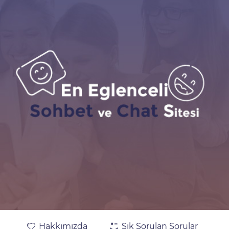
Hakkımızda
Sık Sorulan Sorular