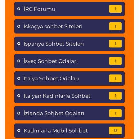
İRC Forumu
1
İskoçya sohbet Siteleri
1
İspanya Sohbet Siteleri
1
İsveç Sohbet Odaları
1
İtalya Sohbet Odaları
1
İtalyan Kadınlarla Sohbet
1
İzlanda Sohbet Odaları
1
Kadınlarla Mobil Sohbet
13