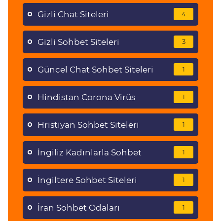
Gizli Chat Siteleri
4
Gizli Sohbet Siteleri
3
Güncel Chat Sohbet Siteleri
1
Hindistan Corona Virüs
1
Hristiyan Sohbet Siteleri
1
İngiliz Kadınlarla Sohbet
1
İngiltere Sohbet Siteleri
1
İran Sohbet Odaları
1