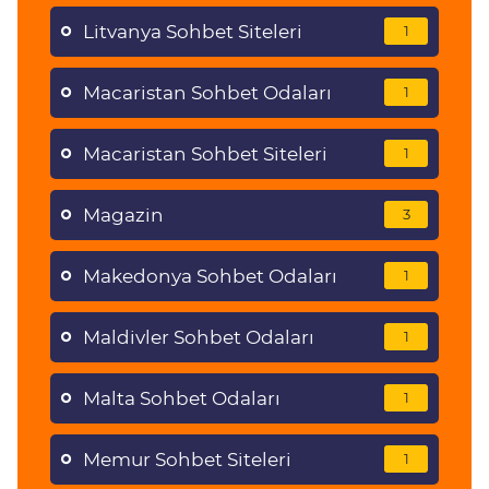
Litvanya Sohbet Siteleri
1
Macaristan Sohbet Odaları
1
Macaristan Sohbet Siteleri
1
Magazin
3
Makedonya Sohbet Odaları
1
Maldivler Sohbet Odaları
1
Malta Sohbet Odaları
1
Memur Sohbet Siteleri
1