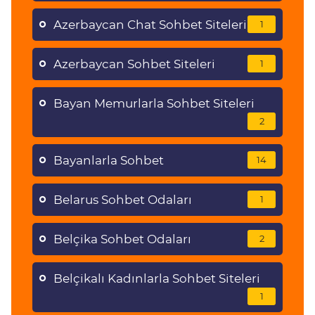
Azerbaycan Chat Sohbet Siteleri
1
Azerbaycan Sohbet Siteleri
1
Bayan Memurlarla Sohbet Siteleri
2
Bayanlarla Sohbet
14
Belarus Sohbet Odaları
1
Belçika Sohbet Odaları
2
Belçikalı Kadınlarla Sohbet Siteleri
1