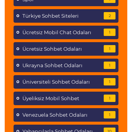
Türkiye Sohbet Siteleri
2
Ücretsiz Mobil Chat Odaları
1
Ücretsiz Sohbet Odaları
1
Ukrayna Sohbet Odaları
1
Üniversiteli Sohbet Odaları
1
Üyeliksiz Mobil Sohbet
1
Venezuela Sohbet Odaları
1
Yabancılarla Sohbet Odaları
10