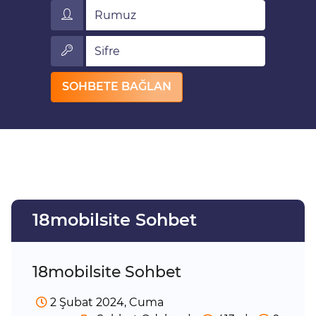
Rumuz
Sifre
SOHBETE BAĞLAN
18mobilsite Sohbet
18mobilsite Sohbet
2 Şubat 2024, Cuma