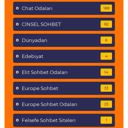
Chat Odaları
188
CİNSEL SOHBET
82
Dünyadan
6
Edebiyat
4
Elit Sohbet Odaları
14
Europe Sohbet
33
Europe Sohbet Odaları
23
Felsefe Sohbet Siteleri
1