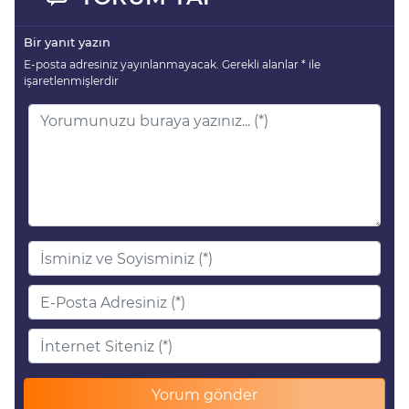
Bir yanıt yazın
E-posta adresiniz yayınlanmayacak.
Gerekli alanlar
*
ile
işaretlenmişlerdir