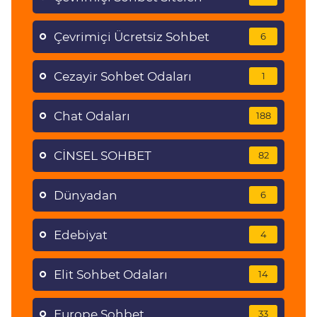
Çevrimiçi Ücretsiz Sohbet
6
Cezayir Sohbet Odaları
1
Chat Odaları
188
CİNSEL SOHBET
82
Dünyadan
6
Edebiyat
4
Elit Sohbet Odaları
14
Europe Sohbet
33