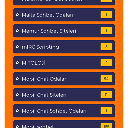
Malta Sohbet Odaları
1
Memur Sohbet Siteleri
1
mIRC Scripting
5
MİTOLOJİ
2
Mobil Chat Odaları
54
Mobil Chat Siteleri
11
Mobil Chat Sohbet Odaları
1
Mobil sohbet
155