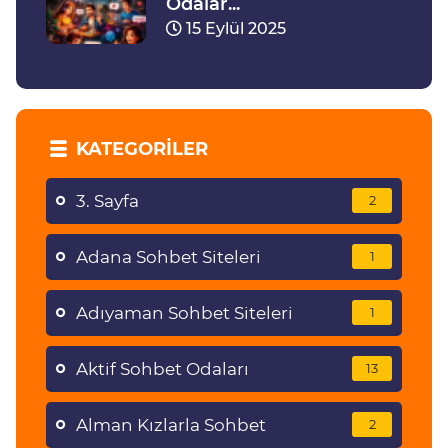
Odalar...
15 Eylül 2025
KATEGORILER
3. Sayfa
2
Adana Sohbet Siteleri
1
Adıyaman Sohbet Siteleri
1
Aktif Sohbet Odaları
13
Alman Kızlarla Sohbet
2