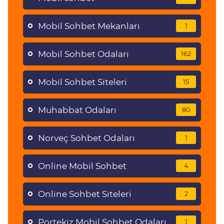
Mobil Sohbet Mekanları
1
Mobil Sohbet Odaları
162
Mobil Sohbet Siteleri
15
Muhabbat Odaları
80
Norveç Sohbet Odaları
1
Online Mobil Sohbet
4
Online Sohbet Siteleri
2
Portekiz Mobil Sohbet Odaları
1