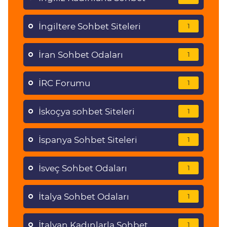
İngiltere Sohbet Siteleri
1
İran Sohbet Odaları
1
İRC Forumu
1
İskoçya sohbet Siteleri
1
İspanya Sohbet Siteleri
1
İsveç Sohbet Odaları
1
İtalya Sohbet Odaları
1
İtalyan Kadınlarla Sohbet
1