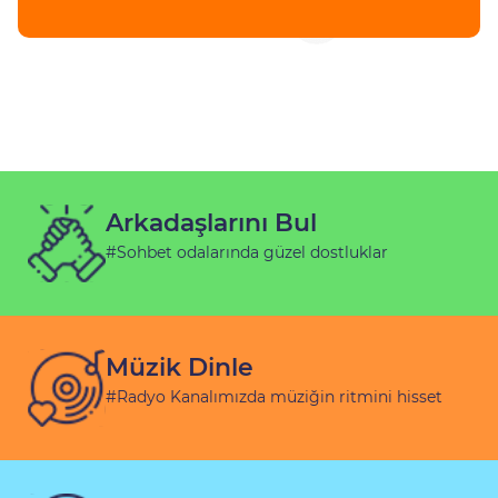
Arkadaşlarını Bul
#Sohbet odalarında güzel dostluklar
Müzik Dinle
#Radyo Kanalımızda müziğin ritmini hisset