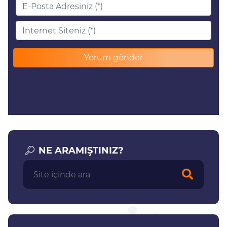
NE ARAMIŞTINIZ?