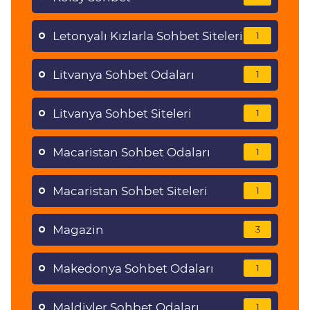
Letonyalı Kızlarla Sohbet Siteleri
1
Litvanya Sohbet Odaları
1
Litvanya Sohbet Siteleri
1
Macaristan Sohbet Odaları
1
Macaristan Sohbet Siteleri
1
Magazin
3
Makedonya Sohbet Odaları
1
Maldivler Sohbet Odaları
1