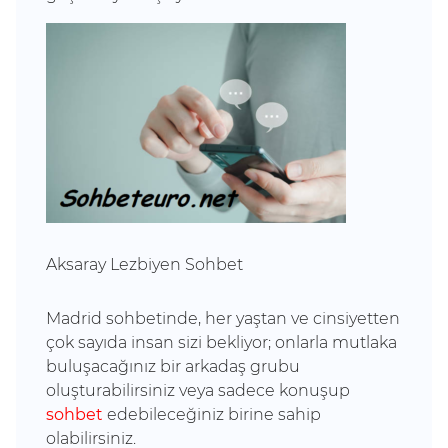
Aksaray Lezbiyen Sohbet
Madrid sohbetinde, her yaştan ve cinsiyetten
çok sayıda insan sizi bekliyor; onlarla mutlaka
buluşacağınız bir arkadaş grubu
oluşturabilirsiniz veya sadece konuşup
sohbet
edebileceğiniz birine sahip
olabilirsiniz.