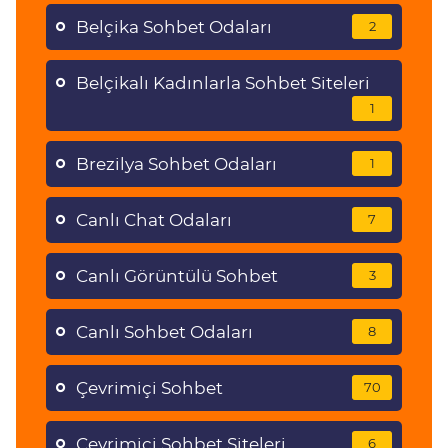
Belçika Sohbet Odaları
2
Belçikalı Kadınlarla Sohbet Siteleri
1
Brezilya Sohbet Odaları
1
Canlı Chat Odaları
7
Canlı Görüntülü Sohbet
3
Canlı Sohbet Odaları
8
Çevrimiçi Sohbet
70
Çevrimiçi Sohbet Siteleri
6