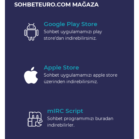
SOHBETEURO.COM MAĞAZA
Google Play Store
Sohbet uygulamamızı play
store'dan indirebilirsiniz.
Apple Store
Sohbet uygulamamızı apple store
üzerinden indirebilirsiniz.
mIRC Script
Sohbet programımızı buradan
indirebilirler.