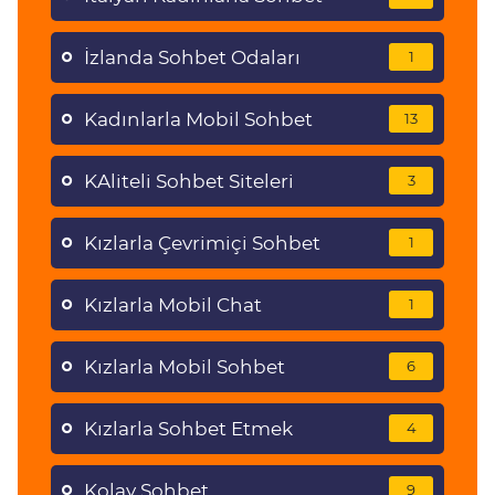
İzlanda Sohbet Odaları
1
Kadınlarla Mobil Sohbet
13
KAliteli Sohbet Siteleri
3
Kızlarla Çevrimiçi Sohbet
1
Kızlarla Mobil Chat
1
Kızlarla Mobil Sohbet
6
Kızlarla Sohbet Etmek
4
Kolay Sohbet
9