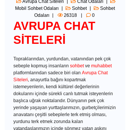
Avrupa Chat Siteleri
Chat Odaları
Mobil Sohbet Odaları
Sohbet
Sohbet
Odaları
26318
0
AVRUPA CHAT
SİTELERİ
Topraklarından, yurdundan, vatanından pek çok
sebeple kopmuş insanların
sohbet
ve
muhabbet
platformlarından sadece biri olan
Avrupa Chat
Siteleri
, anayurtla bağını kopartmak
istemeyenlerin, kendi kültürel değerlerinin
dokularını içinde sürekli canlı tutmak isteyenlerin
başlıca uğrak noktalarıdır. Dünyanın pek çok
yerinde yaşayan yurttaşlarımızın, gurbetçilerimizin
anavatanı çeşitli sebeplerle terk etmiş olması,
yurdunu terk etmek zorunda kalan
vatandaşlarımızın içinde sönmez vatan aşkını