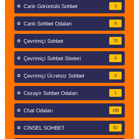
Canlı Görüntülü Sohbet
3
Canlı Sohbet Odaları
8
Çevrimiçi Sohbet
70
Çevrimiçi Sohbet Siteleri
6
Çevrimiçi Ücretsiz Sohbet
6
Cezayir Sohbet Odaları
1
Chat Odaları
188
CİNSEL SOHBET
82