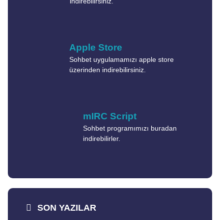
indirebilirsiniz.
Apple Store
Sohbet uygulamamızı apple store
üzerinden indirebilirsiniz.
mIRC Script
Sohbet programımızı buradan
indirebilirler.
SON YAZILAR