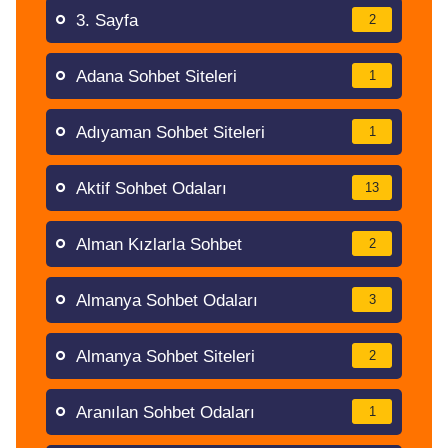
3. Sayfa
2
Adana Sohbet Siteleri
1
Adıyaman Sohbet Siteleri
1
Aktif Sohbet Odaları
13
Alman Kızlarla Sohbet
2
Almanya Sohbet Odaları
3
Almanya Sohbet Siteleri
2
Aranılan Sohbet Odaları
1