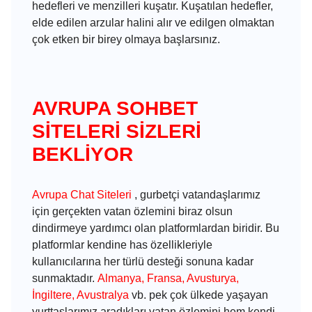
hedefleri ve menzilleri kuşatır. Kuşatılan hedefler,
elde edilen arzular halini alır ve edilgen olmaktan
çok etken bir birey olmaya başlarsınız.
AVRUPA SOHBET
SİTELERİ SİZLERİ
BEKLİYOR
Avrupa Chat Siteleri
, gurbetçi vatandaşlarımız
için gerçekten vatan özlemini biraz olsun
dindirmeye yardımcı olan platformlardan biridir. Bu
platformlar kendine has özellikleriyle
kullanıcılarına her türlü desteği sonuna kadar
sunmaktadır.
Almanya, Fransa, Avusturya,
İngiltere, Avustralya
vb. pek çok ülkede yaşayan
yurttaşlarımız aradıkları vatan özlemini hem kendi