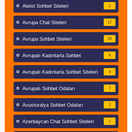
Ateist Sohbet Siteleri
1
Avrupa Chat Siteleri
17
Avrupa Sohbet Siteleri
33
Avrupalı Kadınlarla Sohbet
4
Avrupalı Kadınlarla Sohbet Siteleri
4
Avrupalı Sohbet Odaları
7
Avusturalya Sohbet Odaları
1
Azerbaycan Chat Sohbet Siteleri
1