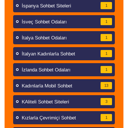
İspanya Sohbet Siteleri
1
İsveç Sohbet Odaları
1
İtalya Sohbet Odaları
1
İtalyan Kadınlarla Sohbet
1
İzlanda Sohbet Odaları
1
Kadınlarla Mobil Sohbet
13
KAliteli Sohbet Siteleri
3
Kızlarla Çevrimiçi Sohbet
1