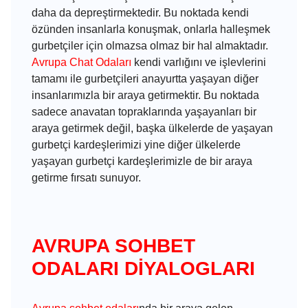
daha da depreştirmektedir. Bu noktada kendi
özünden insanlarla konuşmak, onlarla halleşmek
gurbetçiler için olmazsa olmaz bir hal almaktadır.
Avrupa Chat Odaları
kendi varlığını ve işlevlerini
tamamı ile gurbetçileri anayurtta yaşayan diğer
insanlarımızla bir araya getirmektir. Bu noktada
sadece anavatan topraklarında yaşayanları bir
araya getirmek değil, başka ülkelerde de yaşayan
gurbetçi kardeşlerimizi yine diğer ülkelerde
yaşayan gurbetçi kardeşlerimizle de bir araya
getirme fırsatı sunuyor.
AVRUPA SOHBET
ODALARI DİYALOGLARI