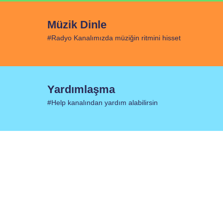
Müzik Dinle
#Radyo Kanalımızda müziğin ritmini hisset
Yardımlaşma
#Help kanalından yardım alabilirsin