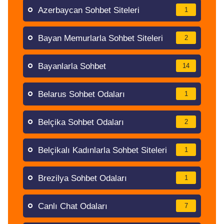
Azerbaycan Sohbet Siteleri
1
Bayan Memurlarla Sohbet Siteleri
2
Bayanlarla Sohbet
14
Belarus Sohbet Odaları
1
Belçika Sohbet Odaları
2
Belçikalı Kadınlarla Sohbet Siteleri
1
Brezilya Sohbet Odaları
1
Canlı Chat Odaları
7