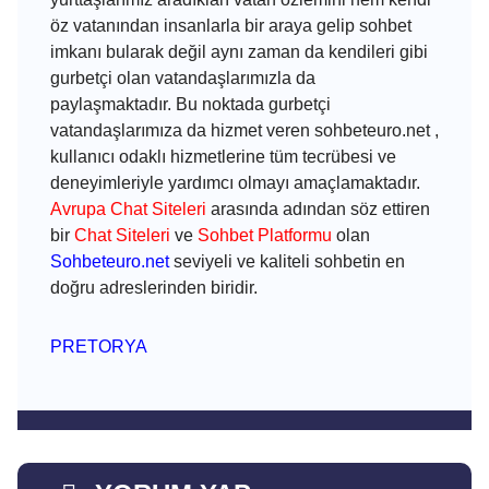
öz vatanından insanlarla bir araya gelip sohbet
imkanı bularak değil aynı zaman da kendileri gibi
gurbetçi olan vatandaşlarımızla da
paylaşmaktadır. Bu noktada gurbetçi
vatandaşlarımıza da hizmet veren sohbeteuro.net ,
kullanıcı odaklı hizmetlerine tüm tecrübesi ve
deneyimleriyle yardımcı olmayı amaçlamaktadır.
Avrupa Chat Siteleri
arasında adından söz ettiren
bir
Chat Siteleri
ve
Sohbet Platformu
olan
Sohbeteuro.net
seviyeli ve kaliteli sohbetin en
doğru adreslerinden biridir.
PRETORYA