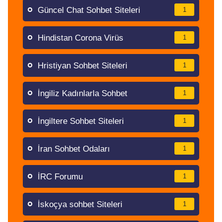
Güncel Chat Sohbet Siteleri
1
Hindistan Corona Virüs
1
Hristiyan Sohbet Siteleri
1
İngiliz Kadınlarla Sohbet
1
İngiltere Sohbet Siteleri
1
İran Sohbet Odaları
1
İRC Forumu
1
İskoçya sohbet Siteleri
1