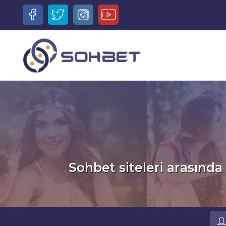
Sohbet siteleri arasında 
Ru