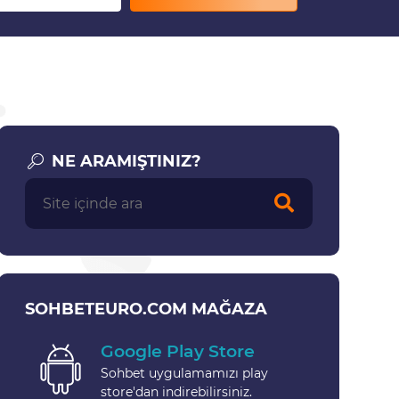
NE ARAMIŞTINIZ?
SOHBETEURO.COM MAĞAZA
Google Play Store
Sohbet uygulamamızı play
store'dan indirebilirsiniz.