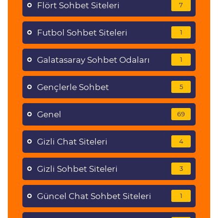
Flört Sohbet Siteleri
7
Futbol Sohbet Siteleri
1
Galatasaray Sohbet Odaları
1
Gençlerle Sohbet
5
Genel
69
Gizli Chat Siteleri
4
Gizli Sohbet Siteleri
3
Güncel Chat Sohbet Siteleri
1