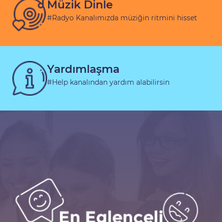
Müzik Dinle
#Radyo Kanalımızda müziğin ritmini hisset
Yardımlaşma
#Help kanalından yardım alabilirsin