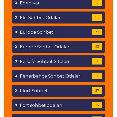
Edebiyat
4
Elit Sohbet Odaları
14
Europe Sohbet
33
Europe Sohbet Odaları
23
Felsefe Sohbet Siteleri
1
Fenerbahçe Sohbet Odaları
1
Flört Sohbet
27
flört sohbet odaları
15