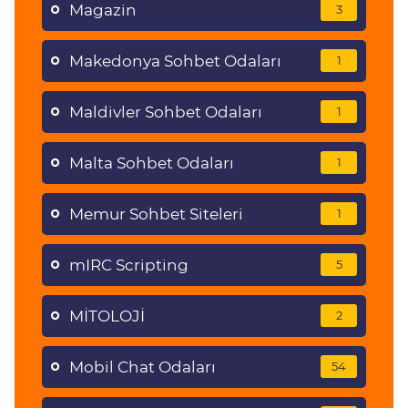
Magazin
3
Makedonya Sohbet Odaları
1
Maldivler Sohbet Odaları
1
Malta Sohbet Odaları
1
Memur Sohbet Siteleri
1
mIRC Scripting
5
MİTOLOJİ
2
Mobil Chat Odaları
54