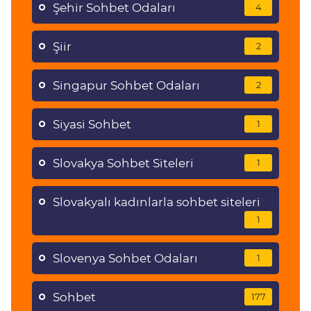
Şehir Sohbet Odaları
4
Şiir
2
Singapur Sohbet Odaları
2
Siyasi Sohbet
1
Slovakya Sohbet Siteleri
1
Slovakyalı kadınlarla sohbet siteleri
1
Slovenya Sohbet Odaları
1
Sohbet
177