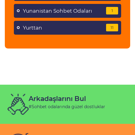
Yunanistan Sohbet Odaları
1
Yurttan
11
Arkadaşlarını Bul
#Sohbet odalarında güzel dostluklar