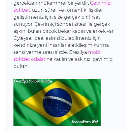
gerçekten mükemmel bir yerdir.
Çevrimiçi
sohbet
, uzun süreli ve romantik ilişkiler
geliştirmeniz için size gerçek bir fırsat
sunuyor. Çevrimiçi sohbet sitesi ile gerçek
aşkını bulan birçok bekar kadın ve erkek var.
Öyleyse, ideal eşinizi bulabilmeniz için
kendinize yeni insanlarla etkileşim kurma
şansı verme sırası sizde. Brezilya
mobil
sohbet odaları
na katılın ve aşkınızı çevrimiçi
bulun!