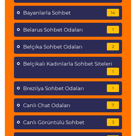
Bayanlarla Sohbet
14
Belarus Sohbet Odaları
1
Belçika Sohbet Odaları
2
Belçikalı Kadınlarla Sohbet Siteleri
1
Brezilya Sohbet Odaları
1
Canlı Chat Odaları
7
Canlı Görüntülü Sohbet
3