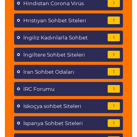
Hindistan Corona Virüs
1
Hristiyan Sohbet Siteleri
1
İngiliz Kadınlarla Sohbet
1
İngiltere Sohbet Siteleri
1
İran Sohbet Odaları
1
İRC Forumu
1
İskoçya sohbet Siteleri
1
İspanya Sohbet Siteleri
1