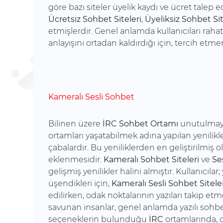
göre bazı siteler üyelik kaydı ve ücret talep
Ücretsiz Sohbet Siteleri
,
Üyeliksiz Sohbet Sit
etmişlerdir. Genel anlamda kullanıcıları rahat
anlayışını ortadan kaldırdığı için, tercih etm
Kameralı Sesli Sohbet
Bilinen üzere
İRC Sohbet Ortamı
unutulmaya
ortamları yaşatabilmek adına yapılan yenilikl
çabalardır. Bu yeniliklerden en geliştirilmiş
eklenmesidir.
Kameralı Sohbet Siteleri
ve
Se
gelişmiş yenilikler halini almıştır. Kullanıcıla
üşendikleri için,
Kameralı Sesli Sohbet Sitele
edilirken, odak noktalarının yazıları takip e
savunan insanlar, genel anlamda yazılı sohbe
seçeneklerin bulunduğu
İRC
ortamlarında, or