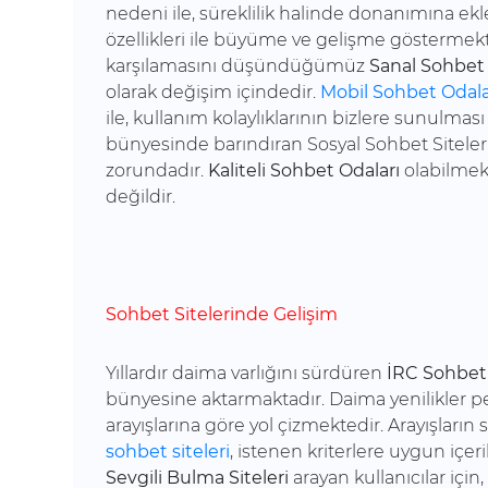
nedeni ile, süreklilik halinde donanımına e
özellikleri ile büyüme ve gelişme göstermekte
karşılamasını düşündüğümüz
Sanal Sohbet 
olarak değişim içindedir.
Mobil Sohbet Odala
ile, kullanım kolaylıklarının bizlere sunulm
bünyesinde barındıran Sosyal Sohbet Siteler
zorundadır.
Kaliteli Sohbet Odaları
olabilmek
değildir.
Sohbet Sitelerinde Gelişim
Yıllardır daima varlığını sürdüren
İRC Sohbet 
bünyesine aktarmaktadır. Daima yenilikler p
arayışlarına göre yol çizmektedir. Arayışları
sohbet siteleri
, istenen kriterlere uygun içe
Sevgili Bulma Siteleri
arayan kullanıcılar için,