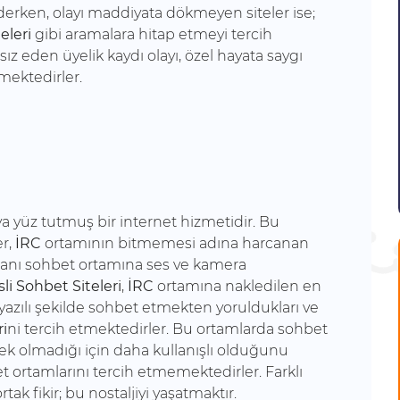
 ederken, olayı maddiyata dökmeyen siteler ise;
eleri
gibi aramalara hitap etmeyi tercih
sız eden üyelik kaydı olayı, özel hayata saygı
emektedirler.
 yüz tutmuş bir internet hizmetidir. Bu
er,
İRC
ortamının bitmemesi adına harcanan
 olanı sohbet ortamına ses ve kamera
sli Sohbet Siteleri
,
İRC
ortamına nakledilen en
r; yazılı şekilde sohbet etmekten yoruldukları ve
ri
ni tercih etmektedirler. Bu ortamlarda sohbet
tmek olmadığı için daha kullanışlı olduğunu
t ortamlarını tercih etmemektedirler. Farklı
tak fikir; bu nostaljiyi yaşatmaktır.