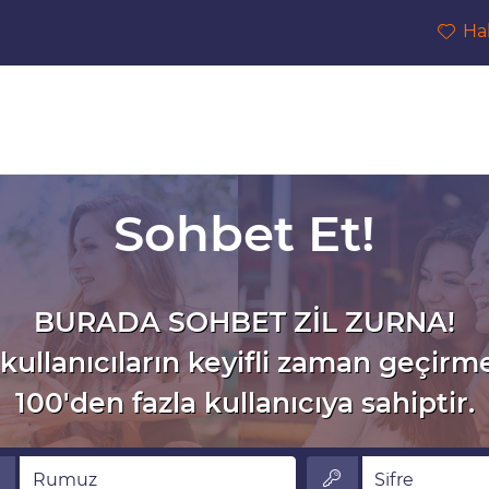
Ha
Sohbet Et!
BURADA SOHBET ZİL ZURNA!
kullanıcıların keyifli zaman geçirm
100'den fazla kullanıcıya sahiptir.
muz
Sifre