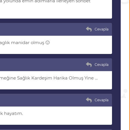
a yolunda emin adımlarla ilerleyen sohbet
Cevapla
aglık manidar olmuş 🙂
Cevapla
Emeğine Sağlık Kardeşim Harika Olmuş Yine …
Cevapla
ık hayatım.