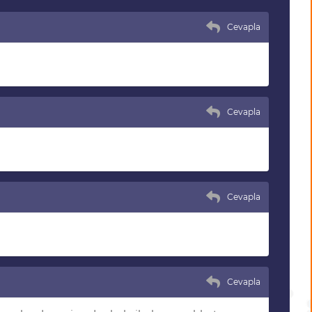
Cevapla
Cevapla
Cevapla
Cevapla