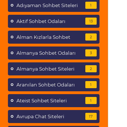
Adıyaman Sohbet Siteleri
1
Aktif Sohbet Odaları
13
Alman Kızlarla Sohbet
2
Almanya Sohbet Odaları
3
Almanya Sohbet Siteleri
2
Aranılan Sohbet Odaları
1
Ateist Sohbet Siteleri
1
Avrupa Chat Siteleri
17