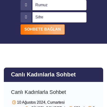
Rumuz
Sifre
SOHBETE BAĞLAN
Canlı Kadınlarla Sohbet
Canlı Kadınlarla Sohbet
10 Ağustos 2024, Cumartesi