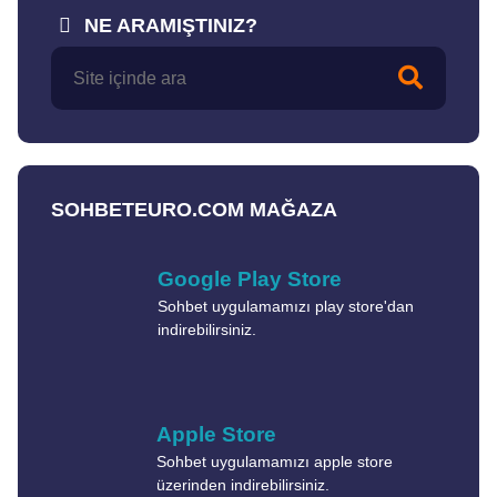
NE ARAMIŞTINIZ?
SOHBETEURO.COM MAĞAZA
Google Play Store
Sohbet uygulamamızı play store'dan
indirebilirsiniz.
Apple Store
Sohbet uygulamamızı apple store
üzerinden indirebilirsiniz.