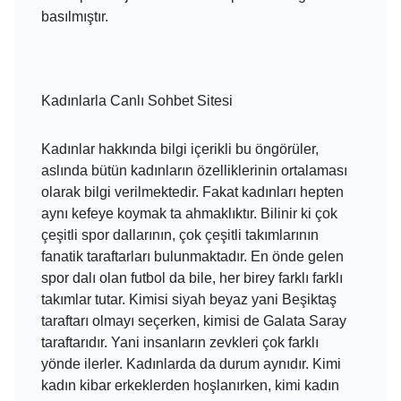
basılmıştır.
Kadınlarla Canlı Sohbet Sitesi
Kadınlar hakkında bilgi içerikli bu öngörüler,
aslında bütün kadınların özelliklerinin ortalaması
olarak bilgi verilmektedir. Fakat kadınları hepten
aynı kefeye koymak ta ahmaklıktır. Bilinir ki çok
çeşitli spor dallarının, çok çeşitli takımlarının
fanatik taraftarları bulunmaktadır. En önde gelen
spor dalı olan futbol da bile, her birey farklı farklı
takımlar tutar. Kimisi siyah beyaz yani Beşiktaş
taraftarı olmayı seçerken, kimisi de Galata Saray
taraftarıdır. Yani insanların zevkleri çok farklı
yönde ilerler. Kadınlarda da durum aynıdır. Kimi
kadın kibar erkeklerden hoşlanırken, kimi kadın