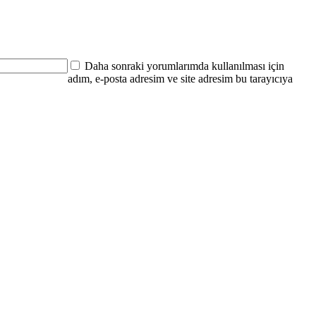
Daha sonraki yorumlarımda kullanılması için
adım, e-posta adresim ve site adresim bu tarayıcıya