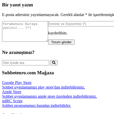
Bir yanıt yazın
E-posta adresiniz yayınlanmayacak.
Gerekli alanlar
*
ile işaretlenmişl
kaydedilsin.
Ne aramıştınız?
Sohbeteuro.com Mağaza
Google Play Store
Sohbet uygulamamızı play store'dan indirebilirsiniz.
Apple Store
Sohbet uygulamamızı apple store üzerinden indirebilirsiniz.
mIRC Script
Sohbet programımızı buradan indirebilirler.