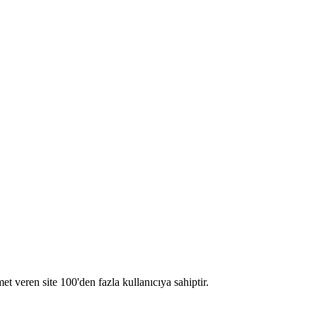
et veren site 100'den fazla kullanıcıya sahiptir.