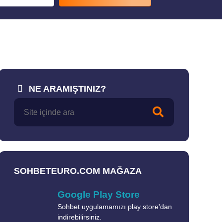
NE ARAMIŞTINIZ?
SOHBETEURO.COM MAĞAZA
Google Play Store
Sohbet uygulamamızı play store'dan
indirebilirsiniz.