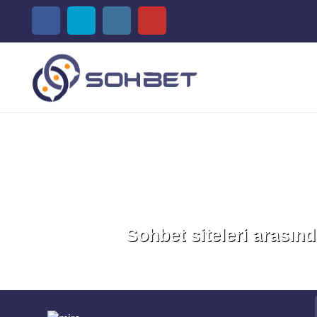
Sohbet siteleri arasınd