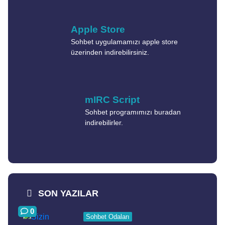
Apple Store
Sohbet uygulamamızı apple store
üzerinden indirebilirsiniz.
mIRC Script
Sohbet programımızı buradan
indirebilirler.
SON YAZILAR
0
Sohbet Odaları