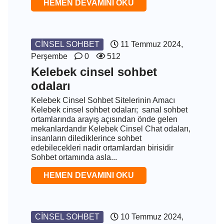
HEMEN DEVAMINI OKU
CİNSEL SOHBET
11 Temmuz 2024,
Perşembe
0
512
Kelebek cinsel sohbet
odaları
Kelebek Cinsel Sohbet Sitelerinin Amacı
Kelebek cinsel sohbet odaları; sanal sohbet
ortamlarında arayış açısından önde gelen
mekanlardandır Kelebek Cinsel Chat odaları,
insanların dilediklerince sohbet
edebilecekleri nadir ortamlardan birisidir
Sohbet ortamında asla...
HEMEN DEVAMINI OKU
CİNSEL SOHBET
10 Temmuz 2024,