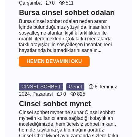
Çarşamba
0
511
Bursa cinsel sohbet odaları
Bursa cinsel sohbet odaları neden aranır
İçinde bulunduğumuz yüzyıl da, insanların
sosyalleşme alanları kişilik farklılıkları ile
orantılı ilerlemektedir Çok farklı mecralarda
farklı arayışlar ile sosyalleşen insanlar, reel
hayatlarında bulamadıklarını sanalın...
HEMEN DEVAMINI OKU
CİNSEL SOHBET
Genel
8 Temmuz
2024, Pazartesi
0
825
Cinsel sohbet mynet
Cinsel sohbet mynet ne sunar Cinsel sohbet
mynetin kullanıcılarına sağladığı kolaylıkları
incelediğimizde, hem ücretsiz sohbet imkanı,
hem de kayıtoma şartı olmağını görürüz
Cinsel Chat Mynet aynı zamanda sizlere farklı