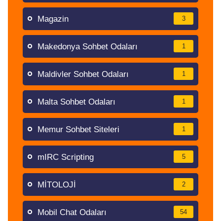
Magazin
3
Makedonya Sohbet Odaları
1
Maldivler Sohbet Odaları
1
Malta Sohbet Odaları
1
Memur Sohbet Siteleri
1
mIRC Scripting
5
MİTOLOJİ
2
Mobil Chat Odaları
54