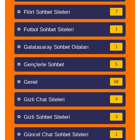
Flört Sohbet Siteleri
7
Futbol Sohbet Siteleri
1
Galatasaray Sohbet Odaları
1
Gençlerle Sohbet
5
Genel
69
Gizli Chat Siteleri
4
Gizli Sohbet Siteleri
3
Güncel Chat Sohbet Siteleri
1