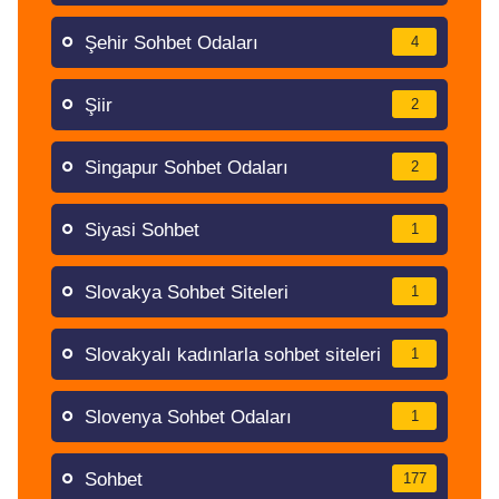
Şehir Sohbet Odaları
4
Şiir
2
Singapur Sohbet Odaları
2
Siyasi Sohbet
1
Slovakya Sohbet Siteleri
1
Slovakyalı kadınlarla sohbet siteleri
1
Slovenya Sohbet Odaları
1
Sohbet
177