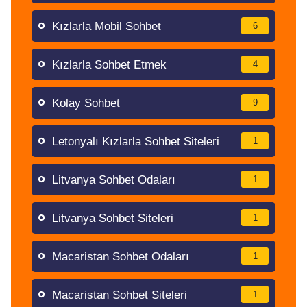
Kızlarla Mobil Sohbet
6
Kızlarla Sohbet Etmek
4
Kolay Sohbet
9
Letonyalı Kızlarla Sohbet Siteleri
1
Litvanya Sohbet Odaları
1
Litvanya Sohbet Siteleri
1
Macaristan Sohbet Odaları
1
Macaristan Sohbet Siteleri
1