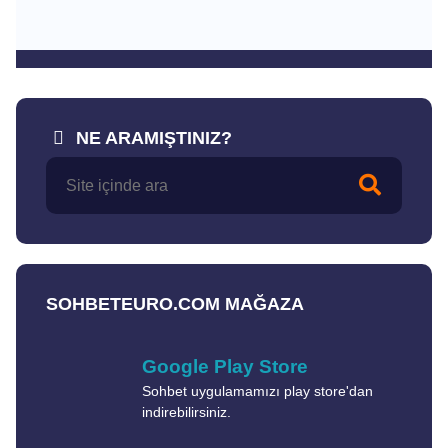
NE ARAMIŞTINIZ?
SOHBETEURO.COM MAĞAZA
Google Play Store
Sohbet uygulamamızı play store'dan
indirebilirsiniz.