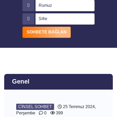
Rumuz
Sifre
SOHBETE BAĞLAN
Genel
CİNSEL SOHBET
25 Temmuz 2024,
Perşembe
0
399