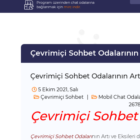
Program üzerinden chat odalarına
bağlanmak için
mirc indir.
Çevrimiçi Sohbet Odalarının A
Çevrimiçi Sohbet Odalarının Artı
5 Ekim 2021, Salı
Çevrimiçi Sohbet
Mobil Chat Odala
267
Çevrimiçi Sohbet
Çevrimiçi Sohbet Odaları
nın Artı ve Eksileri 