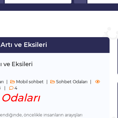
rtı ve Eksileri
 ve Eksileri
rı
Mobil sohbet
Sohbet Odaları
8
4
 Odaları
dendiğinde, öncelikle insanların arayışları