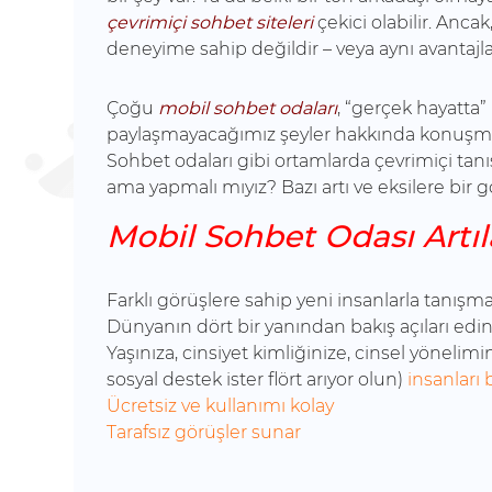
çevrimiçi sohbet siteleri
çekici olabilir. Anca
deneyime sahip değildir – veya aynı avantajl
Çoğu
mobil sohbet odaları
, “gerçek hayatta”
paylaşmayacağımız şeyler hakkında konuşma
Sohbet odaları gibi ortamlarda çevrimiçi tanış
ama yapmalı mıyız? Bazı artı ve eksilere bir g
Mobil Sohbet Odası Artıl
Farklı görüşlere sahip yeni insanlarla tanışm
Dünyanın dört bir yanından bakış açıları edin
Yaşınıza, cinsiyet kimliğinize, cinsel yönelimin
sosyal destek ister flört arıyor olun)
insanları
Ücretsiz ve kullanımı kolay
Tarafsız görüşler sunar