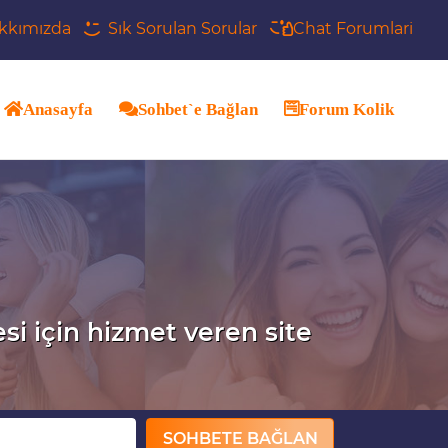
kkımızda
Sık Sorulan Sorular
Chat Forumlari
Anasayfa
Sohbet`e Bağlan
Forum Kolik
esi için hizmet veren site
SOHBETE BAĞLAN