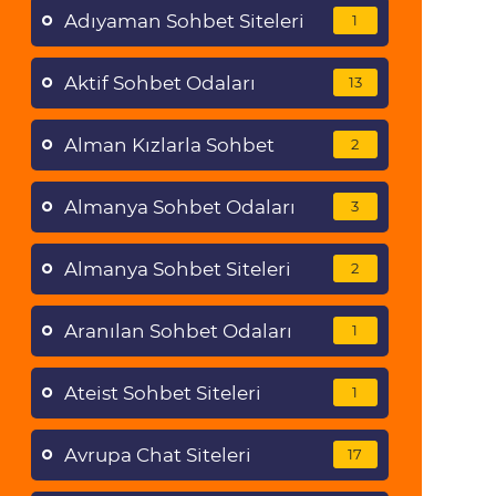
Adıyaman Sohbet Siteleri
1
Aktif Sohbet Odaları
13
Alman Kızlarla Sohbet
2
Almanya Sohbet Odaları
3
Almanya Sohbet Siteleri
2
Aranılan Sohbet Odaları
1
Ateist Sohbet Siteleri
1
Avrupa Chat Siteleri
17