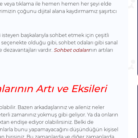
e veya tıklama ile hemen hemen her şeyi elde
rimizin çoğunu dijital alana kaydırmamız şaşırtıcı
yi isteyen başkalarıyla sohbet etmek için çeşitli
çi seçenekte olduğu gibi, sohbet odaları gibi sanal
 dezavantajları vardır.
Sohbet odaları
nın artıları
rının Artı ve Eksileri
bilir. Bazen arkadaşlarınız ve aileniz neler
terli zamanınız yokmuş gibi geliyor. Ya da onların
an endişe ediyor olabilirsiniz. Belki de
anlarla bunu yapamayacağını düşündüğün kişisel
ayan birisiniz. Bu zamanlarda ve diğer zamanlarda,