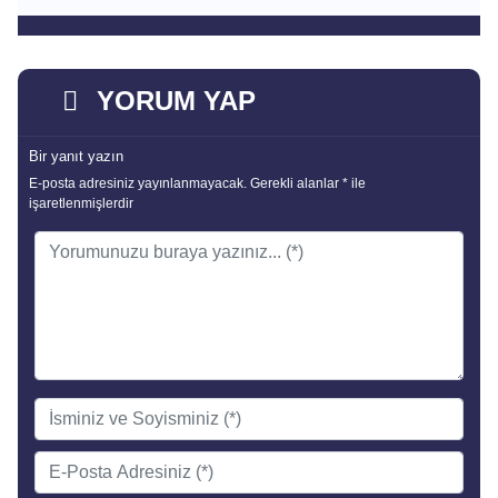
YORUM YAP
Bir yanıt yazın
E-posta adresiniz yayınlanmayacak.
Gerekli alanlar
*
ile
işaretlenmişlerdir