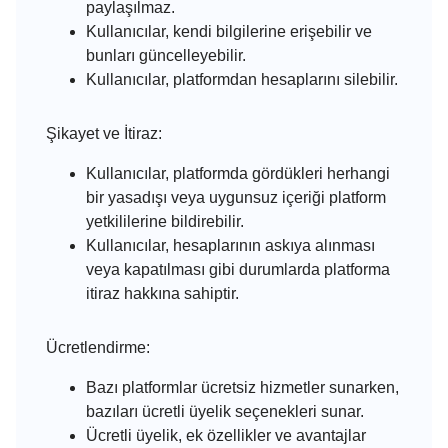
paylaşılmaz.
Kullanıcılar, kendi bilgilerine erişebilir ve
bunları güncelleyebilir.
Kullanıcılar, platformdan hesaplarını silebilir.
Şikayet ve İtiraz:
Kullanıcılar, platformda gördükleri herhangi
bir yasadışı veya uygunsuz içeriği platform
yetkililerine bildirebilir.
Kullanıcılar, hesaplarının askıya alınması
veya kapatılması gibi durumlarda platforma
itiraz hakkına sahiptir.
Ücretlendirme:
Bazı platformlar ücretsiz hizmetler sunarken,
bazıları ücretli üyelik seçenekleri sunar.
Ücretli üyelik, ek özellikler ve avantajlar