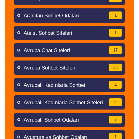
Aranılan Sohbet Odaları
1
Ateist Sohbet Siteleri
1
Avrupa Chat Siteleri
17
Avrupa Sohbet Siteleri
33
Avrupalı Kadınlarla Sohbet
4
Avrupalı Kadınlarla Sohbet Siteleri
4
Avrupalı Sohbet Odaları
7
Avusturalya Sohbet Odaları
1