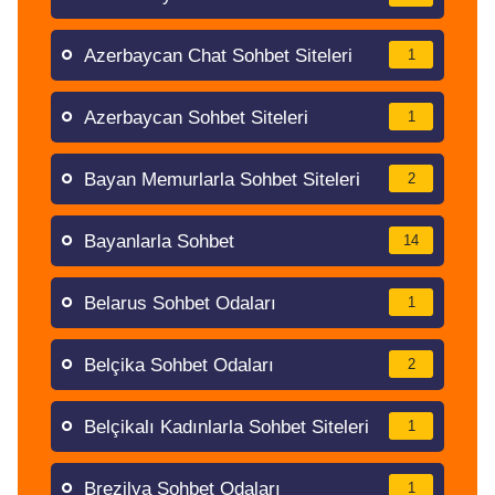
Azerbaycan Chat Sohbet Siteleri
1
Azerbaycan Sohbet Siteleri
1
Bayan Memurlarla Sohbet Siteleri
2
Bayanlarla Sohbet
14
Belarus Sohbet Odaları
1
Belçika Sohbet Odaları
2
Belçikalı Kadınlarla Sohbet Siteleri
1
Brezilya Sohbet Odaları
1