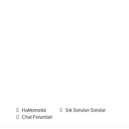
Hakkımızda
Sık Sorulan Sorular
Chat Forumlari