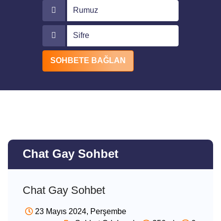
Rumuz
Sifre
SOHBETE BAĞLAN
Chat Gay Sohbet
Chat Gay Sohbet
23 Mayıs 2024, Perşembe