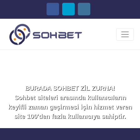
Sohbet Et!
BURADA SOHBET ZİL ZURNA!
Sohbet siteleri arasında kullanıcıların
keyifli zaman geçirmesi için hizmet veren
site 100'den fazla kullanıcıya sahiptir.