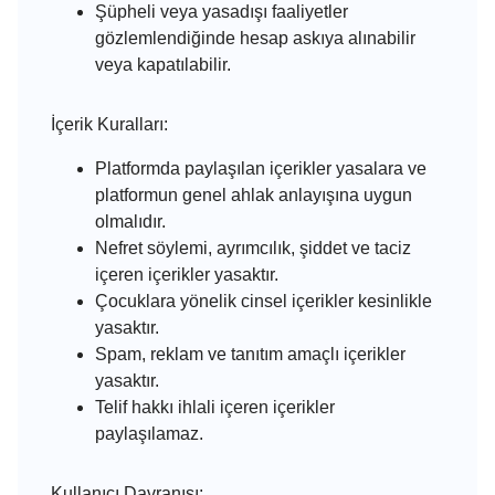
Şüpheli veya yasadışı faaliyetler
gözlemlendiğinde hesap askıya alınabilir
veya kapatılabilir.
İçerik Kuralları:
Platformda paylaşılan içerikler yasalara ve
platformun genel ahlak anlayışına uygun
olmalıdır.
Nefret söylemi, ayrımcılık, şiddet ve taciz
içeren içerikler yasaktır.
Çocuklara yönelik cinsel içerikler kesinlikle
yasaktır.
Spam, reklam ve tanıtım amaçlı içerikler
yasaktır.
Telif hakkı ihlali içeren içerikler
paylaşılamaz.
Kullanıcı Davranışı: