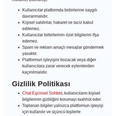
Kullanıcılar platformda birbirlerine saygılı
davranmalıdır.
Kişisel saldırılar, hakaret ve taciz kabul
edilemez.
Kullanıcılar birbirlerinin özel bilgilerini ifşa
edemez.
Spam ve reklam amaçlı mesajlar göndermek
yasaktır.
Platformun işleyişini bozacak veya diğer
kullanıcılara zarar verecek eylemlerden
kaçınılmalıdır.
Gizlilik Politikası
Chat Eşcinsel Sohbet
, kullanıcıların kişisel
bilgilerinin gizliliğini korumayı taahhüt eder.
Toplanan bilgiler yalnızca platformun işleyişi
için kullanılır ve üçüncü kişilerle