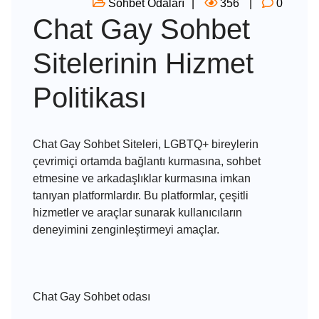
Sohbet Odaları
356
0
Chat Gay Sohbet
Sitelerinin Hizmet
Politikası
Chat Gay Sohbet
Siteleri, LGBTQ+ bireylerin
çevrimiçi ortamda bağlantı kurmasına, sohbet
etmesine ve arkadaşlıklar kurmasına imkan
tanıyan platformlardır. Bu platformlar, çeşitli
hizmetler ve araçlar sunarak kullanıcıların
deneyimini zenginleştirmeyi amaçlar.
Chat Gay Sohbet odası