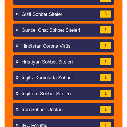
Gizli Sohbet Siteleri
3
Güncel Chat Sohbet Siteleri
1
Hindistan Corona Virüs
1
Hristiyan Sohbet Siteleri
1
İngiliz Kadınlarla Sohbet
1
İngiltere Sohbet Siteleri
1
İran Sohbet Odaları
1
İRC Forumu
1