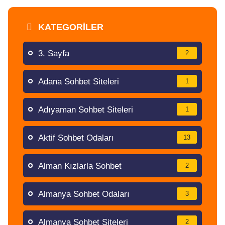
KATEGORILER
3. Sayfa
2
Adana Sohbet Siteleri
1
Adıyaman Sohbet Siteleri
1
Aktif Sohbet Odaları
13
Alman Kızlarla Sohbet
2
Almanya Sohbet Odaları
3
Almanya Sohbet Siteleri
2