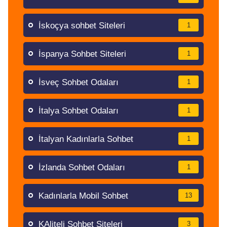
İskoçya sohbet Siteleri
1
İspanya Sohbet Siteleri
1
İsveç Sohbet Odaları
1
İtalya Sohbet Odaları
1
İtalyan Kadınlarla Sohbet
1
İzlanda Sohbet Odaları
1
Kadınlarla Mobil Sohbet
13
KAliteli Sohbet Siteleri
3