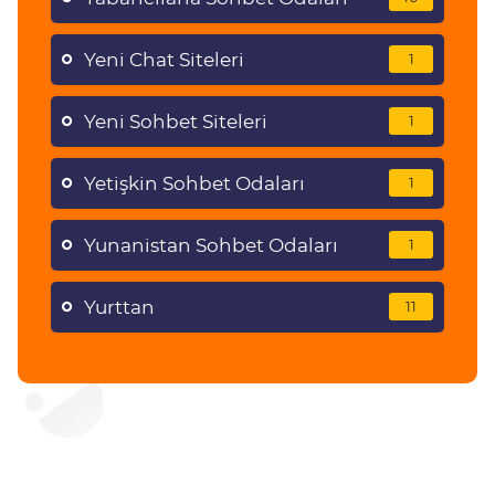
Yeni Chat Siteleri
1
Yeni Sohbet Siteleri
1
Yetişkin Sohbet Odaları
1
Yunanistan Sohbet Odaları
1
Yurttan
11