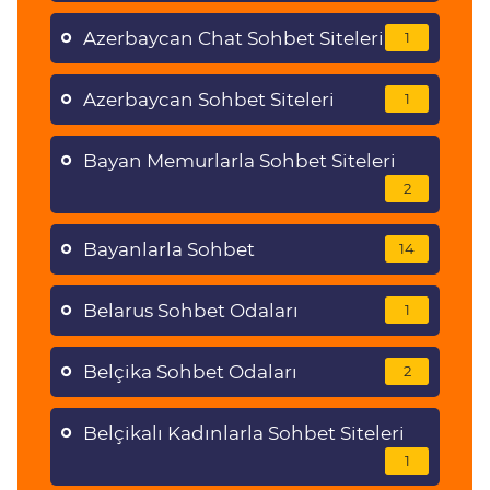
Azerbaycan Chat Sohbet Siteleri
1
Azerbaycan Sohbet Siteleri
1
Bayan Memurlarla Sohbet Siteleri
2
Bayanlarla Sohbet
14
Belarus Sohbet Odaları
1
Belçika Sohbet Odaları
2
Belçikalı Kadınlarla Sohbet Siteleri
1