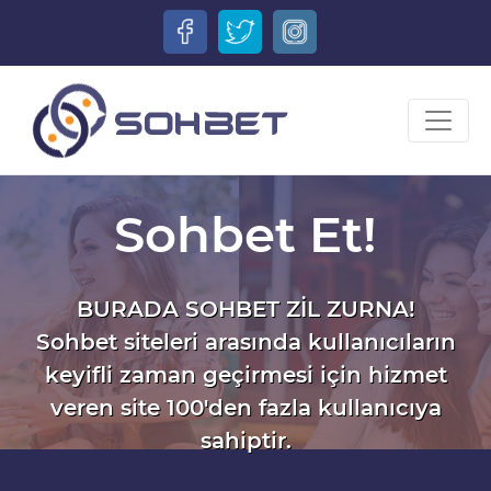
Sohbet Et!
BURADA SOHBET ZİL ZURNA!
Sohbet siteleri arasında kullanıcıların
keyifli zaman geçirmesi için hizmet
veren site 100'den fazla kullanıcıya
sahiptir.