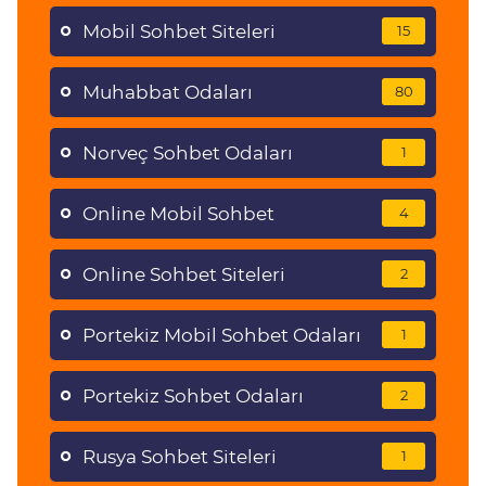
Mobil Sohbet Siteleri
15
Muhabbat Odaları
80
Norveç Sohbet Odaları
1
Online Mobil Sohbet
4
Online Sohbet Siteleri
2
Portekiz Mobil Sohbet Odaları
1
Portekiz Sohbet Odaları
2
Rusya Sohbet Siteleri
1