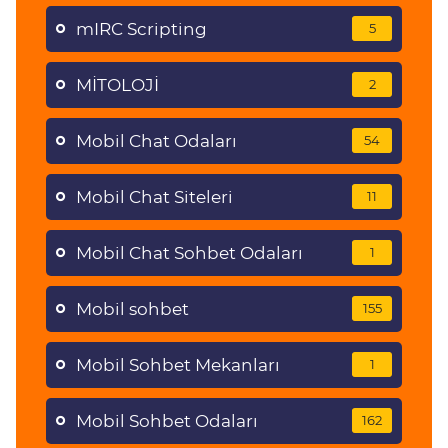
mIRC Scripting
5
MİTOLOJİ
2
Mobil Chat Odaları
54
Mobil Chat Siteleri
11
Mobil Chat Sohbet Odaları
1
Mobil sohbet
155
Mobil Sohbet Mekanları
1
Mobil Sohbet Odaları
162