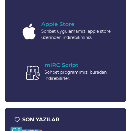
Apple Store
Sohbet uygulamamızı apple store
üzerinden indirebilirsiniz.
mIRC Script
Sohbet programımızı buradan
indirebilirler.
SON YAZILAR
0