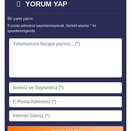
YORUM YAP
Bir yanıt yazın
E-posta adresiniz yayınlanmayacak.
Gerekli alanlar
*
ile
işaretlenmişlerdir