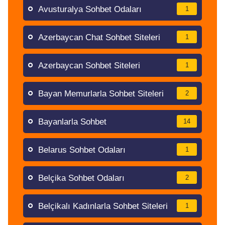
Avusturalya Sohbet Odaları
1
Azerbaycan Chat Sohbet Siteleri
1
Azerbaycan Sohbet Siteleri
1
Bayan Memurlarla Sohbet Siteleri
2
Bayanlarla Sohbet
14
Belarus Sohbet Odaları
1
Belçika Sohbet Odaları
2
Belçikalı Kadınlarla Sohbet Siteleri
1