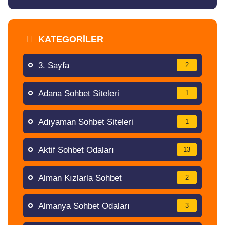
KATEGORILER
3. Sayfa
2
Adana Sohbet Siteleri
1
Adıyaman Sohbet Siteleri
1
Aktif Sohbet Odaları
13
Alman Kızlarla Sohbet
2
Almanya Sohbet Odaları
3