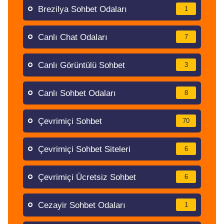
Brezilya Sohbet Odaları
1
Canlı Chat Odaları
7
Canlı Görüntülü Sohbet
3
Canlı Sohbet Odaları
8
Çevrimiçi Sohbet
70
Çevrimiçi Sohbet Siteleri
6
Çevrimiçi Ücretsiz Sohbet
6
Cezayir Sohbet Odaları
1