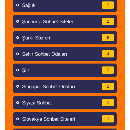
Sağlık
2
Şanlıurfa Sohbet Siteleri
1
Şarkı Sözleri
9
Şehir Sohbet Odaları
4
Şiir
2
Singapur Sohbet Odaları
2
Siyasi Sohbet
1
Slovakya Sohbet Siteleri
1