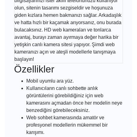
bilgisayarınızı ister akıllı telefonunuzu kullanıyor
olun, sitenin tasarımı sezgiseldir ve hoşunuza
giden kızlara hemen bakmanızı sağlar. Arkadaşlık
ve hatta hızlı bir kaçamak arıyorsanız, onu burada
bulacaksınız. HD web kameraları ve tonlarca
avantaj, burayı zaman ayırmaya değer harika bir
yetişkin canlı kamera sitesi yapıyor. Şimdi web
kameranızı açın ve ateşli modellerle tanışmaya
başlayın!
Özellikler
Mobil uyumlu ara yüz.
Kullanıcıların
canlı sohbet
te anlık
görüntülerini görebildiğiniz için web
kamerasını açmadan önce her modelin neye
benzediğini görebileceksiniz.
Web sohbet
kamerasında amatör ve
profesyonel modellerin mükemmel bir
karışımı.