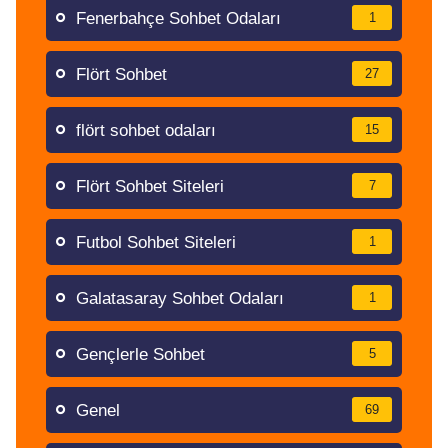
Fenerbahçe Sohbet Odaları
1
Flört Sohbet
27
flört sohbet odaları
15
Flört Sohbet Siteleri
7
Futbol Sohbet Siteleri
1
Galatasaray Sohbet Odaları
1
Gençlerle Sohbet
5
Genel
69