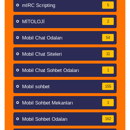
mIRC Scripting
5
MİTOLOJİ
2
Mobil Chat Odaları
54
Mobil Chat Siteleri
11
Mobil Chat Sohbet Odaları
1
Mobil sohbet
155
Mobil Sohbet Mekanları
1
Mobil Sohbet Odaları
162