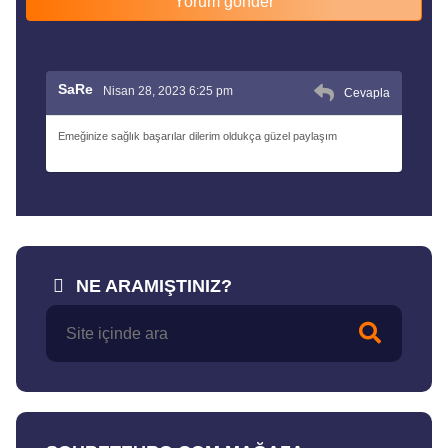
SaRe
Nisan 28, 2023 6:25 pm
Cevapla
Emeğinize sağlık başarılar dilerim oldukça güzel paylaşım
NE ARAMIŞTINIZ?