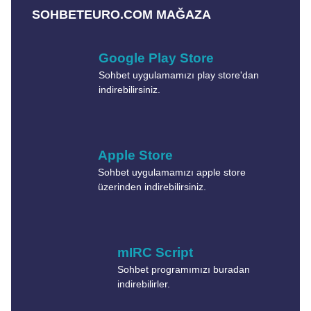
SOHBETEURO.COM MAĞAZA
Google Play Store
Sohbet uygulamamızı play store'dan
indirebilirsiniz.
Apple Store
Sohbet uygulamamızı apple store
üzerinden indirebilirsiniz.
mIRC Script
Sohbet programımızı buradan
indirebilirler.