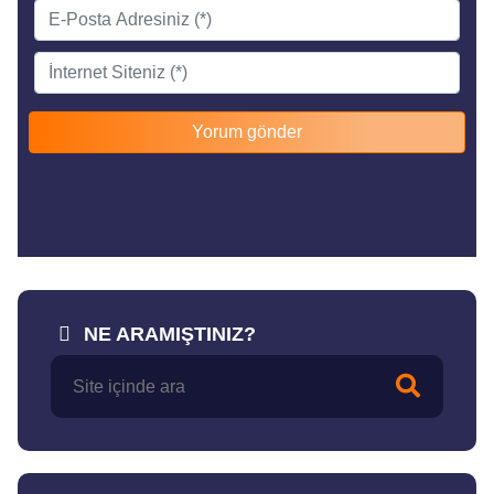
NE ARAMIŞTINIZ?