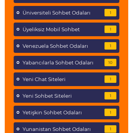
Üniversiteli Sohbet Odaları
1
Üyeliksiz Mobil Sohbet
1
Venezuela Sohbet Odaları
1
Yabancılarla Sohbet Odaları
10
Yeni Chat Siteleri
1
Yeni Sohbet Siteleri
1
Yetişkin Sohbet Odaları
1
Yunanistan Sohbet Odaları
1