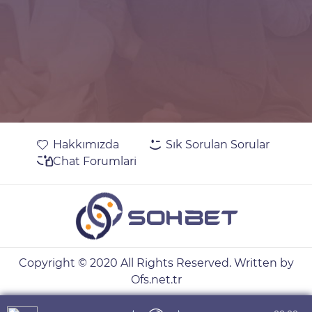
Hakkımızda
Sık Sorulan Sorular
Chat Forumlari
Copyright © 2020 All Rights Reserved. Written by
Ofs.net.tr