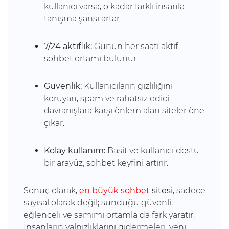
kullanıcı varsa, o kadar farklı insanla
tanışma şansı artar.
7/24 aktiflik:
Günün her saati aktif
sohbet ortamı bulunur.
Güvenlik:
Kullanıcıların gizliliğini
koruyan, spam ve rahatsız edici
davranışlara karşı önlem alan siteler öne
çıkar.
Kolay kullanım:
Basit ve kullanıcı dostu
bir arayüz, sohbet keyfini artırır.
Sonuç olarak,
en büyük sohbet
sitesi
, sadece
sayısal olarak değil; sunduğu güvenli,
eğlenceli ve samimi ortamla da fark yaratır.
İnsanların yalnızlıklarını gidermeleri, yeni