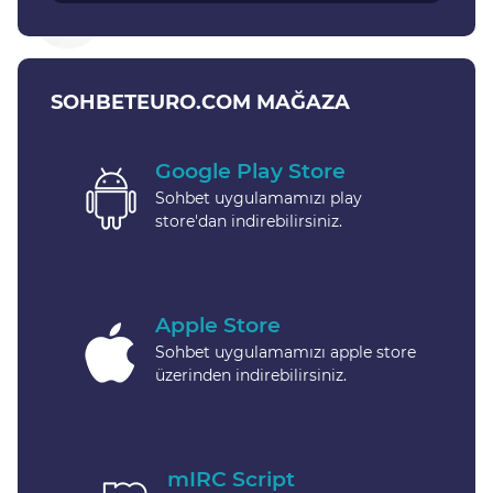
SOHBETEURO.COM MAĞAZA
Google Play Store
Sohbet uygulamamızı play
store'dan indirebilirsiniz.
Apple Store
Sohbet uygulamamızı apple store
üzerinden indirebilirsiniz.
mIRC Script