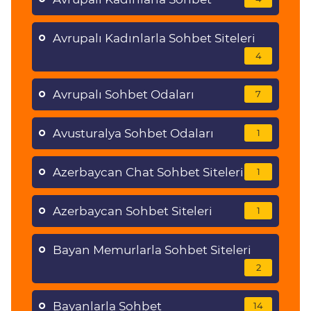
Avrupalı Kadınlarla Sohbet Siteleri
4
Avrupalı Sohbet Odaları
7
Avusturalya Sohbet Odaları
1
Azerbaycan Chat Sohbet Siteleri
1
Azerbaycan Sohbet Siteleri
1
Bayan Memurlarla Sohbet Siteleri
2
Bayanlarla Sohbet
14