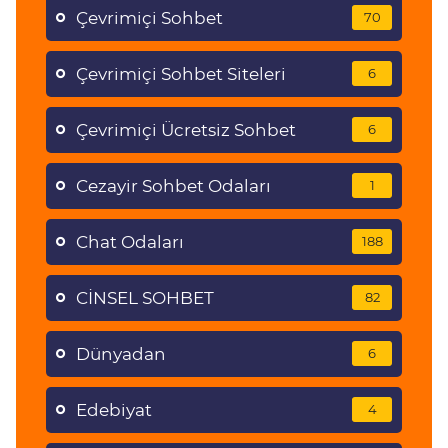
Çevrimiçi Sohbet
70
Çevrimiçi Sohbet Siteleri
6
Çevrimiçi Ücretsiz Sohbet
6
Cezayir Sohbet Odaları
1
Chat Odaları
188
CİNSEL SOHBET
82
Dünyadan
6
Edebiyat
4