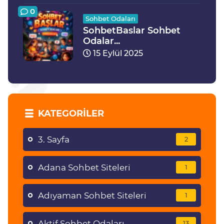
0
Sohbet Odaları
SohbetBaslar Sohbet
Odalar...
15 Eylül 2025
KATEGORILER
3. Sayfa
2
Adana Sohbet Siteleri
1
Adıyaman Sohbet Siteleri
1
Aktif Sohbet Odaları
13