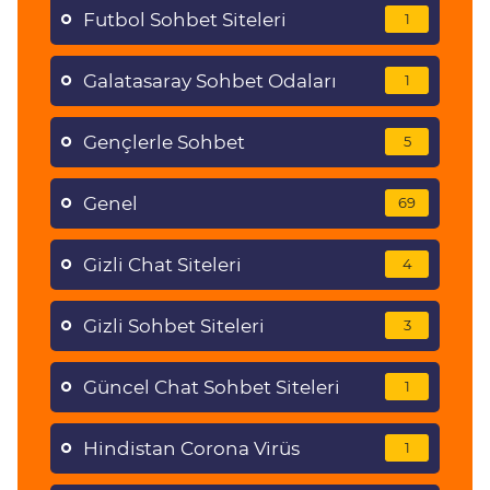
Futbol Sohbet Siteleri
1
Galatasaray Sohbet Odaları
1
Gençlerle Sohbet
5
Genel
69
Gizli Chat Siteleri
4
Gizli Sohbet Siteleri
3
Güncel Chat Sohbet Siteleri
1
Hindistan Corona Virüs
1