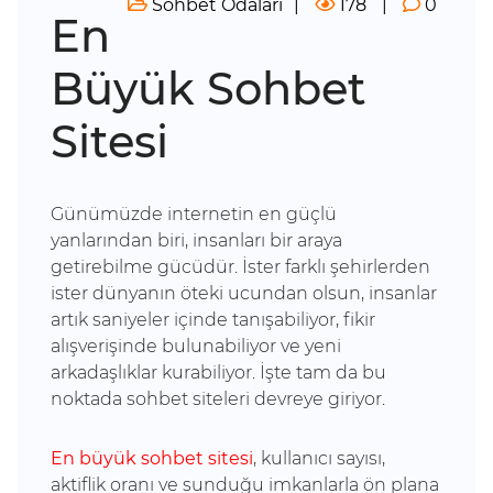
Sohbet Odaları
178
0
En
Büyük Sohbet
Sitesi
Günümüzde internetin en güçlü
yanlarından biri, insanları bir araya
getirebilme gücüdür. İster farklı şehirlerden
ister dünyanın öteki ucundan olsun, insanlar
artık saniyeler içinde tanışabiliyor, fikir
alışverişinde bulunabiliyor ve yeni
arkadaşlıklar kurabiliyor. İşte tam da bu
noktada sohbet siteleri devreye giriyor.
En büyük sohbet sitesi
, kullanıcı sayısı,
aktiflik oranı ve sunduğu imkanlarla ön plana