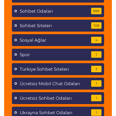
Sohbet Odaları
896
Sohbet Siteleri
108
Sosyal Ağlar
4
Spor
1
Türkiye Sohbet Siteleri
2
Ücretsiz Mobil Chat Odaları
1
Ücretsiz Sohbet Odaları
1
Ukrayna Sohbet Odaları
1