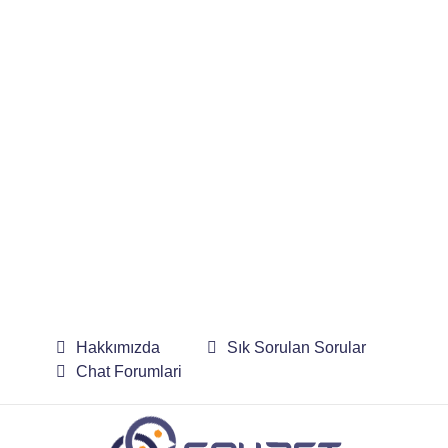
Hakkımızda
Sık Sorulan Sorular
Chat Forumlari