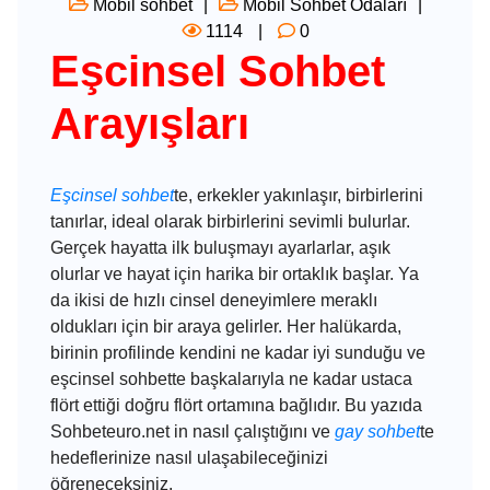
Mobil sohbet
Mobil Sohbet Odaları
1114
0
Eşcinsel Sohbet
Arayışları
Eşcinsel sohbet
te, erkekler yakınlaşır, birbirlerini
tanırlar, ideal olarak birbirlerini sevimli bulurlar.
Gerçek hayatta ilk buluşmayı ayarlarlar, aşık
olurlar ve hayat için harika bir ortaklık başlar. Ya
da ikisi de hızlı cinsel deneyimlere meraklı
oldukları için bir araya gelirler. Her halükarda,
birinin profilinde kendini ne kadar iyi sunduğu ve
eşcinsel sohbette başkalarıyla ne kadar ustaca
flört ettiği doğru flört ortamına bağlıdır. Bu yazıda
Sohbeteuro.net in nasıl çalıştığını ve
gay sohbet
te
hedeflerinize nasıl ulaşabileceğinizi
öğreneceksiniz.