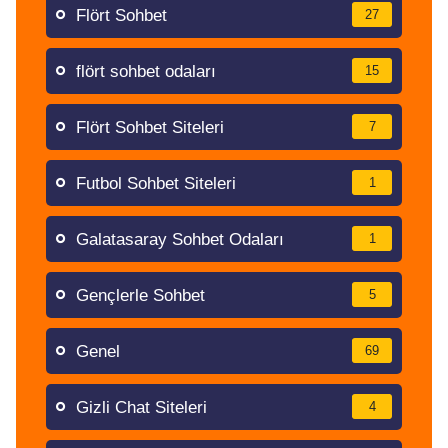
Flört Sohbet
27
flört sohbet odaları
15
Flört Sohbet Siteleri
7
Futbol Sohbet Siteleri
1
Galatasaray Sohbet Odaları
1
Gençlerle Sohbet
5
Genel
69
Gizli Chat Siteleri
4