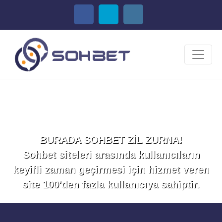
Sohbet Et!
BURADA SOHBET ZİL ZURNA!
Sohbet siteleri arasında kullanıcıların
keyifli zaman geçirmesi için hizmet veren
site 100'den fazla kullanıcıya sahiptir.