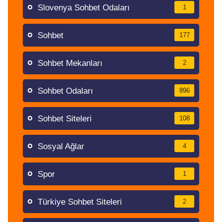
Slovenya Sohbet Odaları
1
Sohbet
177
Sohbet Mekanları
2
Sohbet Odaları
896
Sohbet Siteleri
108
Sosyal Ağlar
4
Spor
1
Türkiye Sohbet Siteleri
2