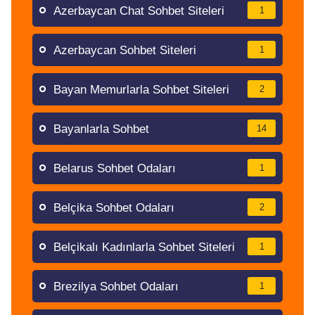
Azerbaycan Chat Sohbet Siteleri
1
Azerbaycan Sohbet Siteleri
1
Bayan Memurlarla Sohbet Siteleri
2
Bayanlarla Sohbet
14
Belarus Sohbet Odaları
1
Belçika Sohbet Odaları
2
Belçikalı Kadınlarla Sohbet Siteleri
1
Brezilya Sohbet Odaları
1