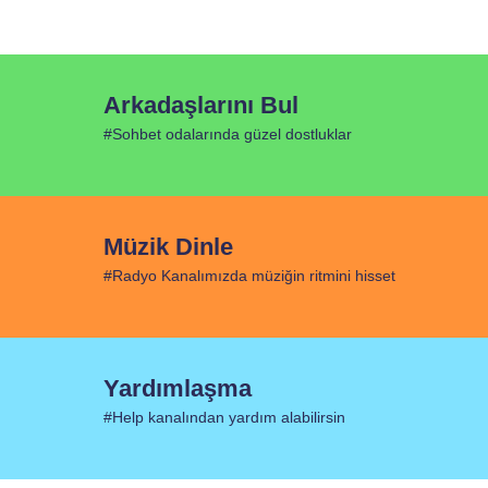
Arkadaşlarını Bul
#Sohbet odalarında güzel dostluklar
Müzik Dinle
#Radyo Kanalımızda müziğin ritmini hisset
Yardımlaşma
#Help kanalından yardım alabilirsin