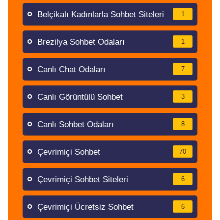
Belçikalı Kadınlarla Sohbet Siteleri
1
Brezilya Sohbet Odaları
1
Canlı Chat Odaları
7
Canlı Görüntülü Sohbet
3
Canlı Sohbet Odaları
8
Çevrimiçi Sohbet
70
Çevrimiçi Sohbet Siteleri
6
Çevrimiçi Ücretsiz Sohbet
6