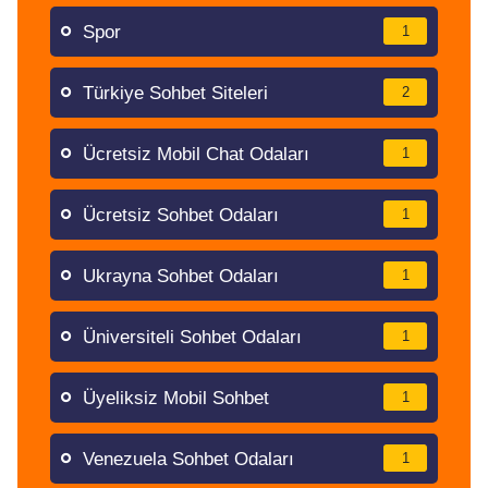
Spor
1
Türkiye Sohbet Siteleri
2
Ücretsiz Mobil Chat Odaları
1
Ücretsiz Sohbet Odaları
1
Ukrayna Sohbet Odaları
1
Üniversiteli Sohbet Odaları
1
Üyeliksiz Mobil Sohbet
1
Venezuela Sohbet Odaları
1