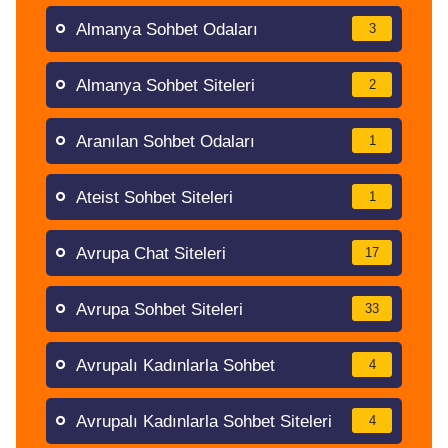
Almanya Sohbet Odaları
3
Almanya Sohbet Siteleri
2
Aranılan Sohbet Odaları
1
Ateist Sohbet Siteleri
1
Avrupa Chat Siteleri
17
Avrupa Sohbet Siteleri
33
Avrupalı Kadınlarla Sohbet
4
Avrupalı Kadınlarla Sohbet Siteleri
4