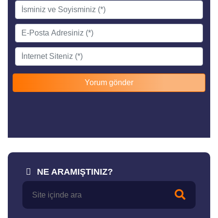
NE ARAMIŞTINIZ?