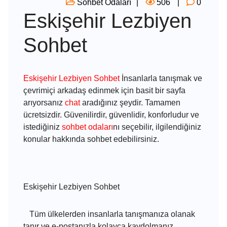
Sohbet Odaları
506
0
Eskişehir Lezbiyen
Sohbet
Eskişehir Lezbiyen Sohbet
İnsanlarla tanışmak ve
çevrimiçi arkadaş edinmek için basit bir sayfa
arıyorsanız
chat
aradığınız şeydir. Tamamen
ücretsizdir. Güvenilirdir, güvenlidir, konforludur ve
istediğiniz
sohbet odaları
nı seçebilir, ilgilendiğiniz
konular hakkında sohbet edebilirsiniz.
Eskişehir Lezbiyen Sohbet
Tüm ülkelerden insanlarla tanışmanıza olanak
tanır ve e-postanızla kolayca kaydolmanız