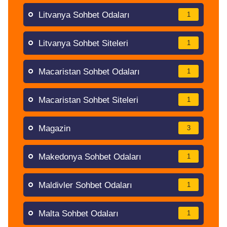
Litvanya Sohbet Odaları
1
Litvanya Sohbet Siteleri
1
Macaristan Sohbet Odaları
1
Macaristan Sohbet Siteleri
1
Magazin
3
Makedonya Sohbet Odaları
1
Maldivler Sohbet Odaları
1
Malta Sohbet Odaları
1