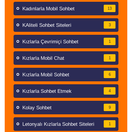
Kadınlarla Mobil Sohbet
13
KAliteli Sohbet Siteleri
3
Kızlarla Çevrimiçi Sohbet
1
Kızlarla Mobil Chat
1
Kızlarla Mobil Sohbet
6
Kızlarla Sohbet Etmek
4
Kolay Sohbet
9
Letonyalı Kızlarla Sohbet Siteleri
1