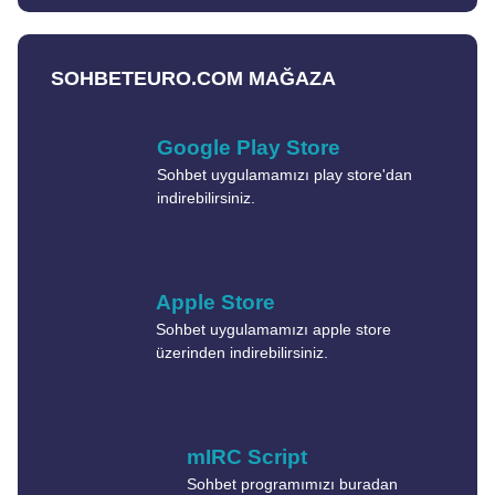
SOHBETEURO.COM MAĞAZA
Google Play Store
Sohbet uygulamamızı play store'dan
indirebilirsiniz.
Apple Store
Sohbet uygulamamızı apple store
üzerinden indirebilirsiniz.
mIRC Script
Sohbet programımızı buradan