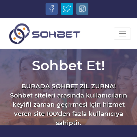
Sohbet Et!
BURADA SOHBET ZİL ZURNA!
Sohbet siteleri arasında kullanıcıların
keyifli zaman geçirmesi için hizmet
veren site 100'den fazla kullanıcıya
sahiptir.