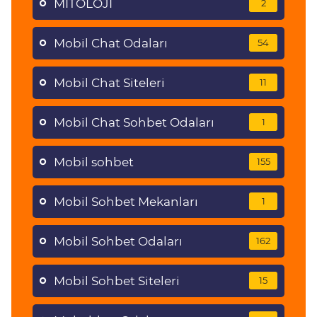
MİTOLOJİ
2
Mobil Chat Odaları
54
Mobil Chat Siteleri
11
Mobil Chat Sohbet Odaları
1
Mobil sohbet
155
Mobil Sohbet Mekanları
1
Mobil Sohbet Odaları
162
Mobil Sohbet Siteleri
15