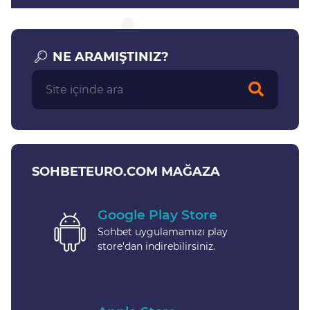
NE ARAMIŞTINIZ?
SOHBETEURO.COM MAĞAZA
Google Play Store
Sohbet uygulamamızı play
store'dan indirebilirsiniz.