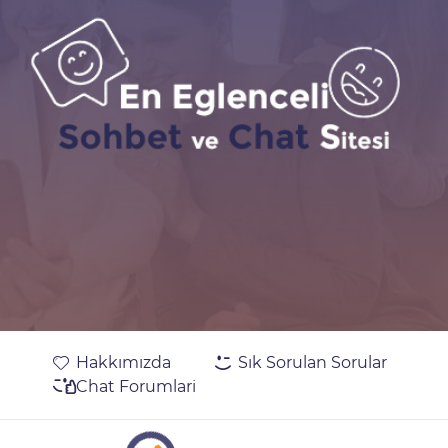
Hakkımızda
Sık Sorulan Sorular
Chat Forumlari