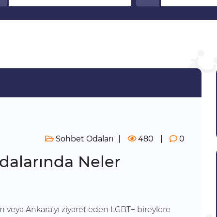
Sohbet Odaları
480
0
dalarında Neler
n veya Ankara’yı ziyaret eden LGBT+ bireylere