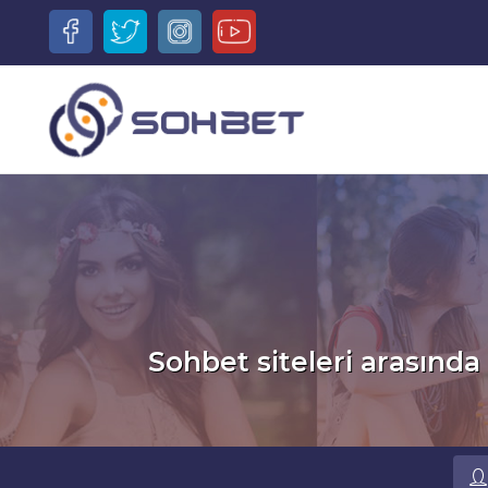
Sohbet siteleri arasında 
Ru