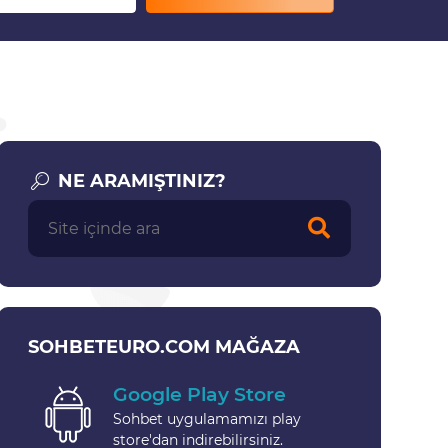
NE ARAMIŞTINIZ?
SOHBETEURO.COM MAĞAZA
Google Play Store
Sohbet uygulamamızı play
store'dan indirebilirsiniz.