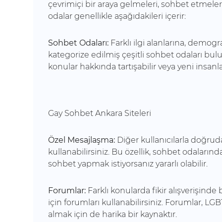
çevrimiçi bir araya gelmeleri, sohbet etmeler
odalar genellikle aşağıdakileri içerir:
Sohbet Odaları:
Farklı ilgi alanlarına, demogr
kategorize edilmiş çeşitli sohbet odaları bulu
konular hakkında tartışabilir veya yeni insanlar
Gay Sohbet Ankara Siteleri
Özel Mesajlaşma:
Diğer kullanıcılarla doğrud
kullanabilirsiniz. Bu özellik, sohbet odaların
sohbet yapmak istiyorsanız yararlı olabilir.
Forumlar:
Farklı konularda fikir alışverişind
için forumları kullanabilirsiniz. Forumlar, 
almak için de harika bir kaynaktır.