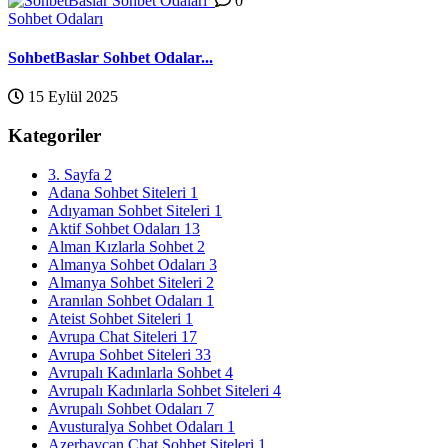
0
Sohbet Odaları
SohbetBaslar Sohbet Odalar...
15 Eylül 2025
Kategoriler
3. Sayfa
2
Adana Sohbet Siteleri
1
Adıyaman Sohbet Siteleri
1
Aktif Sohbet Odaları
13
Alman Kızlarla Sohbet
2
Almanya Sohbet Odaları
3
Almanya Sohbet Siteleri
2
Aranılan Sohbet Odaları
1
Ateist Sohbet Siteleri
1
Avrupa Chat Siteleri
17
Avrupa Sohbet Siteleri
33
Avrupalı Kadınlarla Sohbet
4
Avrupalı Kadınlarla Sohbet Siteleri
4
Avrupalı Sohbet Odaları
7
Avusturalya Sohbet Odaları
1
Azerbaycan Chat Sohbet Siteleri
1