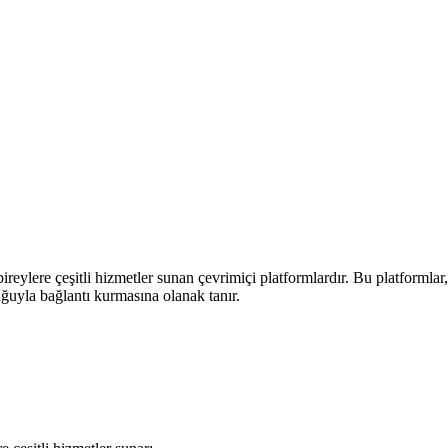
ireylere çeşitli hizmetler sunan çevrimiçi platformlardır. Bu platformlar,
uyla bağlantı kurmasına olanak tanır.