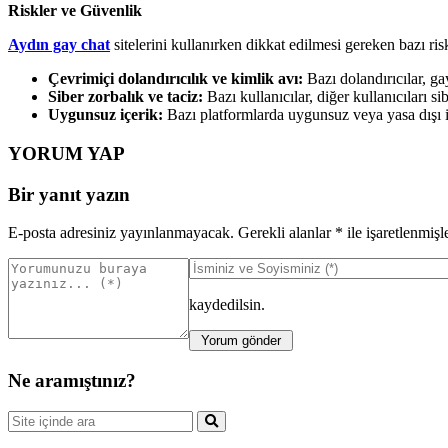
Riskler ve Güvenlik
Aydın gay chat
sitelerini kullanırken dikkat edilmesi gereken bazı ris
Çevrimiçi dolandırıcılık ve kimlik avı:
Bazı dolandırıcılar, gay
Siber zorbalık ve taciz:
Bazı kullanıcılar, diğer kullanıcıları si
Uygunsuz içerik:
Bazı platformlarda uygunsuz veya yasa dışı 
YORUM YAP
Bir yanıt yazın
E-posta adresiniz yayınlanmayacak.
Gerekli alanlar
*
ile işaretlenmişl
kaydedilsin.
Ne aramıştınız?