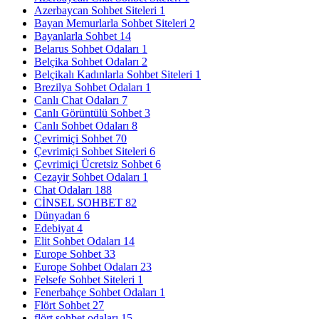
Azerbaycan Sohbet Siteleri
1
Bayan Memurlarla Sohbet Siteleri
2
Bayanlarla Sohbet
14
Belarus Sohbet Odaları
1
Belçika Sohbet Odaları
2
Belçikalı Kadınlarla Sohbet Siteleri
1
Brezilya Sohbet Odaları
1
Canlı Chat Odaları
7
Canlı Görüntülü Sohbet
3
Canlı Sohbet Odaları
8
Çevrimiçi Sohbet
70
Çevrimiçi Sohbet Siteleri
6
Çevrimiçi Ücretsiz Sohbet
6
Cezayir Sohbet Odaları
1
Chat Odaları
188
CİNSEL SOHBET
82
Dünyadan
6
Edebiyat
4
Elit Sohbet Odaları
14
Europe Sohbet
33
Europe Sohbet Odaları
23
Felsefe Sohbet Siteleri
1
Fenerbahçe Sohbet Odaları
1
Flört Sohbet
27
flört sohbet odaları
15