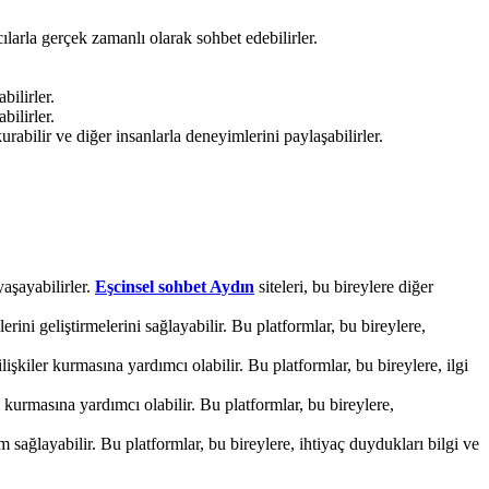
cılarla gerçek zamanlı olarak sohbet edebilirler.
bilirler.
bilirler.
abilir ve diğer insanlarla deneyimlerini paylaşabilirler.
yaşayabilirler.
Eşcinsel sohbet Aydın
siteleri, bu bireylere diğer
ini geliştirmelerini sağlayabilir. Bu platformlar, bu bireylere,
şkiler kurmasına yardımcı olabilir. Bu platformlar, bu bireylere, ilgi
rmasına yardımcı olabilir. Bu platformlar, bu bireylere,
sağlayabilir. Bu platformlar, bu bireylere, ihtiyaç duydukları bilgi ve