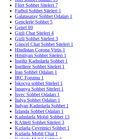
Flört Sohbet Siteleri
7
Futbol Sohbet Siteleri
1
Galatasaray Sohbet Odaları
1
Gençlerle Sohbet
5
Genel
69
Gizli Chat Siteleri
4
Gizli Sohbet Siteleri
3
Güncel Chat Sohbet Siteleri
1
Hindistan Corona Virüs
1
Hristiyan Sohbet Siteleri
1
İngiliz Kadınlarla Sohbet
1
İngiltere Sohbet Siteleri
1
İran Sohbet Odaları
1
İRC Forumu
1
İskoçya sohbet Siteleri
1
İspanya Sohbet Siteleri
1
İsveç Sohbet Odaları
1
İtalya Sohbet Odaları
1
İtalyan Kadınlarla Sohbet
1
İzlanda Sohbet Odaları
1
Kadınlarla Mobil Sohbet
13
KAliteli Sohbet Siteleri
3
Kızlarla Çevrimiçi Sohbet
1
Kızlarla Mobil Chat
1