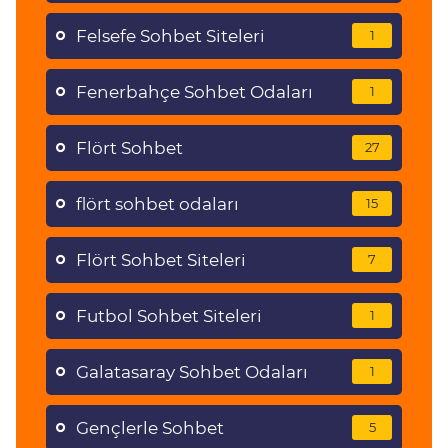
Felsefe Sohbet Siteleri
1
Fenerbahçe Sohbet Odaları
1
Flört Sohbet
27
flört sohbet odaları
15
Flört Sohbet Siteleri
7
Futbol Sohbet Siteleri
1
Galatasaray Sohbet Odaları
1
Gençlerle Sohbet
5