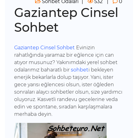
Sohbet Odaları
532
0
Gaziantep Cinsel
Sohbet
Gaziantep Cinsel Sohbet
Evinizin
rahatlığında yaramaz bir eğlence için can
atıyor musunuz? Yakınımdaki yerel sohbet
odalarımız baharatlı bir
sohbet
i bekleyen
enerjik bekarlarla dolup taşıyor. Yani, ister
gece yarısı eğlencesi olsun, ister öğleden
sonraları alaycı sohbetler olsun, size yardımcı
oluyoruz. Kasvetli randevu gecelerine veda
edin ve spontane, sıradan karşılaşmalara
merhaba deyin.