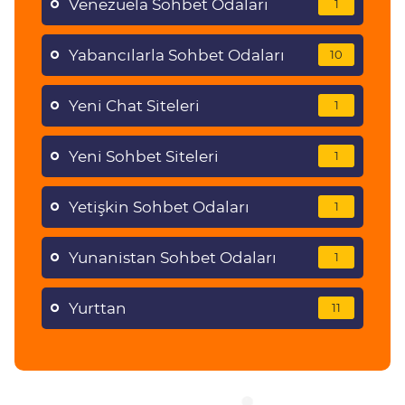
Venezuela Sohbet Odaları
1
Yabancılarla Sohbet Odaları
10
Yeni Chat Siteleri
1
Yeni Sohbet Siteleri
1
Yetişkin Sohbet Odaları
1
Yunanistan Sohbet Odaları
1
Yurttan
11