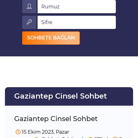
Rumuz
Sifre
SOHBETE BAĞLAN
Gaziantep Cinsel Sohbet
Gaziantep Cinsel Sohbet
15 Ekim 2023, Pazar