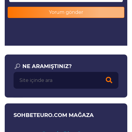
NE ARAMIŞTINIZ?
SOHBETEURO.COM MAĞAZA