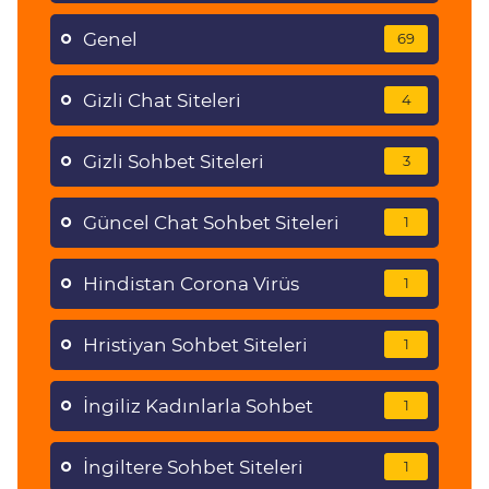
Genel
69
Gizli Chat Siteleri
4
Gizli Sohbet Siteleri
3
Güncel Chat Sohbet Siteleri
1
Hindistan Corona Virüs
1
Hristiyan Sohbet Siteleri
1
İngiliz Kadınlarla Sohbet
1
İngiltere Sohbet Siteleri
1