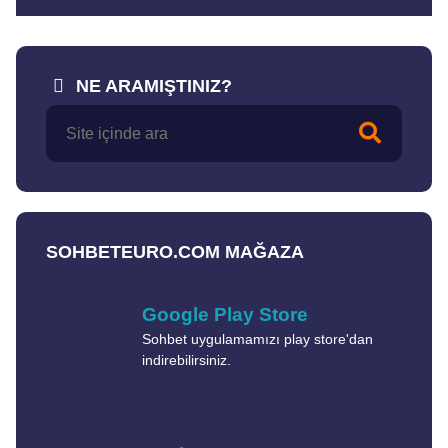
NE ARAMIŞTINIZ?
SOHBETEURO.COM MAĞAZA
Google Play Store
Sohbet uygulamamızı play store'dan
indirebilirsiniz.