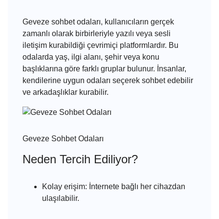
Geveze sohbet odaları, kullanıcıların gerçek
zamanlı olarak birbirleriyle yazılı veya sesli
iletişim kurabildiği çevrimiçi platformlardır. Bu
odalarda yaş, ilgi alanı, şehir veya konu
başlıklarına göre farklı gruplar bulunur. İnsanlar,
kendilerine uygun odaları seçerek sohbet edebilir
ve arkadaşlıklar kurabilir.
Geveze Sohbet Odaları
Neden Tercih Ediliyor?
Kolay erişim:
İnternete bağlı her cihazdan
ulaşılabilir.