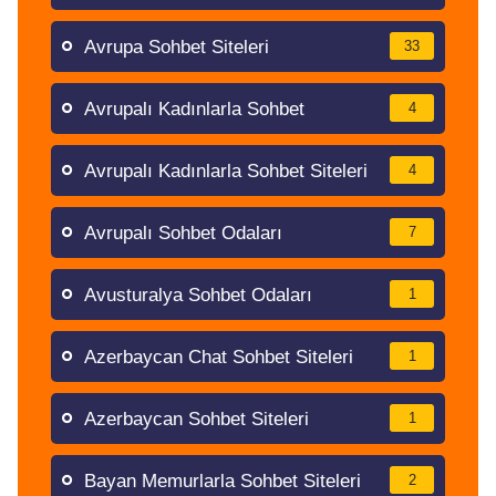
Avrupa Sohbet Siteleri
33
Avrupalı Kadınlarla Sohbet
4
Avrupalı Kadınlarla Sohbet Siteleri
4
Avrupalı Sohbet Odaları
7
Avusturalya Sohbet Odaları
1
Azerbaycan Chat Sohbet Siteleri
1
Azerbaycan Sohbet Siteleri
1
Bayan Memurlarla Sohbet Siteleri
2