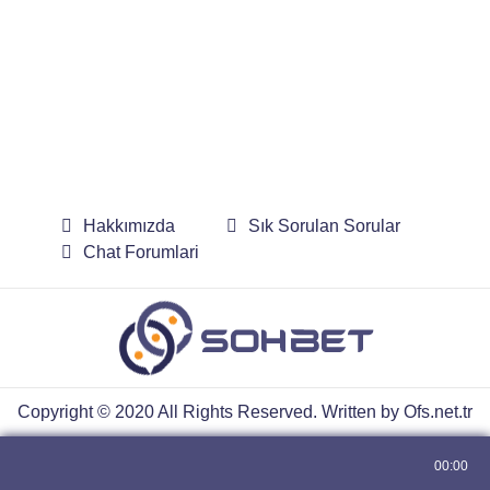
Hakkımızda
Sık Sorulan Sorular
Chat Forumlari
Copyright © 2020 All Rights Reserved. Written by
Ofs.net.tr
00:00