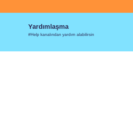
Yardımlaşma
#Help kanalından yardım alabilirsin