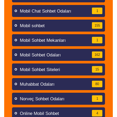
Mobil Chat Sohbet Odaları
1
Mobil sohbet
155
Mobil Sohbet Mekanları
1
Mobil Sohbet Odaları
162
Mobil Sohbet Siteleri
15
Muhabbat Odaları
80
Norveç Sohbet Odaları
1
Online Mobil Sohbet
4