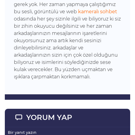
gerek yok. Her zaman yapmaya çalıştığımız
bu sesli, görüntülü ve web
kameralı sohbet
odasında her şey sizinle ilgili ve biliyoruz ki siz
bir zihin okuyucu değilsiniz ve her zaman
arkadaşlarınızın mesajlarının işaretlerini
okuyorsunuz ama artık kendi sesinizi
dinleyebilirsiniz. arkadaşlar ve
arkadaşlarınızın sizin için çok özel olduğunu
biliyoruz ve isimlerini söylediğinizde sese
kulak verecekler. Bu yüzden uçmaktan ve
ışıklara çarpmaktan korkmamalı.
YORUM YAP
Bir yanıt yazın