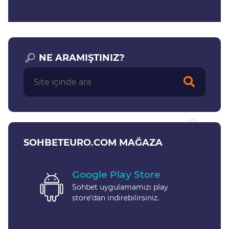
NE ARAMIŞTINIZ?
SOHBETEURO.COM MAĞAZA
Google Play Store
Sohbet uygulamamızı play
store'dan indirebilirsiniz.