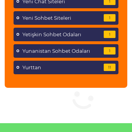
Yeni Chat Siteleri
1
Yeni Sohbet Siteleri
1
Yetişkin Sohbet Odaları
1
Yunanistan Sohbet Odaları
1
Yurttan
11