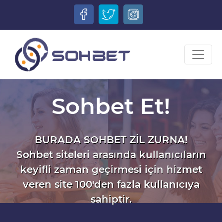
Sohbet Et!
BURADA SOHBET ZİL ZURNA!
Sohbet siteleri arasında kullanıcıların
keyifli zaman geçirmesi için hizmet
veren site 100'den fazla kullanıcıya
sahiptir.