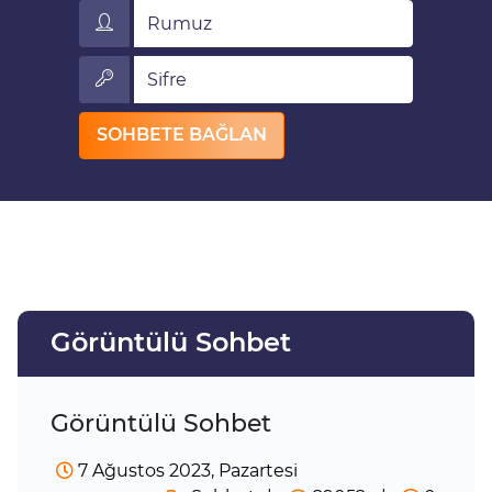
Rumuz
Sifre
SOHBETE BAĞLAN
Görüntülü Sohbet
Görüntülü Sohbet
7 Ağustos 2023, Pazartesi