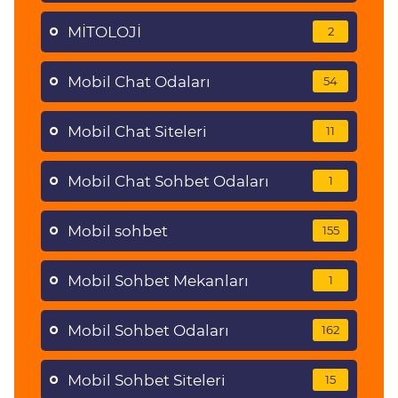
MİTOLOJİ
2
Mobil Chat Odaları
54
Mobil Chat Siteleri
11
Mobil Chat Sohbet Odaları
1
Mobil sohbet
155
Mobil Sohbet Mekanları
1
Mobil Sohbet Odaları
162
Mobil Sohbet Siteleri
15