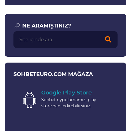
NE ARAMIŞTINIZ?
SOHBETEURO.COM MAĞAZA
Google Play Store
Sohbet uygulamamızı play
store'dan indirebilirsiniz.