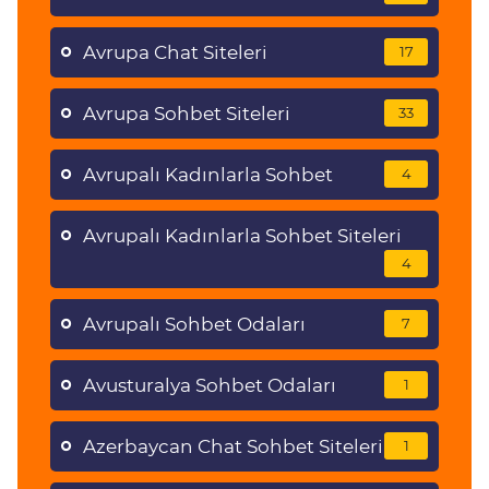
Avrupa Chat Siteleri
17
Avrupa Sohbet Siteleri
33
Avrupalı Kadınlarla Sohbet
4
Avrupalı Kadınlarla Sohbet Siteleri
4
Avrupalı Sohbet Odaları
7
Avusturalya Sohbet Odaları
1
Azerbaycan Chat Sohbet Siteleri
1