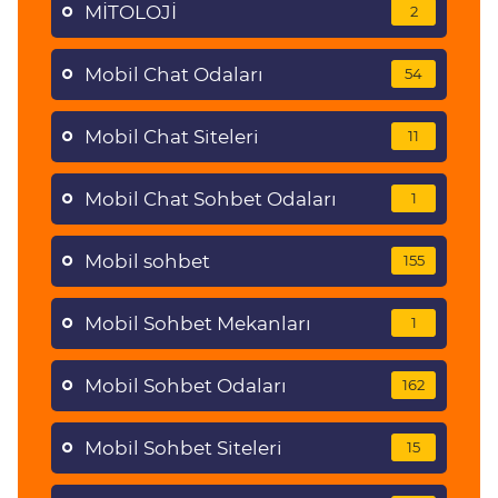
MİTOLOJİ
2
Mobil Chat Odaları
54
Mobil Chat Siteleri
11
Mobil Chat Sohbet Odaları
1
Mobil sohbet
155
Mobil Sohbet Mekanları
1
Mobil Sohbet Odaları
162
Mobil Sohbet Siteleri
15