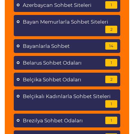
Azerbaycan Sohbet Siteleri
1
Bayan Memurlarla Sohbet Siteleri
2
Bayanlarla Sohbet
14
Belarus Sohbet Odaları
1
Belçika Sohbet Odaları
2
Belçikalı Kadınlarla Sohbet Siteleri
1
Brezilya Sohbet Odaları
1