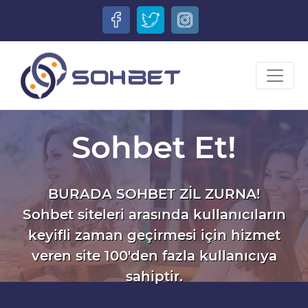
Sohbet Et!
BURADA SOHBET ZİL ZURNA!
Sohbet siteleri arasında kullanıcıların
keyifli zaman geçirmesi için hizmet
veren site 100'den fazla kullanıcıya
sahiptir.