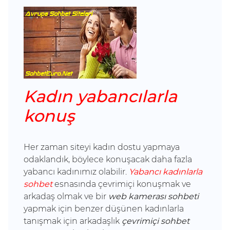
Kadın yabancılarla
konuş
Her zaman siteyi kadın dostu yapmaya
odaklandık, böylece konuşacak daha fazla
yabancı kadınımız olabilir.
Yabancı kadınlarla
sohbet
esnasında çevrimiçi konuşmak ve
arkadaş olmak ve bir
web kamerası sohbeti
yapmak için benzer düşünen kadınlarla
tanışmak için arkadaşlık
çevrimiçi sohbet