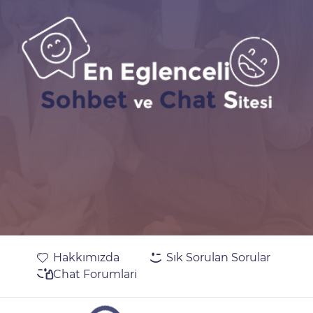
Hakkımızda
Sık Sorulan Sorular
Chat Forumlari