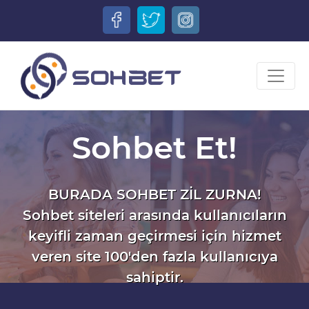
Sohbet Et!
BURADA SOHBET ZİL ZURNA!
Sohbet siteleri arasında kullanıcıların
keyifli zaman geçirmesi için hizmet
veren site 100'den fazla kullanıcıya
sahiptir.