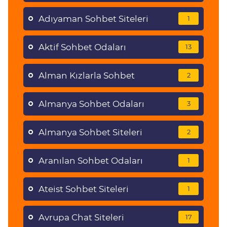
Adıyaman Sohbet Siteleri
1
Aktif Sohbet Odaları
13
Alman Kızlarla Sohbet
2
Almanya Sohbet Odaları
3
Almanya Sohbet Siteleri
2
Aranılan Sohbet Odaları
1
Ateist Sohbet Siteleri
1
Avrupa Chat Siteleri
17