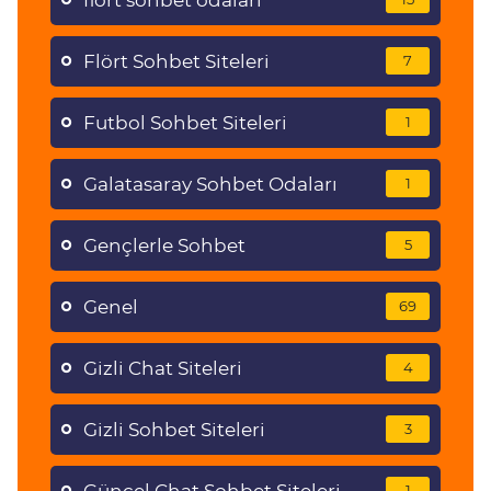
flört sohbet odaları
Flört Sohbet Siteleri
7
Futbol Sohbet Siteleri
1
Galatasaray Sohbet Odaları
1
Gençlerle Sohbet
5
Genel
69
Gizli Chat Siteleri
4
Gizli Sohbet Siteleri
3
1