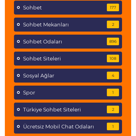
Sohbet
177
Sohbet Mekanları
2
Sohbet Odaları
896
Sohbet Siteleri
108
Sosyal Ağlar
4
Spor
1
Türkiye Sohbet Siteleri
2
Ücretsiz Mobil Chat Odaları
1