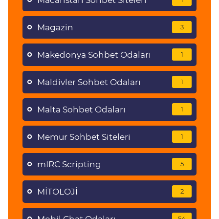
Macaristan Sohbet Siteleri
Magazin
3
Makedonya Sohbet Odaları
1
Maldivler Sohbet Odaları
1
Malta Sohbet Odaları
1
Memur Sohbet Siteleri
1
mIRC Scripting
5
MİTOLOJİ
2
54