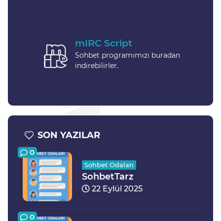
mIRC Script
Sohbet programımızı buradan
indirebilirler.
SON YAZILAR
0
Sohbet Odaları
SohbetTarz
22 Eylül 2025
0