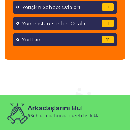
Yetişkin Sohbet Odaları
1
Yunanistan Sohbet Odaları
1
Yurttan
11
Arkadaşlarını Bul
#Sohbet odalarında güzel dostluklar