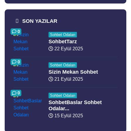
SON YAZILAR
0
Sohbet Odaları
SohbetTarz
22 Eylül 2025
0
Sohbet Odaları
Sizin Mekan Sohbet
21 Eylül 2025
0
Sohbet Odaları
SohbetBaslar Sohbet
Odalar...
15 Eylül 2025