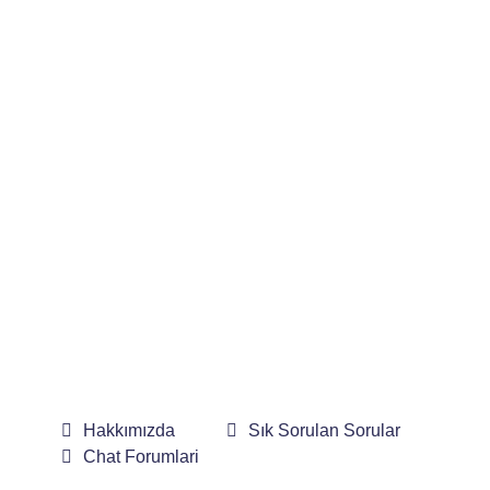
Hakkımızda
Sık Sorulan Sorular
Chat Forumlari