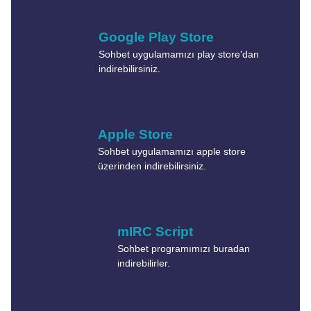
Google Play Store
Sohbet uygulamamızı play store'dan
indirebilirsiniz.
Apple Store
Sohbet uygulamamızı apple store
üzerinden indirebilirsiniz.
mIRC Script
Sohbet programımızı buradan
indirebilirler.