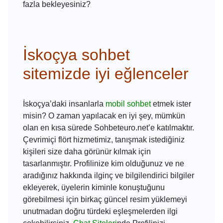
fazla bekleyesiniz?
İskoçya sohbet
sitemizde iyi eğlenceler
İskoçya’daki insanlarla
mobil sohbet
etmek ister
misin? O zaman yapılacak en iyi şey, mümkün
olan en kısa sürede Sohbeteuro.net’e katılmaktır.
Çevrimiçi flört hizmetimiz, tanışmak istediğiniz
kişileri size daha görünür kılmak için
tasarlanmıştır. Profilinize kim olduğunuz ve ne
aradığınız hakkında ilginç ve bilgilendirici bilgiler
ekleyerek, üyelerin kiminle konuştuğunu
görebilmesi için birkaç güncel resim yüklemeyi
unutmadan doğru türdeki eşleşmelerden ilgi