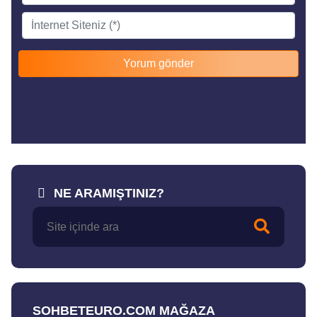
NE ARAMIŞTINIZ?
SOHBETEURO.COM MAĞAZA