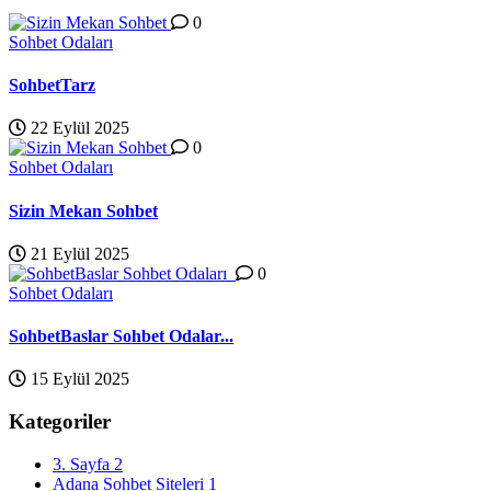
0
Sohbet Odaları
SohbetTarz
22 Eylül 2025
0
Sohbet Odaları
Sizin Mekan Sohbet
21 Eylül 2025
0
Sohbet Odaları
SohbetBaslar Sohbet Odalar...
15 Eylül 2025
Kategoriler
3. Sayfa
2
Adana Sohbet Siteleri
1