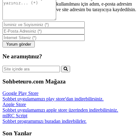
kullanılması için adım, e-posta adresim
ve site adresim bu tarayıcıya kaydedilsin.
Ne aramıştınız?
Sohbeteuro.com Mağaza
Google Play Store
Sohbet uygulamamızı play store'dan indirebilirsiniz.
Apple Store
Sohbet uygulamamızı apple store üzerinden indirebilirsiniz.
mIRC Script
Sohbet programımızı buradan indirebilirler.
Son Yazılar