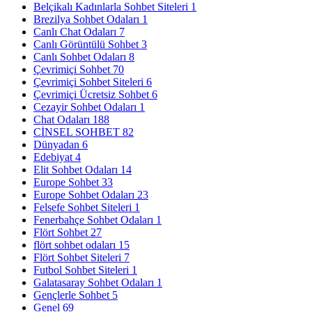
Belçikalı Kadınlarla Sohbet Siteleri
1
Brezilya Sohbet Odaları
1
Canlı Chat Odaları
7
Canlı Görüntülü Sohbet
3
Canlı Sohbet Odaları
8
Çevrimiçi Sohbet
70
Çevrimiçi Sohbet Siteleri
6
Çevrimiçi Ücretsiz Sohbet
6
Cezayir Sohbet Odaları
1
Chat Odaları
188
CİNSEL SOHBET
82
Dünyadan
6
Edebiyat
4
Elit Sohbet Odaları
14
Europe Sohbet
33
Europe Sohbet Odaları
23
Felsefe Sohbet Siteleri
1
Fenerbahçe Sohbet Odaları
1
Flört Sohbet
27
flört sohbet odaları
15
Flört Sohbet Siteleri
7
Futbol Sohbet Siteleri
1
Galatasaray Sohbet Odaları
1
Gençlerle Sohbet
5
Genel
69