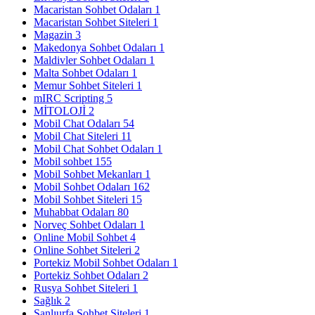
Macaristan Sohbet Odaları
1
Macaristan Sohbet Siteleri
1
Magazin
3
Makedonya Sohbet Odaları
1
Maldivler Sohbet Odaları
1
Malta Sohbet Odaları
1
Memur Sohbet Siteleri
1
mIRC Scripting
5
MİTOLOJİ
2
Mobil Chat Odaları
54
Mobil Chat Siteleri
11
Mobil Chat Sohbet Odaları
1
Mobil sohbet
155
Mobil Sohbet Mekanları
1
Mobil Sohbet Odaları
162
Mobil Sohbet Siteleri
15
Muhabbat Odaları
80
Norveç Sohbet Odaları
1
Online Mobil Sohbet
4
Online Sohbet Siteleri
2
Portekiz Mobil Sohbet Odaları
1
Portekiz Sohbet Odaları
2
Rusya Sohbet Siteleri
1
Sağlık
2
Şanlıurfa Sohbet Siteleri
1