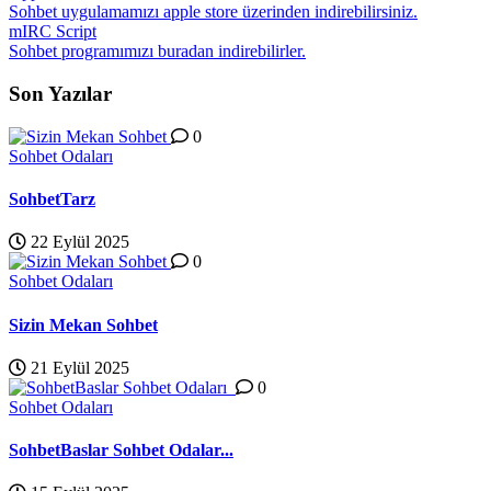
Sohbet uygulamamızı apple store üzerinden indirebilirsiniz.
mIRC Script
Sohbet programımızı buradan indirebilirler.
Son Yazılar
0
Sohbet Odaları
SohbetTarz
22 Eylül 2025
0
Sohbet Odaları
Sizin Mekan Sohbet
21 Eylül 2025
0
Sohbet Odaları
SohbetBaslar Sohbet Odalar...