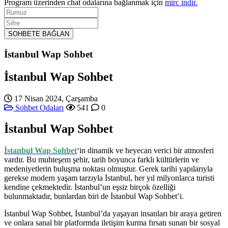
Program üzerinden chat odalarına bağlanmak için
mirc indir.
Rumuz
Sifre
SOHBETE BAĞLAN
İstanbul Wap Sohbet
İstanbul Wap Sohbet
17 Nisan 2024, Çarşamba
Sohbet Odaları
541
0
İstanbul Wap Sohbet
İstanbul Wap Sohbet
‘in dinamik ve heyecan verici bir atmosferi
vardır. Bu muhteşem şehir, tarih boyunca farklı kültürlerin ve
medeniyetlerin buluşma noktası olmuştur. Gerek tarihi yapılarıyla
gerekse modern yaşam tarzıyla İstanbul, her yıl milyonlarca turisti
kendine çekmektedir. İstanbul’un eşsiz birçok özelliği
bulunmaktadır, bunlardan biri de İstanbul Wap Sohbet’i.
İstanbul Wap Sohbet, İstanbul’da yaşayan insanları bir araya getiren
ve onlara sanal bir platformda iletişim kurma fırsatı sunan bir sosyal