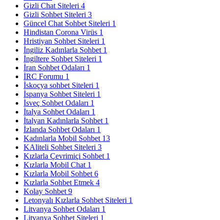
Gizli Chat Siteleri
4
Gizli Sohbet Siteleri
3
Güncel Chat Sohbet Siteleri
1
Hindistan Corona Virüs
1
Hristiyan Sohbet Siteleri
1
İngiliz Kadınlarla Sohbet
1
İngiltere Sohbet Siteleri
1
İran Sohbet Odaları
1
İRC Forumu
1
İskoçya sohbet Siteleri
1
İspanya Sohbet Siteleri
1
İsveç Sohbet Odaları
1
İtalya Sohbet Odaları
1
İtalyan Kadınlarla Sohbet
1
İzlanda Sohbet Odaları
1
Kadınlarla Mobil Sohbet
13
KAliteli Sohbet Siteleri
3
Kızlarla Çevrimiçi Sohbet
1
Kızlarla Mobil Chat
1
Kızlarla Mobil Sohbet
6
Kızlarla Sohbet Etmek
4
Kolay Sohbet
9
Letonyalı Kızlarla Sohbet Siteleri
1
Litvanya Sohbet Odaları
1
Litvanya Sohbet Siteleri
1