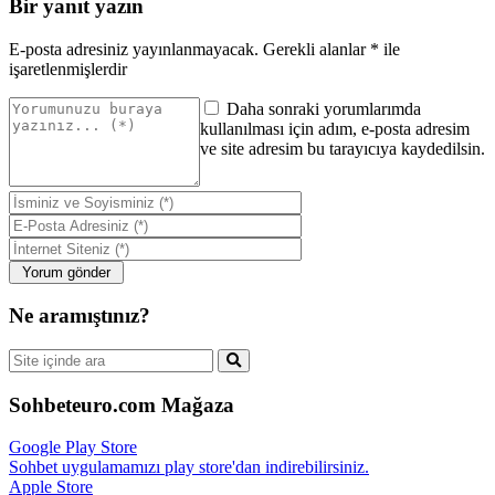
Bir yanıt yazın
E-posta adresiniz yayınlanmayacak.
Gerekli alanlar
*
ile
işaretlenmişlerdir
Daha sonraki yorumlarımda
kullanılması için adım, e-posta adresim
ve site adresim bu tarayıcıya kaydedilsin.
Ne aramıştınız?
Sohbeteuro.com Mağaza
Google Play Store
Sohbet uygulamamızı play store'dan indirebilirsiniz.
Apple Store