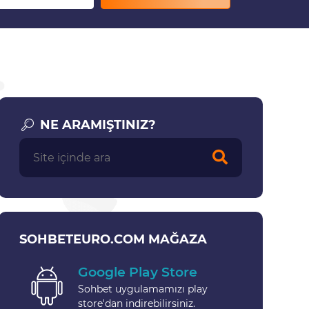
NE ARAMIŞTINIZ?
SOHBETEURO.COM MAĞAZA
Google Play Store
Sohbet uygulamamızı play
store'dan indirebilirsiniz.