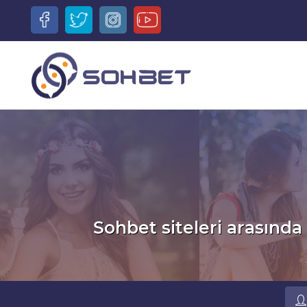
Sohbet siteleri arasında 
Ru