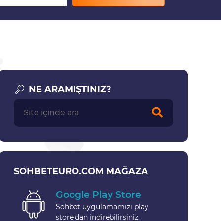
NE ARAMIŞTINIZ?
SOHBETEURO.COM MAĞAZA
Google Play Store
Sohbet uygulamamızı play
store'dan indirebilirsiniz.