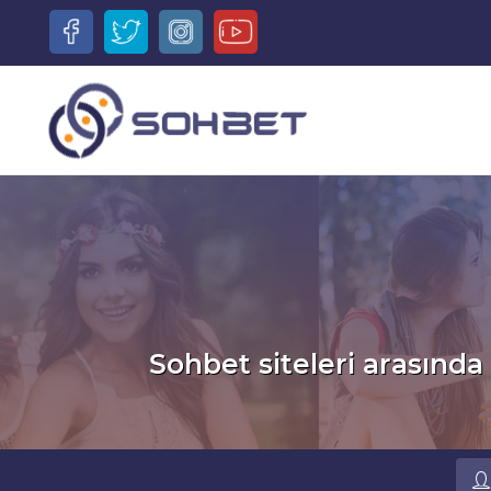
Sohbet siteleri arasında 
Ru