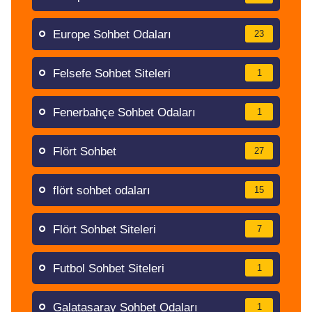
Europe Sohbet Odaları
23
Felsefe Sohbet Siteleri
1
Fenerbahçe Sohbet Odaları
1
Flört Sohbet
27
flört sohbet odaları
15
Flört Sohbet Siteleri
7
Futbol Sohbet Siteleri
1
Galatasaray Sohbet Odaları
1