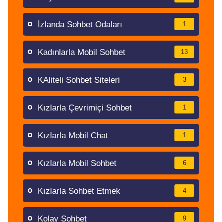
İzlanda Sohbet Odaları
1
Kadınlarla Mobil Sohbet
13
KAliteli Sohbet Siteleri
3
Kızlarla Çevrimiçi Sohbet
1
Kızlarla Mobil Chat
1
Kızlarla Mobil Sohbet
6
Kızlarla Sohbet Etmek
4
Kolay Sohbet
9