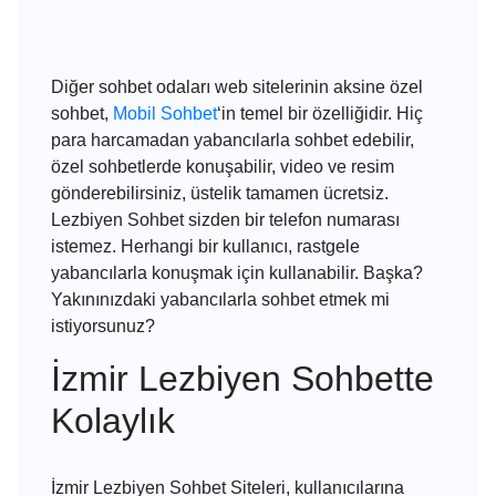
Diğer sohbet odaları web sitelerinin aksine özel
sohbet,
Mobil Sohbet
‘in temel bir özelliğidir. Hiç
para harcamadan yabancılarla sohbet edebilir,
özel sohbetlerde konuşabilir, video ve resim
gönderebilirsiniz, üstelik tamamen ücretsiz.
Lezbiyen Sohbet
sizden bir telefon numarası
istemez. Herhangi bir kullanıcı, rastgele
yabancılarla konuşmak için kullanabilir. Başka?
Yakınınızdaki yabancılarla sohbet etmek mi
istiyorsunuz?
İzmir Lezbiyen Sohbette
Kolaylık
İzmir Lezbiyen Sohbet Siteleri
, kullanıcılarına