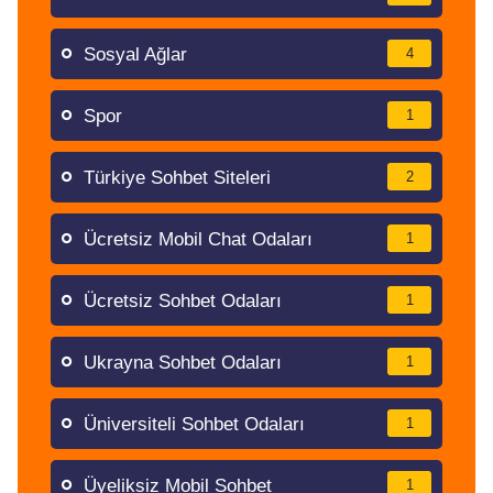
Sosyal Ağlar
4
Spor
1
Türkiye Sohbet Siteleri
2
Ücretsiz Mobil Chat Odaları
1
Ücretsiz Sohbet Odaları
1
Ukrayna Sohbet Odaları
1
Üniversiteli Sohbet Odaları
1
Üyeliksiz Mobil Sohbet
1