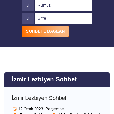
Rumuz
Sifre
SOHBETE BAĞLAN
İzmir Lezbiyen Sohbet
İzmir Lezbiyen Sohbet
12 Ocak 2023, Perşembe