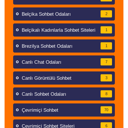
Belçika Sohbet Odaları
2
Belçikalı Kadınlarla Sohbet Siteleri
1
Brezilya Sohbet Odaları
1
Canlı Chat Odaları
7
Canlı Görüntülü Sohbet
3
Canlı Sohbet Odaları
8
Çevrimiçi Sohbet
70
Çevrimiçi Sohbet Siteleri
6