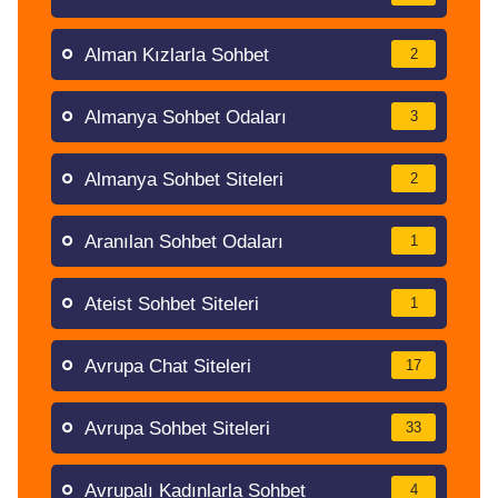
Alman Kızlarla Sohbet
2
Almanya Sohbet Odaları
3
Almanya Sohbet Siteleri
2
Aranılan Sohbet Odaları
1
Ateist Sohbet Siteleri
1
Avrupa Chat Siteleri
17
Avrupa Sohbet Siteleri
33
Avrupalı Kadınlarla Sohbet
4