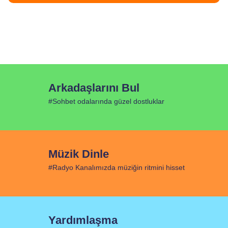
Arkadaşlarını Bul
#Sohbet odalarında güzel dostluklar
Müzik Dinle
#Radyo Kanalımızda müziğin ritmini hisset
Yardımlaşma