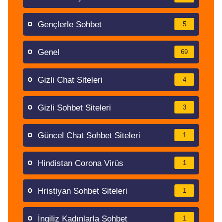
Gençlerle Sohbet
5
Genel
69
Gizli Chat Siteleri
4
Gizli Sohbet Siteleri
3
Güncel Chat Sohbet Siteleri
1
Hindistan Corona Virüs
1
Hristiyan Sohbet Siteleri
1
İngiliz Kadınlarla Sohbet
1