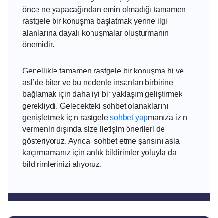
önce ne yapacağından emin olmadığı tamamen
rastgele bir konuşma başlatmak yerine ilgi
alanlarına dayalı konuşmalar oluşturmanın
önemidir.
Genellikle tamamen rastgele bir konuşma hi ve
asl’de biter ve bu nedenle insanları birbirine
bağlamak için daha iyi bir yaklaşım geliştirmek
gerekliydi. Gelecekteki sohbet olanaklarını
genişletmek için rastgele
sohbet yap
manıza izin
vermenin dışında size iletişim önerileri de
gösteriyoruz. Ayrıca,
sohbet etme
şansını asla
kaçırmamanız için anlık bildirimler yoluyla da
bildirimlerinizi alıyoruz.