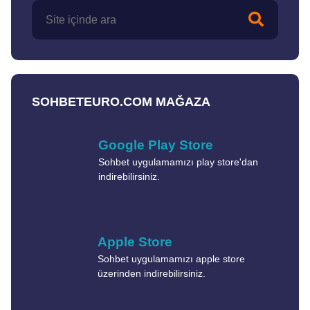
SOHBETEURO.COM MAĞAZA
Google Play Store
Sohbet uygulamamızı play store'dan
indirebilirsiniz.
Apple Store
Sohbet uygulamamızı apple store
üzerinden indirebilirsiniz.