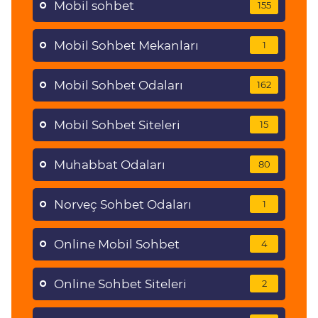
Mobil sohbet
155
Mobil Sohbet Mekanları
1
Mobil Sohbet Odaları
162
Mobil Sohbet Siteleri
15
Muhabbat Odaları
80
Norveç Sohbet Odaları
1
Online Mobil Sohbet
4
Online Sohbet Siteleri
2