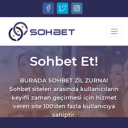
Sohbet Et!
BURADA SOHBET ZİL ZURNA!
Sohbet siteleri arasında kullanıcıların
keyifli zaman geçirmesi için hizmet
veren site 100'den fazla kullanıcıya
sahiptir.