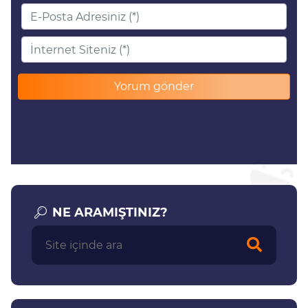
NE ARAMIŞTINIZ?