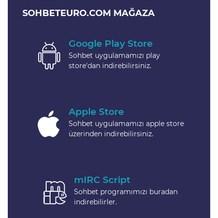
SOHBETEURO.COM MAĞAZA
Google Play Store
Sohbet uygulamamızı play
store'dan indirebilirsiniz.
Apple Store
Sohbet uygulamamızı apple store
üzerinden indirebilirsiniz.
mIRC Script
Sohbet programımızı buradan
indirebilirler.