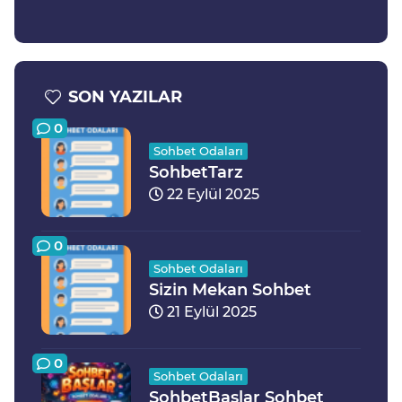
SON YAZILAR
0
Sohbet Odaları
SohbetTarz
22 Eylül 2025
0
Sohbet Odaları
Sizin Mekan Sohbet
21 Eylül 2025
0
Sohbet Odaları
SohbetBaslar Sohbet