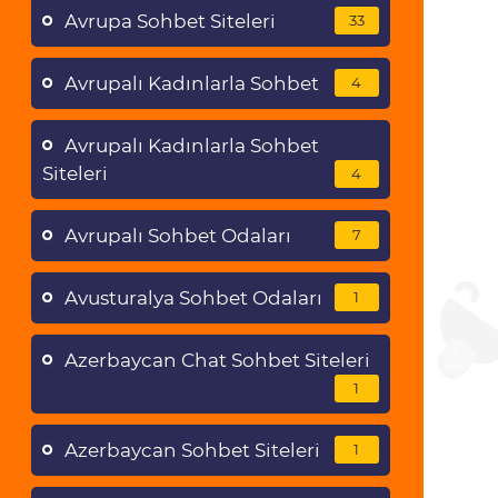
Avrupa Sohbet Siteleri
33
Avrupalı Kadınlarla Sohbet
4
Avrupalı Kadınlarla Sohbet
Siteleri
4
Avrupalı Sohbet Odaları
7
Avusturalya Sohbet Odaları
1
Azerbaycan Chat Sohbet Siteleri
1
Azerbaycan Sohbet Siteleri
1