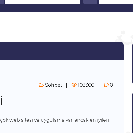
Sohbet
103366
0
i
ok web sitesi ve uygulama var, ancak en iyileri