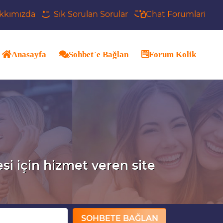
kkımızda
Sık Sorulan Sorular
Chat Forumlari
Anasayfa
Sohbet`e Bağlan
Forum Kolik
esi için hizmet veren site
SOHBETE BAĞLAN