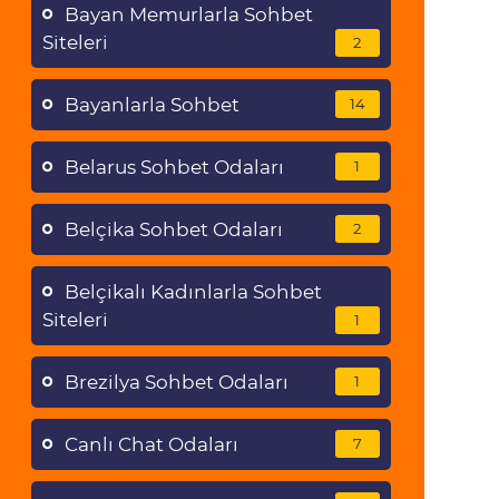
Bayan Memurlarla Sohbet
Siteleri
2
Bayanlarla Sohbet
14
Belarus Sohbet Odaları
1
Belçika Sohbet Odaları
2
Belçikalı Kadınlarla Sohbet
Siteleri
1
Brezilya Sohbet Odaları
1
Canlı Chat Odaları
7