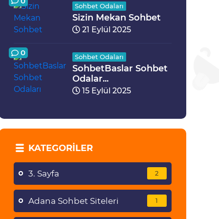
0
Sohbet Odaları
Sizin Mekan Sohbet
21 Eylül 2025
0
Sohbet Odaları
SohbetBaslar Sohbet
Odalar...
15 Eylül 2025
KATEGORILER
3. Sayfa
2
Adana Sohbet Siteleri
1