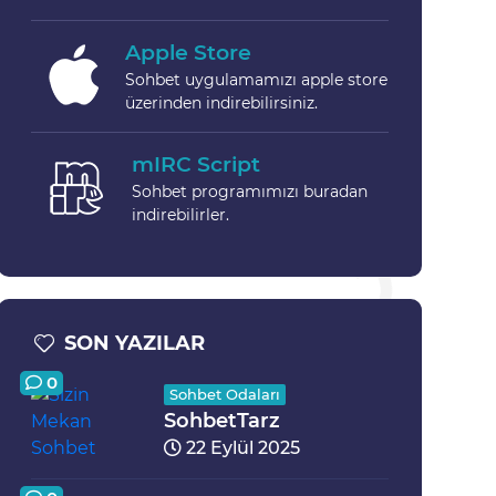
Apple Store
Sohbet uygulamamızı apple store
üzerinden indirebilirsiniz.
mIRC Script
Sohbet programımızı buradan
indirebilirler.
SON YAZILAR
0
Sohbet Odaları
SohbetTarz
22 Eylül 2025