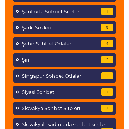
Şanlıurfa Sohbet Siteleri
1
Şarkı Sözleri
9
Şehir Sohbet Odaları
4
Şiir
2
Singapur Sohbet Odaları
2
Siyasi Sohbet
1
Slovakya Sohbet Siteleri
1
Slovakyalı kadınlarla sohbet siteleri