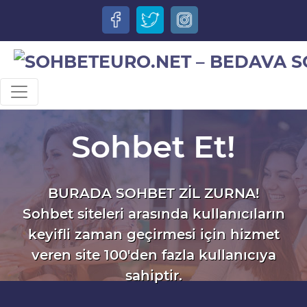
Sohbet Et!
BURADA SOHBET ZİL ZURNA!
Sohbet siteleri arasında kullanıcıların
keyifli zaman geçirmesi için hizmet
veren site 100'den fazla kullanıcıya
sahiptir.