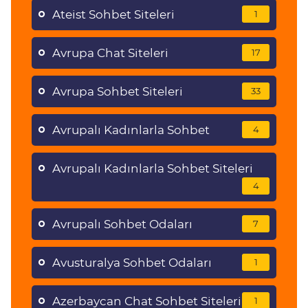
Ateist Sohbet Siteleri
1
Avrupa Chat Siteleri
17
Avrupa Sohbet Siteleri
33
Avrupalı Kadınlarla Sohbet
4
Avrupalı Kadınlarla Sohbet Siteleri
4
Avrupalı Sohbet Odaları
7
Avusturalya Sohbet Odaları
1
Azerbaycan Chat Sohbet Siteleri
1