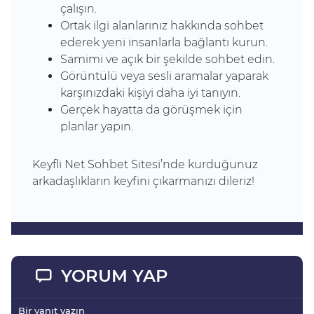
çalışın.
Ortak ilgi alanlarınız hakkında sohbet
ederek yeni insanlarla bağlantı kurun.
Samimi ve açık bir şekilde sohbet edin.
Görüntülü veya sesli aramalar yaparak
karşınızdaki kişiyi daha iyi tanıyın.
Gerçek hayatta da görüşmek için
planlar yapın.
Keyfli Net Sohbet Sitesi’nde kurduğunuz
arkadaşlıkların keyfini çıkarmanızı dileriz!
YORUM YAP
Bir yanıt yazın