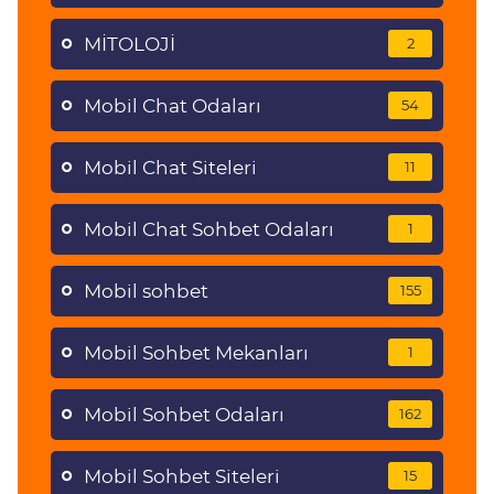
MİTOLOJİ
2
Mobil Chat Odaları
54
Mobil Chat Siteleri
11
Mobil Chat Sohbet Odaları
1
Mobil sohbet
155
Mobil Sohbet Mekanları
1
Mobil Sohbet Odaları
162
Mobil Sohbet Siteleri
15