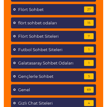
Flört Sohbet
27
flört sohbet odaları
15
Flört Sohbet Siteleri
7
Futbol Sohbet Siteleri
1
Galatasaray Sohbet Odaları
1
Gençlerle Sohbet
5
Genel
69
Gizli Chat Siteleri
4