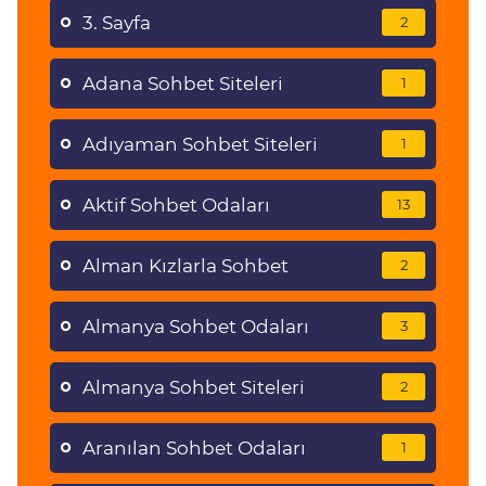
3. Sayfa
2
Adana Sohbet Siteleri
1
Adıyaman Sohbet Siteleri
1
Aktif Sohbet Odaları
13
Alman Kızlarla Sohbet
2
Almanya Sohbet Odaları
3
Almanya Sohbet Siteleri
2
Aranılan Sohbet Odaları
1