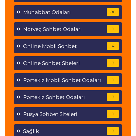
Muhabbat Odaları
80
Norveç Sohbet Odaları
1
Online Mobil Sohbet
4
Online Sohbet Siteleri
2
Portekiz Mobil Sohbet Odaları
1
Portekiz Sohbet Odaları
2
Rusya Sohbet Siteleri
1
Sağlık
2