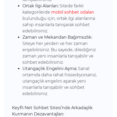
Ortak İlgi Alanları:
Sitede farklı
kategorilerde
mobil sohbet odaları
bulunduğu için, ortak ilgi alanlarına
sahip insanlarla tanışarak sohbet
edebilirsiniz.
Zaman ve Mekandan Bağımsızlık:
Siteye her yerden ve her zaman
erişebilirsiniz. Bu sayede, dilediğiniz
zaman yeni insanlarla tanışabilir ve
sohbet edebilirsiniz.
Utangaçlık Engelini Aşma:
Sanal
ortamda daha rahat hissediyorsanız,
utangaçlık engelini aşarak yeni
insanlarla tanışabilir ve sohbet
edebilirsiniz.
Keyfli Net Sohbet Sitesi’nde Arkadaşlık
Kurmanın Dezavantajları: