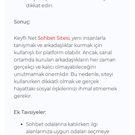
dikkat edin.
Sonuç:
Keyfli Net
Sohbet Sitesi
, yeni insanlarla
tanışmak ve arkadaşlıklar kurmak için
kullanışlı bir platform olabilir. Ancak, sanal
ortamda kurulan arkadaşlıkların her zaman
gerçekçi ve kalıcı olmayabileceğini
unutmamak önemlidir. Bu nedenle, siteyi
kullanırken dikkatli olmak ve gerçek
hayattaki sosyal ilişkilerinizi ihmal etmemek
gerekir.
Ek Tavsiyeler:
Sohbet odalarına katılırken ilgi
alanlarınıza uygun odaları seçmeye