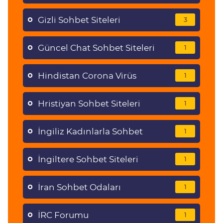
Gizli Sohbet Siteleri
3
Güncel Chat Sohbet Siteleri
1
Hindistan Corona Virüs
1
Hristiyan Sohbet Siteleri
1
İngiliz Kadınlarla Sohbet
1
İngiltere Sohbet Siteleri
1
İran Sohbet Odaları
1
İRC Forumu
1