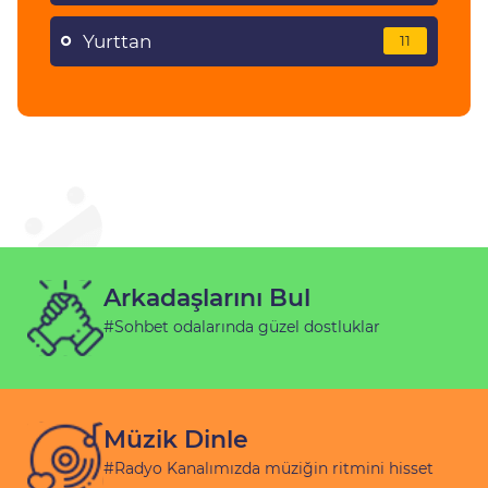
Yurttan
11
Arkadaşlarını Bul
#Sohbet odalarında güzel dostluklar
Müzik Dinle
#Radyo Kanalımızda müziğin ritmini hisset