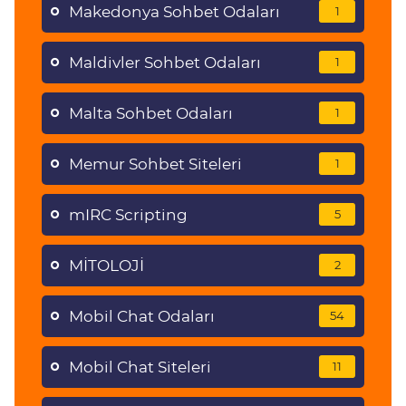
Makedonya Sohbet Odaları
1
Maldivler Sohbet Odaları
1
Malta Sohbet Odaları
1
Memur Sohbet Siteleri
1
mIRC Scripting
5
MİTOLOJİ
2
Mobil Chat Odaları
54
Mobil Chat Siteleri
11