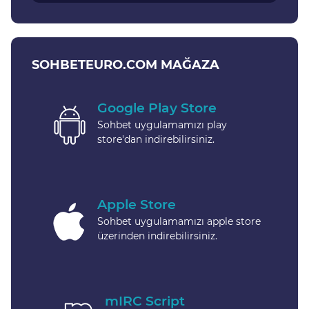
SOHBETEURO.COM MAĞAZA
Google Play Store
Sohbet uygulamamızı play
store'dan indirebilirsiniz.
Apple Store
Sohbet uygulamamızı apple store
üzerinden indirebilirsiniz.
mIRC Script