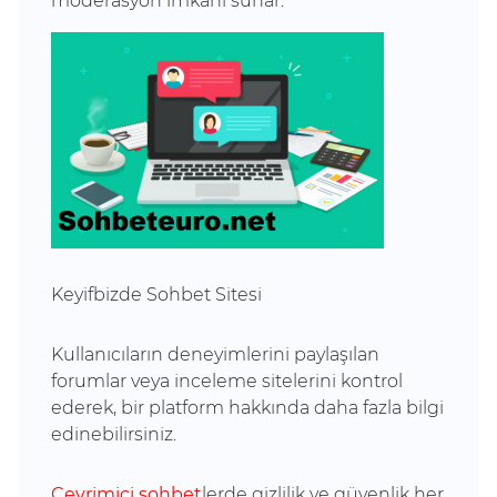
moderasyon imkanı sunar.
Keyifbizde Sohbet Sitesi
Kullanıcıların deneyimlerini paylaşılan
forumlar veya inceleme sitelerini kontrol
ederek, bir platform hakkında daha fazla bilgi
edinebilirsiniz.
Çevrimiçi sohbet
lerde gizlilik ve güvenlik her