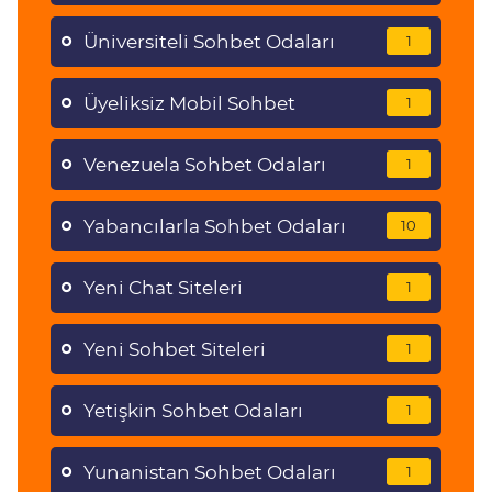
Üniversiteli Sohbet Odaları
1
Üyeliksiz Mobil Sohbet
1
Venezuela Sohbet Odaları
1
Yabancılarla Sohbet Odaları
10
Yeni Chat Siteleri
1
Yeni Sohbet Siteleri
1
Yetişkin Sohbet Odaları
1
Yunanistan Sohbet Odaları
1