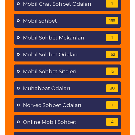
Mobil Chat Sohbet Odaları
1
Mobil sohbet
155
Mobil Sohbet Mekanları
1
Mobil Sohbet Odaları
162
Mobil Sohbet Siteleri
15
Muhabbat Odaları
80
Norveç Sohbet Odaları
1
Online Mobil Sohbet
4