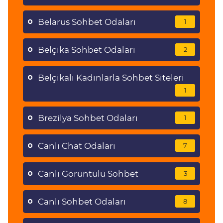
Belarus Sohbet Odaları
1
Belçika Sohbet Odaları
2
Belçikalı Kadınlarla Sohbet Siteleri
1
Brezilya Sohbet Odaları
1
Canlı Chat Odaları
7
Canlı Görüntülü Sohbet
3
Canlı Sohbet Odaları
8