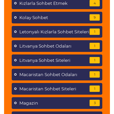
Kızlarla Sohbet Etmek
4
Kolay Sohbet
9
Letonyalı Kızlarla Sohbet Siteleri
1
Litvanya Sohbet Odaları
1
Litvanya Sohbet Siteleri
1
Macaristan Sohbet Odaları
1
Macaristan Sohbet Siteleri
1
Magazin
3