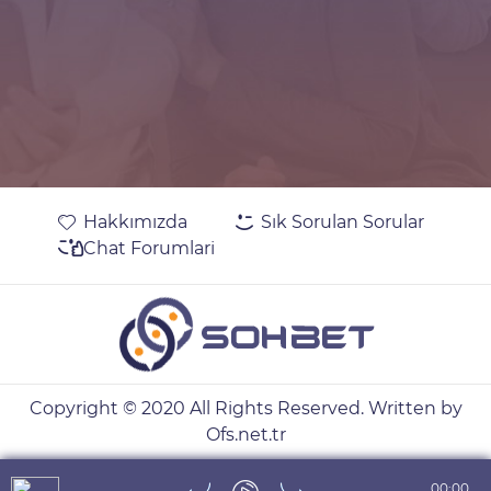
Hakkımızda
Sık Sorulan Sorular
Chat Forumlari
Copyright © 2020 All Rights Reserved. Written by
Ofs.net.tr
00:00