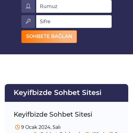
Rumuz
Sifre
SOHBETE BAĞLAN
Keyifbizde Sohbet Sitesi
Keyifbizde Sohbet Sitesi
9 Ocak 2024, Salı