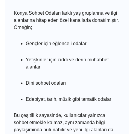
Konya Sohbet Odaları farklı yaş gruplarına ve ilgi
alanlarına hitap eden özel kanallarla donatılmıştır.
Örneğin;
Gençler için eğlenceli odalar
Yetişkinler için ciddi ve derin muhabbet
alanları
Dini sohbet odaları
Edebiyat, tarih, müzik gibi tematik odalar
Bu çeşitlilik sayesinde, kullanıcılar yalnızca
sohbet etmekle kalmaz, aynı zamanda bilgi
paylaşımında bulunabilir ve yeni ilgi alanları da