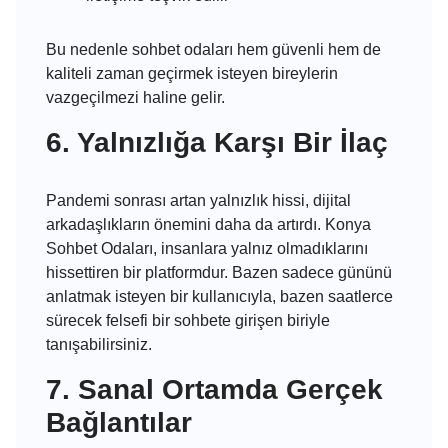
Bu nedenle sohbet odaları hem güvenli hem de
kaliteli zaman geçirmek isteyen bireylerin
vazgeçilmezi haline gelir.
6. Yalnızlığa Karşı Bir İlaç
Pandemi sonrası artan yalnızlık hissi, dijital
arkadaşlıkların önemini daha da artırdı. Konya
Sohbet Odaları, insanlara yalnız olmadıklarını
hissettiren bir platformdur. Bazen sadece gününü
anlatmak isteyen bir kullanıcıyla, bazen saatlerce
sürecek felsefi bir sohbete girişen biriyle
tanışabilirsiniz.
7. Sanal Ortamda Gerçek
Bağlantılar