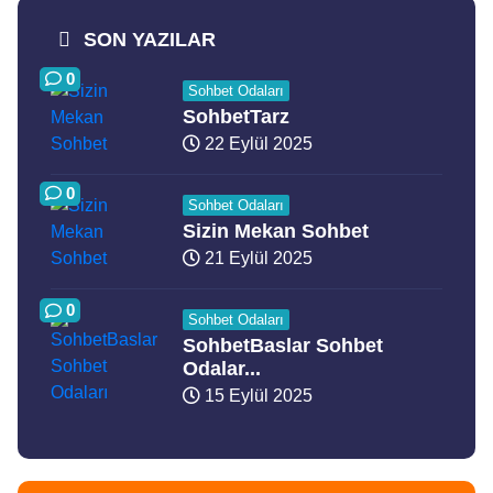
SON YAZILAR
0
Sohbet Odaları
SohbetTarz
22 Eylül 2025
0
Sohbet Odaları
Sizin Mekan Sohbet
21 Eylül 2025
0
Sohbet Odaları
SohbetBaslar Sohbet
Odalar...
15 Eylül 2025