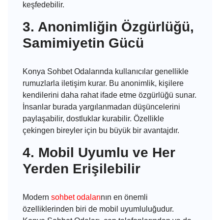
keşfedebilir.
3. Anonimliğin Özgürlüğü,
Samimiyetin Gücü
Konya Sohbet Odalarında kullanıcılar genellikle
rumuzlarla iletişim kurar. Bu anonimlik, kişilere
kendilerini daha rahat ifade etme özgürlüğü sunar.
İnsanlar burada yargılanmadan düşüncelerini
paylaşabilir, dostluklar kurabilir. Özellikle
çekingen bireyler için bu büyük bir avantajdır.
4. Mobil Uyumlu ve Her
Yerden Erişilebilir
Modern
sohbet odaları
nın en önemli
özelliklerinden biri de mobil uyumluluğudur.