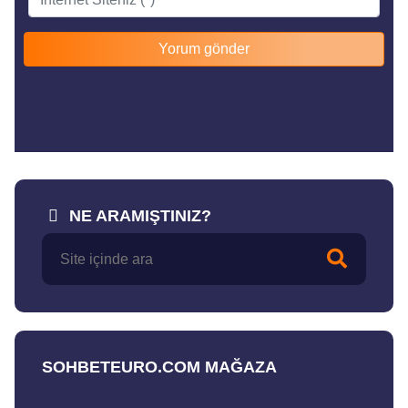
NE ARAMIŞTINIZ?
SOHBETEURO.COM MAĞAZA