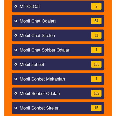
MİTOLOJİ
2
Mobil Chat Odaları
54
Mobil Chat Siteleri
11
Mobil Chat Sohbet Odaları
1
Mobil sohbet
155
Mobil Sohbet Mekanları
1
Mobil Sohbet Odaları
162
Mobil Sohbet Siteleri
15