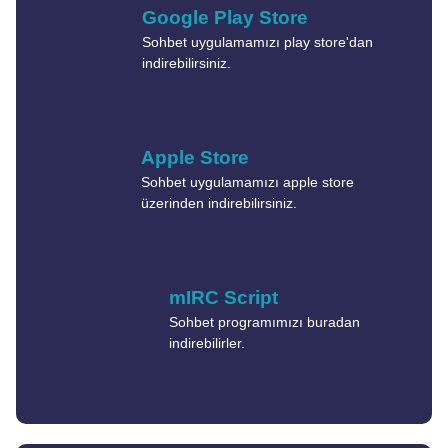
Google Play Store
Sohbet uygulamamızı play store'dan
indirebilirsiniz.
Apple Store
Sohbet uygulamamızı apple store
üzerinden indirebilirsiniz.
mIRC Script
Sohbet programımızı buradan
indirebilirler.