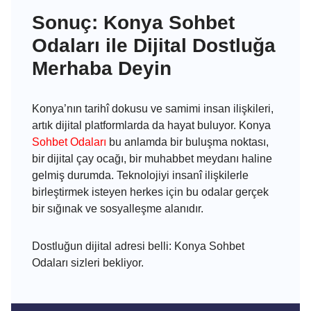
Sonuç: Konya Sohbet
Odaları ile Dijital Dostluğa
Merhaba Deyin
Konya’nın tarihî dokusu ve samimi insan ilişkileri,
artık dijital platformlarda da hayat buluyor. Konya
Sohbet Odaları
bu anlamda bir buluşma noktası,
bir dijital çay ocağı, bir muhabbet meydanı haline
gelmiş durumda. Teknolojiyi insanî ilişkilerle
birleştirmek isteyen herkes için bu odalar gerçek
bir sığınak ve sosyalleşme alanıdır.
Dostluğun dijital adresi belli: Konya Sohbet
Odaları sizleri bekliyor.