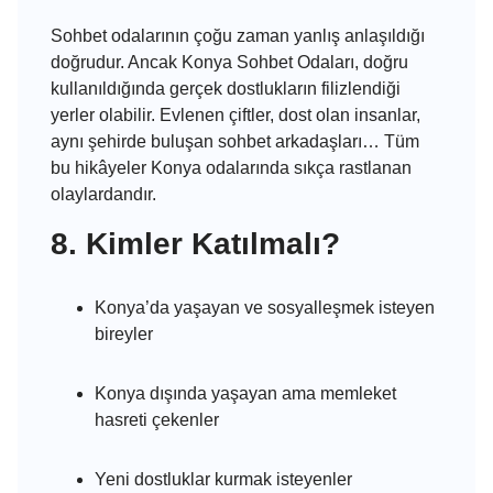
Sohbet odalarının çoğu zaman yanlış anlaşıldığı
doğrudur. Ancak Konya Sohbet Odaları, doğru
kullanıldığında gerçek dostlukların filizlendiği
yerler olabilir. Evlenen çiftler, dost olan insanlar,
aynı şehirde buluşan sohbet arkadaşları… Tüm
bu hikâyeler Konya odalarında sıkça rastlanan
olaylardandır.
8. Kimler Katılmalı?
Konya’da yaşayan ve sosyalleşmek isteyen
bireyler
Konya dışında yaşayan ama memleket
hasreti çekenler
Yeni dostluklar kurmak isteyenler