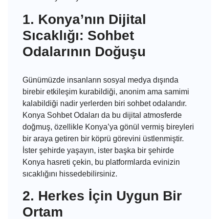
1. Konya’nın Dijital
Sıcaklığı: Sohbet
Odalarının Doğuşu
Günümüzde insanların sosyal medya dışında
birebir etkileşim kurabildiği, anonim ama samimi
kalabildiği nadir yerlerden biri sohbet odalarıdır.
Konya Sohbet Odaları da bu dijital atmosferde
doğmuş, özellikle Konya’ya gönül vermiş bireyleri
bir araya getiren bir köprü görevini üstlenmiştir.
İster şehirde yaşayın, ister başka bir şehirde
Konya hasreti çekin, bu platformlarda evinizin
sıcaklığını hissedebilirsiniz.
2. Herkes İçin Uygun Bir
Ortam