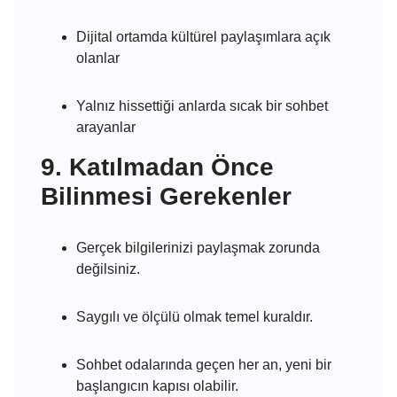
Dijital ortamda kültürel paylaşımlara açık
olanlar
Yalnız hissettiği anlarda sıcak bir sohbet
arayanlar
9. Katılmadan Önce
Bilinmesi Gerekenler
Gerçek bilgilerinizi paylaşmak zorunda
değilsiniz.
Saygılı ve ölçülü olmak temel kuraldır.
Sohbet odalarında geçen her an, yeni bir
başlangıcın kapısı olabilir.