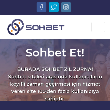
Sohbet Et!
BURADA SOHBET ZİL ZURNA!
Sohbet siteleri arasında kullanıcıların
keyifli zaman geçirmesi için hizmet
veren site 100'den fazla kullanıcıya
sahiptir.