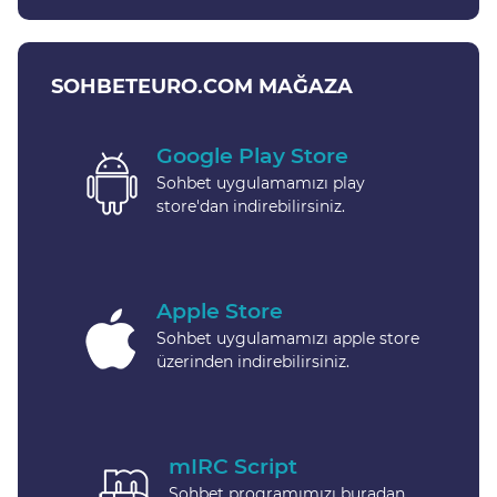
SOHBETEURO.COM MAĞAZA
Google Play Store
Sohbet uygulamamızı play
store'dan indirebilirsiniz.
Apple Store
Sohbet uygulamamızı apple store
üzerinden indirebilirsiniz.
mIRC Script
Sohbet programımızı buradan