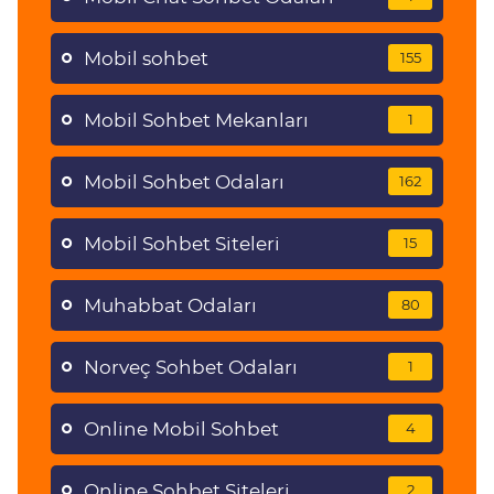
Mobil sohbet
155
Mobil Sohbet Mekanları
1
Mobil Sohbet Odaları
162
Mobil Sohbet Siteleri
15
Muhabbat Odaları
80
Norveç Sohbet Odaları
1
Online Mobil Sohbet
4
Online Sohbet Siteleri
2