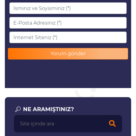
NE ARAMIŞTINIZ?