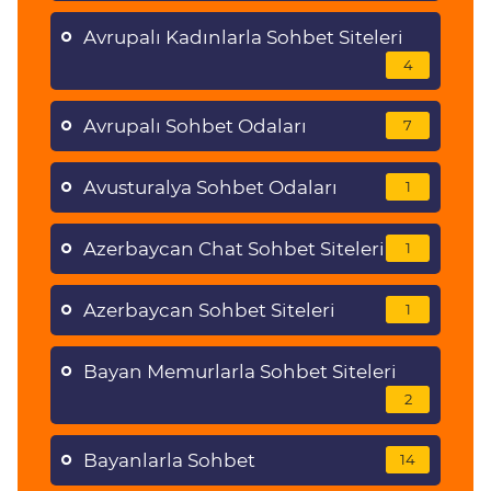
Avrupalı Kadınlarla Sohbet Siteleri
4
Avrupalı Sohbet Odaları
7
Avusturalya Sohbet Odaları
1
Azerbaycan Chat Sohbet Siteleri
1
Azerbaycan Sohbet Siteleri
1
Bayan Memurlarla Sohbet Siteleri
2
Bayanlarla Sohbet
14