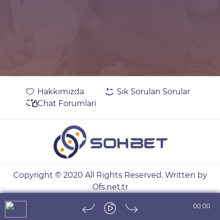
Hakkımızda
Sık Sorulan Sorular
Chat Forumlari
Copyright © 2020 All Rights Reserved. Written by
Ofs.net.tr
00:00