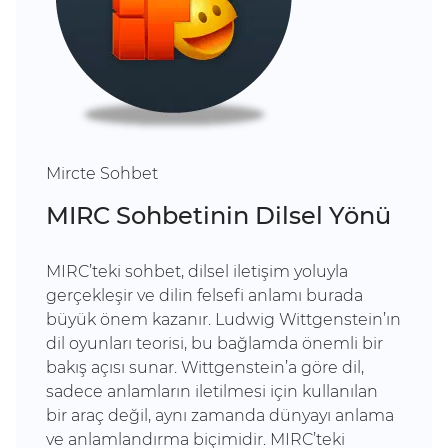
Mircte Sohbet
MIRC Sohbetinin Dilsel Yönü
MIRC’teki sohbet, dilsel iletişim yoluyla
gerçekleşir ve dilin felsefi anlamı burada
büyük önem kazanır. Ludwig Wittgenstein’ın
dil oyunları teorisi, bu bağlamda önemli bir
bakış açısı sunar. Wittgenstein’a göre dil,
sadece anlamların iletilmesi için kullanılan
bir araç değil, aynı zamanda dünyayı anlama
ve anlamlandırma biçimidir. MIRC’teki