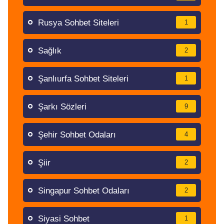
Rusya Sohbet Siteleri
1
Sağlık
2
Şanlıurfa Sohbet Siteleri
1
Şarkı Sözleri
9
Şehir Sohbet Odaları
4
Şiir
2
Singapur Sohbet Odaları
2
Siyasi Sohbet
1