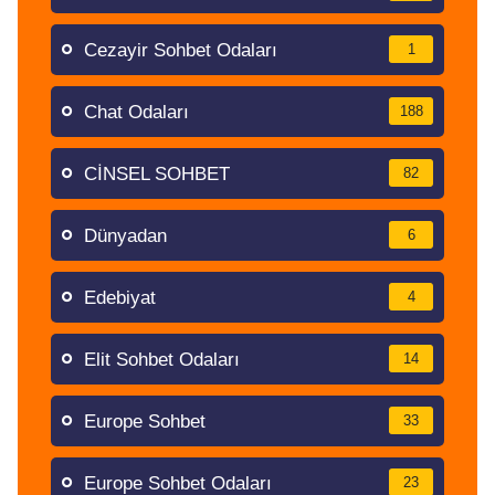
Cezayir Sohbet Odaları
1
Chat Odaları
188
CİNSEL SOHBET
82
Dünyadan
6
Edebiyat
4
Elit Sohbet Odaları
14
Europe Sohbet
33
Europe Sohbet Odaları
23