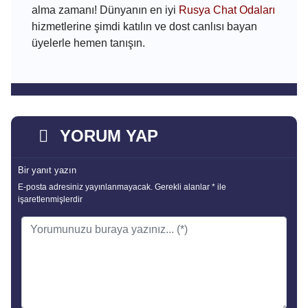
alma zamanı! Dünyanın en iyi
Rusya Chat Odaları
hizmetlerine şimdi katılın ve dost canlısı bayan
üyelerle hemen tanışın.
YORUM YAP
Bir yanıt yazın
E-posta adresiniz yayınlanmayacak.
Gerekli alanlar
*
ile
işaretlenmişlerdir