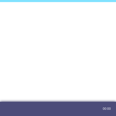
00:00