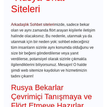
Arkadaşlık Sohbet siteleri
mizde, sadece bekar
olan ve aynı zamanda flört arayan kişilerle iletişim
halinde olacaksınız. Bu nedenle, utanmak ya da
utanmak için bir neden yok: sohbet edeceğiniz
tüm insanların sizinle aynı konumda olduğunu ve
size bir beğeni gönderdilerse veya yanıt
verdilerse, potansiyel olarak sizinle çıkmakla
ilgilendiklerini biliyorsunuz. Mesajın! O halde
şimdi web sitemize kaydolun ve hizmetimizin
tadını çıkarın!
Rusya Bekarlar
Çevrimiçi Tanışmaya ve
Flört Etmeye Hazırlar