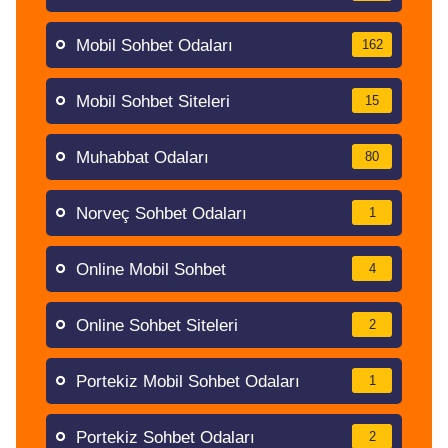
Mobil Sohbet Odaları
162
Mobil Sohbet Siteleri
15
Muhabbat Odaları
80
Norveç Sohbet Odaları
1
Online Mobil Sohbet
4
Online Sohbet Siteleri
2
Portekiz Mobil Sohbet Odaları
1
Portekiz Sohbet Odaları
2