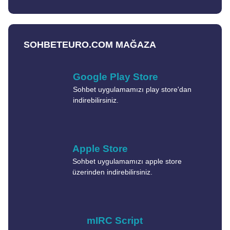
SOHBETEURO.COM MAĞAZA
Google Play Store
Sohbet uygulamamızı play store'dan
indirebilirsiniz.
Apple Store
Sohbet uygulamamızı apple store
üzerinden indirebilirsiniz.
mIRC Script