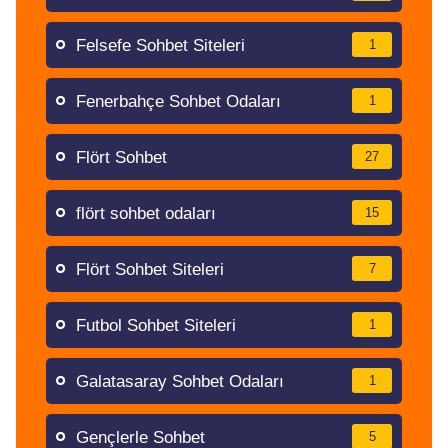
Felsefe Sohbet Siteleri
1
Fenerbahçe Sohbet Odaları
1
Flört Sohbet
27
flört sohbet odaları
15
Flört Sohbet Siteleri
7
Futbol Sohbet Siteleri
1
Galatasaray Sohbet Odaları
1
Gençlerle Sohbet
5