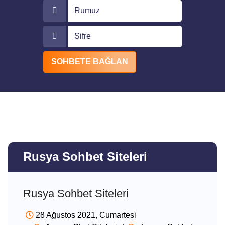
Rumuz
Sifre
SOHBETE BAĞLAN
Rusya Sohbet Siteleri
Rusya Sohbet Siteleri
28 Ağustos 2021, Cumartesi