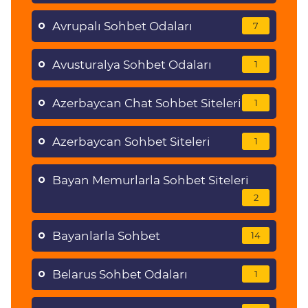
Avrupalı Sohbet Odaları
7
Avusturalya Sohbet Odaları
1
Azerbaycan Chat Sohbet Siteleri
1
Azerbaycan Sohbet Siteleri
1
Bayan Memurlarla Sohbet Siteleri
2
Bayanlarla Sohbet
14
Belarus Sohbet Odaları
1