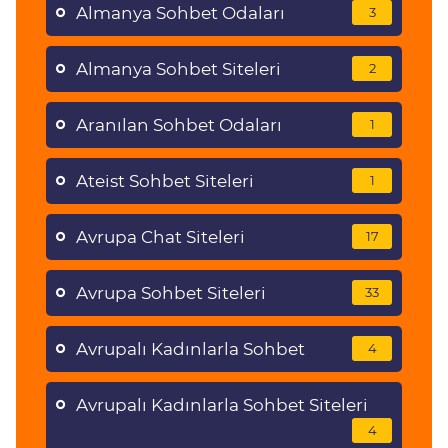
Almanya Sohbet Odaları
3
Almanya Sohbet Siteleri
2
Aranılan Sohbet Odaları
1
Ateist Sohbet Siteleri
1
Avrupa Chat Siteleri
17
Avrupa Sohbet Siteleri
33
Avrupalı Kadınlarla Sohbet
4
Avrupalı Kadınlarla Sohbet Siteleri
4