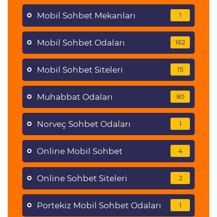
Mobil Sohbet Mekanları
1
Mobil Sohbet Odaları
162
Mobil Sohbet Siteleri
15
Muhabbat Odaları
80
Norveç Sohbet Odaları
1
Online Mobil Sohbet
4
Online Sohbet Siteleri
2
Portekiz Mobil Sohbet Odaları
1