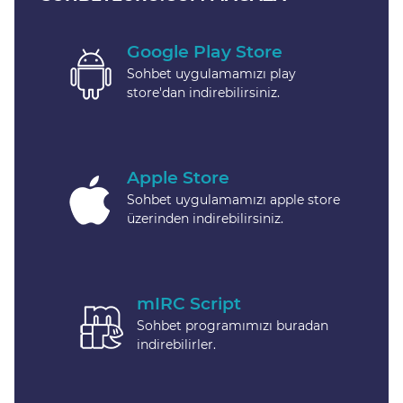
Google Play Store
Sohbet uygulamamızı play
store'dan indirebilirsiniz.
Apple Store
Sohbet uygulamamızı apple store
üzerinden indirebilirsiniz.
mIRC Script
Sohbet programımızı buradan
indirebilirler.