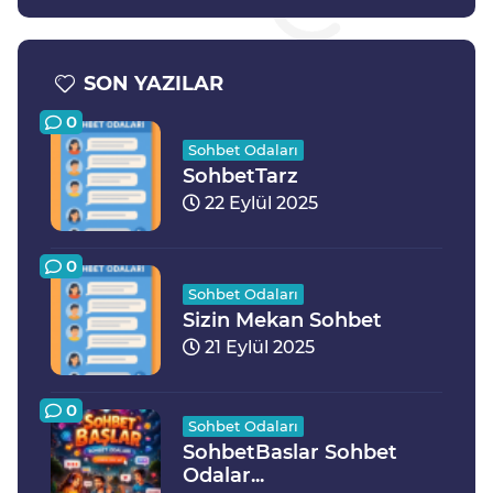
SON YAZILAR
0
Sohbet Odaları
SohbetTarz
22 Eylül 2025
0
Sohbet Odaları
Sizin Mekan Sohbet
21 Eylül 2025
0
Sohbet Odaları
SohbetBaslar Sohbet
Odalar...