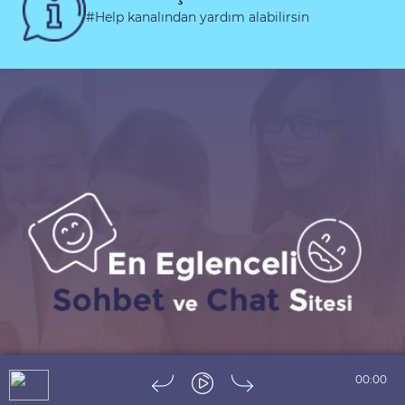
#Help kanalından yardım alabilirsin
00:00