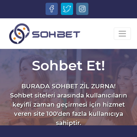
Sohbet Et!
BURADA SOHBET ZİL ZURNA!
Sohbet siteleri arasında kullanıcıların
keyifli zaman geçirmesi için hizmet
veren site 100'den fazla kullanıcıya
sahiptir.