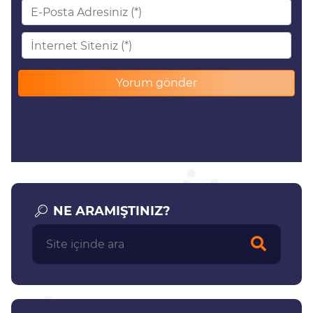
NE ARAMIŞTINIZ?