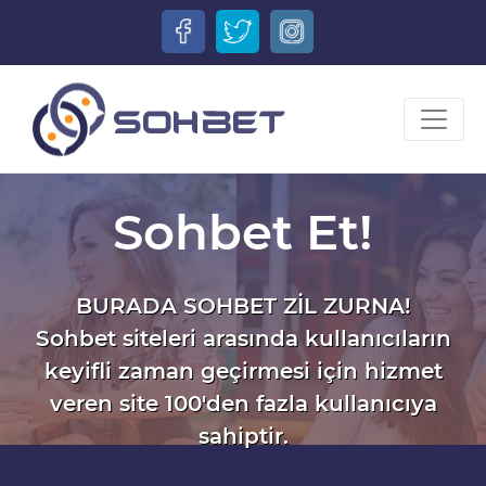
Sohbet Et!
BURADA SOHBET ZİL ZURNA!
Sohbet siteleri arasında kullanıcıların
keyifli zaman geçirmesi için hizmet
veren site 100'den fazla kullanıcıya
sahiptir.