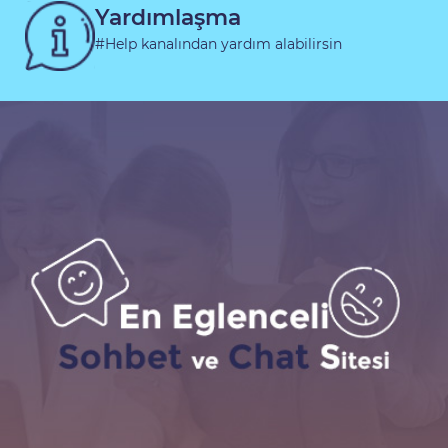
Yardımlaşma
#Help kanalından yardım alabilirsin