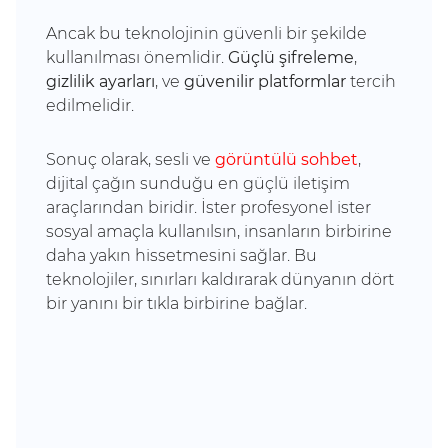
Ancak bu teknolojinin güvenli bir şekilde
kullanılması önemlidir.
Güçlü şifreleme
,
gizlilik ayarları
, ve
güvenilir platformlar
tercih
edilmelidir.
Sonuç olarak, sesli ve
görüntülü sohbet
,
dijital çağın sunduğu en güçlü iletişim
araçlarından biridir. İster profesyonel ister
sosyal amaçla kullanılsın, insanların birbirine
daha yakın hissetmesini sağlar. Bu
teknolojiler, sınırları kaldırarak dünyanın dört
bir yanını bir tıkla birbirine bağlar.