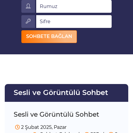
Rumuz
Sifre
SOHBETE BAĞLAN
Sesli ve Görüntülü Sohbet
Sesli ve Görüntülü Sohbet
2 Şubat 2025, Pazar