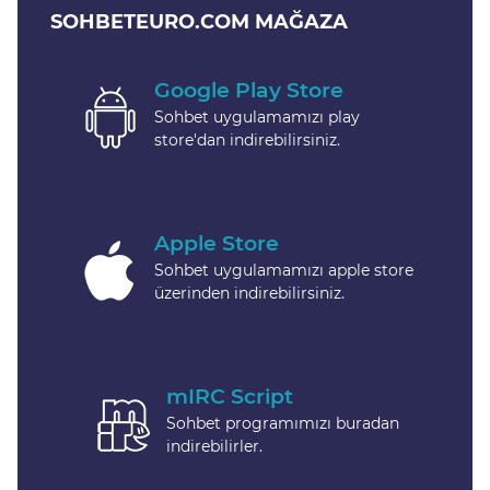
SOHBETEURO.COM MAĞAZA
Google Play Store
Sohbet uygulamamızı play
store'dan indirebilirsiniz.
Apple Store
Sohbet uygulamamızı apple store
üzerinden indirebilirsiniz.
mIRC Script
Sohbet programımızı buradan
indirebilirler.