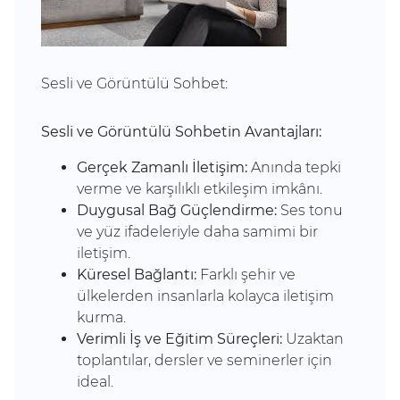
Sesli ve Görüntülü Sohbet:
Sesli ve Görüntülü Sohbetin Avantajları:
Gerçek Zamanlı İletişim:
Anında tepki
verme ve karşılıklı etkileşim imkânı.
Duygusal Bağ Güçlendirme:
Ses tonu
ve yüz ifadeleriyle daha samimi bir
iletişim.
Küresel Bağlantı:
Farklı şehir ve
ülkelerden insanlarla kolayca iletişim
kurma.
Verimli İş ve Eğitim Süreçleri:
Uzaktan
toplantılar, dersler ve seminerler için
ideal.