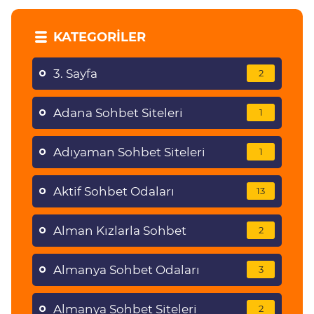
KATEGORILER
3. Sayfa
2
Adana Sohbet Siteleri
1
Adıyaman Sohbet Siteleri
1
Aktif Sohbet Odaları
13
Alman Kızlarla Sohbet
2
Almanya Sohbet Odaları
3
Almanya Sohbet Siteleri
2