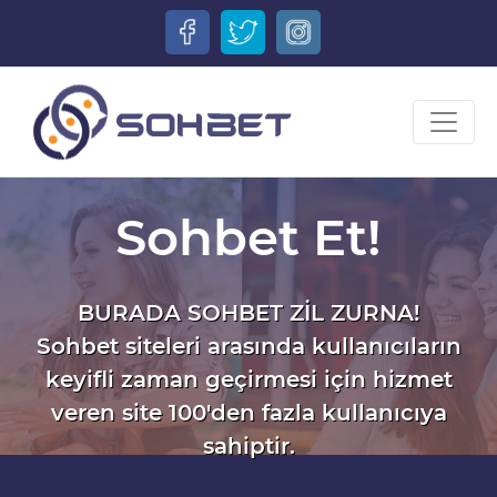
Sohbet Et!
BURADA SOHBET ZİL ZURNA!
Sohbet siteleri arasında kullanıcıların
keyifli zaman geçirmesi için hizmet
veren site 100'den fazla kullanıcıya
sahiptir.