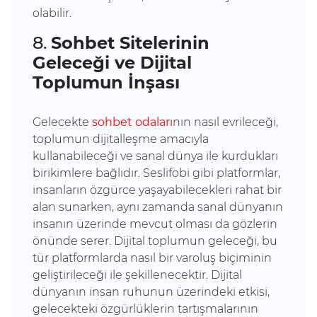
olabilir.
8.
Sohbet Sitelerinin
Geleceği ve Dijital
Toplumun İnşası
Gelecekte
sohbet odaları
nın nasıl evrileceği,
toplumun dijitalleşme amacıyla
kullanabileceği ve sanal dünya ile kurdukları
birikimlere bağlıdır. Seslifobi gibi platformlar,
insanların özgürce yaşayabilecekleri rahat bir
alan sunarken, aynı zamanda sanal dünyanın
insanın üzerinde mevcut olması da gözlerin
önünde serer. Dijital toplumun geleceği, bu
tür platformlarda nasıl bir varoluş biçiminin
geliştirileceği ile şekillenecektir. Dijital
dünyanın insan ruhunun üzerindeki etkisi,
gelecekteki özgürlüklerin tartışmalarının