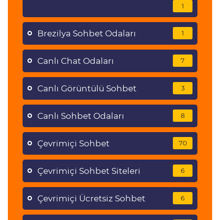
1
Brezilya Sohbet Odaları
1
Canlı Chat Odaları
7
Canlı Görüntülü Sohbet
3
Canlı Sohbet Odaları
8
Çevrimiçi Sohbet
70
Çevrimiçi Sohbet Siteleri
6
Çevrimiçi Ücretsiz Sohbet
6