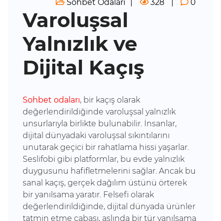
Sohbet Odaları
328
0
Varoluşsal
Yalnızlık ve
Dijital Kaçış
Sohbet odaları
, bir kaçış olarak
değerlendirildiğinde varoluşsal yalnızlık
unsurlarıyla birlikte bulunabilir. İnsanlar,
dijital dünyadaki varoluşsal sıkıntılarını
unutarak geçici bir rahatlama hissi yaşarlar.
Seslifobi gibi platformlar, bu evde yalnızlık
duygusunu hafifletmelerini sağlar. Ancak bu
sanal kaçış, gerçek dağılım üstünü örterek
bir yanılsama yaratır. Felsefi olarak
değerlendirildiğinde, dijital dünyada ürünler
tatmin etme çabası, aslında bir tür yanılsama