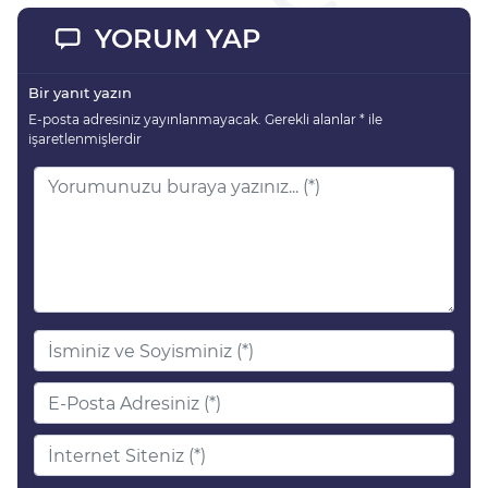
YORUM YAP
Bir yanıt yazın
E-posta adresiniz yayınlanmayacak.
Gerekli alanlar
*
ile
işaretlenmişlerdir