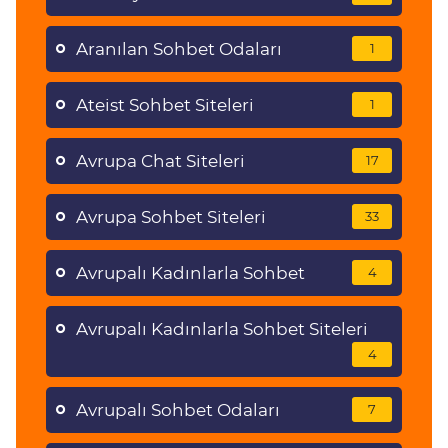
Aranılan Sohbet Odaları
1
Ateist Sohbet Siteleri
1
Avrupa Chat Siteleri
17
Avrupa Sohbet Siteleri
33
Avrupalı Kadınlarla Sohbet
4
Avrupalı Kadınlarla Sohbet Siteleri
4
Avrupalı Sohbet Odaları
7