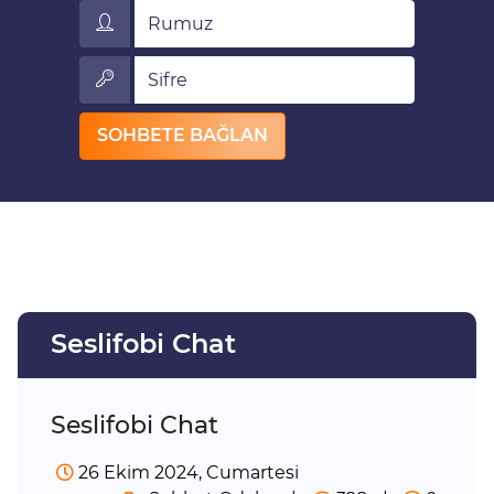
Rumuz
Sifre
SOHBETE BAĞLAN
Seslifobi Chat
Seslifobi Chat
26 Ekim 2024, Cumartesi