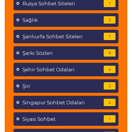
Rusya Sohbet Siteleri
1
Sağlık
2
Şanlıurfa Sohbet Siteleri
1
Şarkı Sözleri
9
Şehir Sohbet Odaları
4
Şiir
2
Singapur Sohbet Odaları
2
Siyasi Sohbet
1