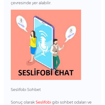
çevresinde yer alabilir.
Seslifobi Sohbet
Sonuç olarak
Seslifobi
gibi sohbet odaları ve