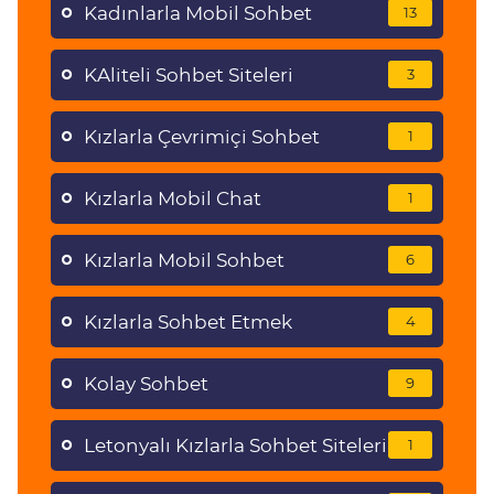
Kadınlarla Mobil Sohbet
13
KAliteli Sohbet Siteleri
3
Kızlarla Çevrimiçi Sohbet
1
Kızlarla Mobil Chat
1
Kızlarla Mobil Sohbet
6
Kızlarla Sohbet Etmek
4
Kolay Sohbet
9
Letonyalı Kızlarla Sohbet Siteleri
1