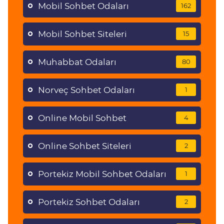
Mobil Sohbet Odaları
162
Mobil Sohbet Siteleri
15
Muhabbat Odaları
80
Norveç Sohbet Odaları
1
Online Mobil Sohbet
4
Online Sohbet Siteleri
2
Portekiz Mobil Sohbet Odaları
1
Portekiz Sohbet Odaları
2