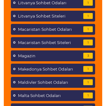
Litvanya Sohbet Odaları
1
Litvanya Sohbet Siteleri
1
Macaristan Sohbet Odaları
1
Macaristan Sohbet Siteleri
1
Magazin
3
Makedonya Sohbet Odaları
1
Maldivler Sohbet Odaları
1
Malta Sohbet Odaları
1