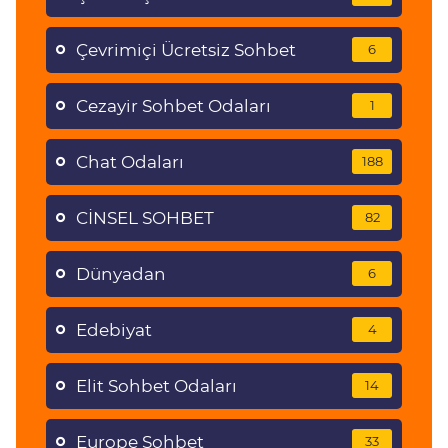
Çevrimiçi Ücretsiz Sohbet
6
Cezayir Sohbet Odaları
1
Chat Odaları
188
CİNSEL SOHBET
82
Dünyadan
6
Edebiyat
4
Elit Sohbet Odaları
14
Europe Sohbet
33