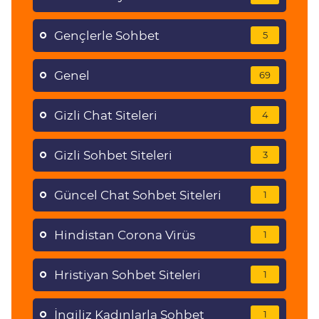
Gençlerle Sohbet
5
Genel
69
Gizli Chat Siteleri
4
Gizli Sohbet Siteleri
3
Güncel Chat Sohbet Siteleri
1
Hindistan Corona Virüs
1
Hristiyan Sohbet Siteleri
1
İngiliz Kadınlarla Sohbet
1