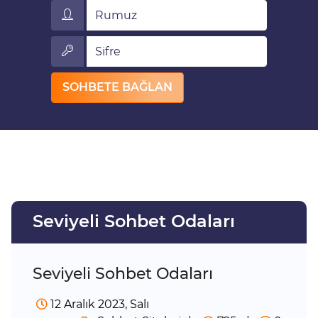
Rumuz
Sifre
SOHBETE BAĞLAN
Seviyeli Sohbet Odaları
Seviyeli Sohbet Odaları
12 Aralık 2023, Salı