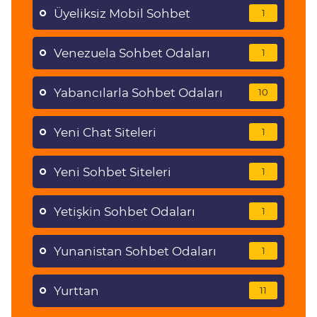
Üyeliksiz Mobil Sohbet
1
Venezuela Sohbet Odaları
1
Yabancılarla Sohbet Odaları
10
Yeni Chat Siteleri
1
Yeni Sohbet Siteleri
1
Yetişkin Sohbet Odaları
1
Yunanistan Sohbet Odaları
1
Yurttan
11