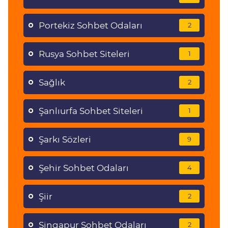
Portekiz Sohbet Odaları
2
Rusya Sohbet Siteleri
1
Sağlık
2
Şanlıurfa Sohbet Siteleri
1
Şarkı Sözleri
9
Şehir Sohbet Odaları
4
Şiir
2
Singapur Sohbet Odaları
2