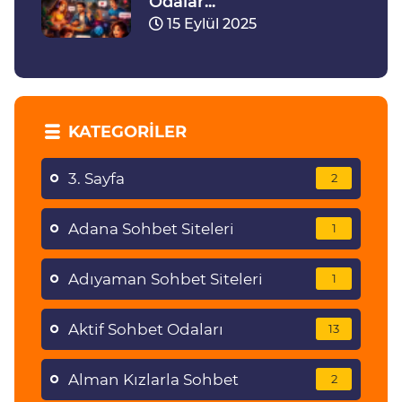
Odalar...
15 Eylül 2025
KATEGORILER
3. Sayfa
2
Adana Sohbet Siteleri
1
Adıyaman Sohbet Siteleri
1
Aktif Sohbet Odaları
13
Alman Kızlarla Sohbet
2