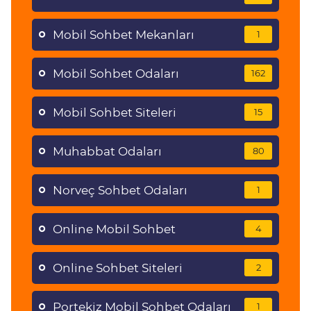
Mobil Sohbet Mekanları
1
Mobil Sohbet Odaları
162
Mobil Sohbet Siteleri
15
Muhabbat Odaları
80
Norveç Sohbet Odaları
1
Online Mobil Sohbet
4
Online Sohbet Siteleri
2
Portekiz Mobil Sohbet Odaları
1