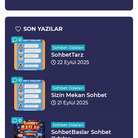
SON YAZILAR
0
Sohbet Odaları
SohbetTarz
22 Eylül 2025
0
Sohbet Odaları
Sizin Mekan Sohbet
21 Eylül 2025
0
Sohbet Odaları
SohbetBaslar Sohbet