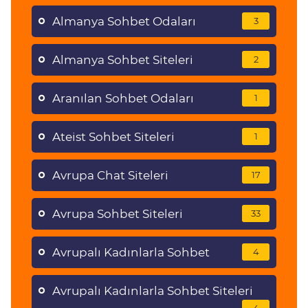
Almanya Sohbet Odaları
3
Almanya Sohbet Siteleri
2
Aranılan Sohbet Odaları
1
Ateist Sohbet Siteleri
1
Avrupa Chat Siteleri
17
Avrupa Sohbet Siteleri
33
Avrupalı Kadınlarla Sohbet
4
Avrupalı Kadınlarla Sohbet Siteleri