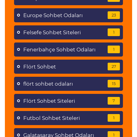
Europe Sohbet Odaları
23
Felsefe Sohbet Siteleri
1
Fenerbahçe Sohbet Odaları
1
Flört Sohbet
27
flört sohbet odaları
15
Flört Sohbet Siteleri
7
Futbol Sohbet Siteleri
1
Galatasaray Sohbet Odaları
1