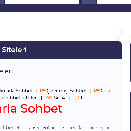
Siteleri
eleri
ınlarla Sohbet
Çevrimiçi Sohbet
Chat
a sohbet siteleri
3404
1
arla Sohbet
sohbet etmek aşka yol açması gereken bir şeydir,