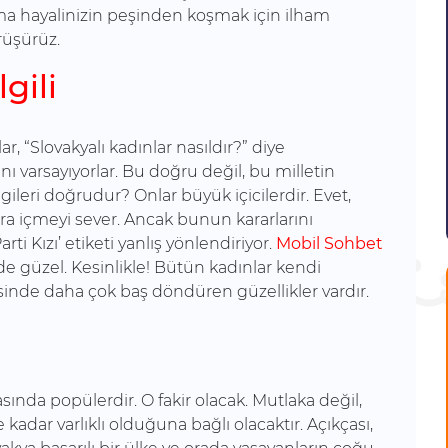
şma hayalinizin peşinden koşmak için ilham
rüşürüz.
gili
r, “Slovakyalı kadınlar nasıldır?” diye
nı varsayıyorlar. Bu doğru değil, bu milletin
gileri doğrudur? Onlar büyük içicilerdir. Evet,
bira içmeyi sever. Ancak bunun kararlarını
i Kızı’ etiketi yanlış yönlendiriyor.
Mobil Sohbet
de güzel. Kesinlikle! Bütün kadınlar kendi
inde daha çok baş döndüren güzellikler vardır.
sında popülerdir. O fakir olacak. Mutlaka değil,
kadar varlıklı olduğuna bağlı olacaktır. Açıkçası,