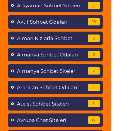
Adıyaman Sohbet Siteleri
1
Aktif Sohbet Odaları
13
Alman Kızlarla Sohbet
2
Almanya Sohbet Odaları
3
Almanya Sohbet Siteleri
2
Aranılan Sohbet Odaları
1
Ateist Sohbet Siteleri
1
Avrupa Chat Siteleri
17